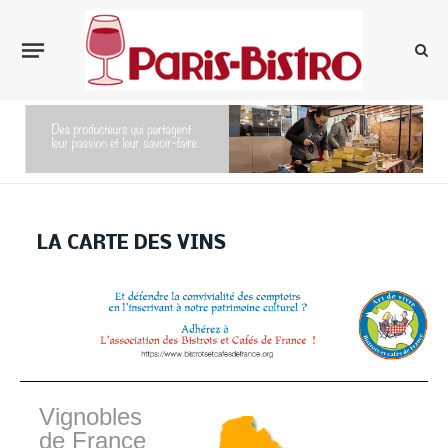
LA CARTE DES VINS
Vignobles
de France