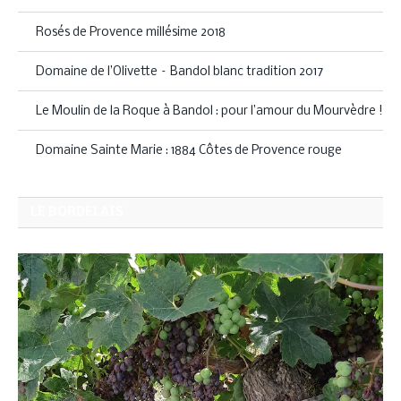
Rosés de Provence millésime 2018
Domaine de l’Olivette – Bandol blanc tradition 2017
Le Moulin de la Roque à Bandol : pour l’amour du Mourvèdre !
Domaine Sainte Marie : 1884 Côtes de Provence rouge
LE BORDELAIS