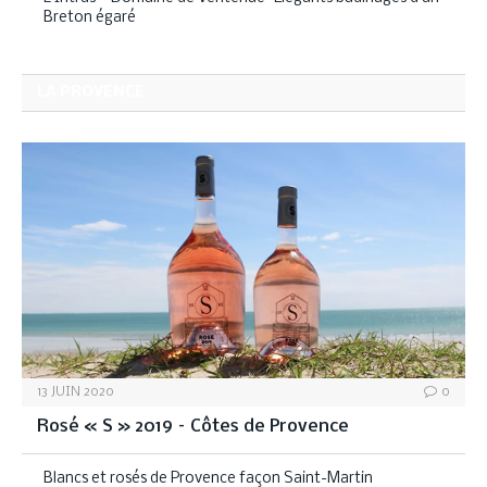
Breton égaré
LA PROVENCE
13 JUIN 2020
0
Rosé « S » 2019 – Côtes de Provence
Blancs et rosés de Provence façon Saint-Martin