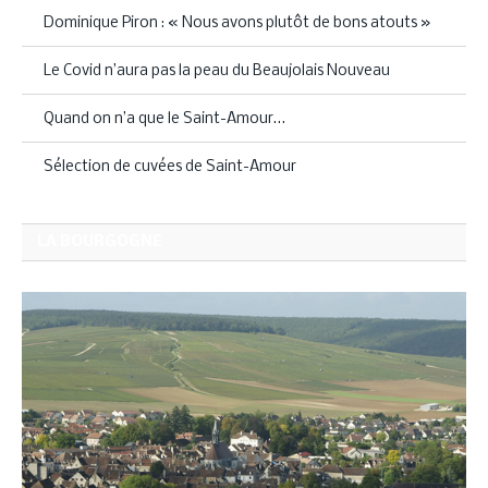
Dominique Piron : « Nous avons plutôt de bons atouts »
Le Covid n’aura pas la peau du Beaujolais Nouveau
Quand on n’a que le Saint-Amour…
Sélection de cuvées de Saint-Amour
LA BOURGOGNE