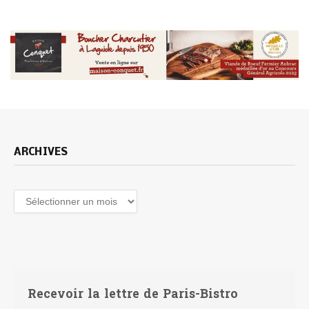
ARCHIVES
Recevoir la lettre de Paris-Bistro