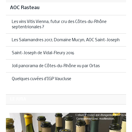
AOC Rasteau
Les vins Vitis Vienna, futur cru des Côtes-du-Rhône
septentrionales ?
Les Salamandres 2017, Domaine Mucyn, AOC Saint-Joseph
Saint-Joseph de Vidal-Fleury 2016
Joli panorama de Côtes-du-Rhône vu par Ortas
Quelques cuvées d’IGP Vaucluse
LE JURA