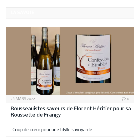
LA SAVOIE
28 MARS 2022
0
Rousseauistes saveurs de Florent Héritier pour sa
Roussette de Frangy
Coup de cœur pour une Idylle savoyarde