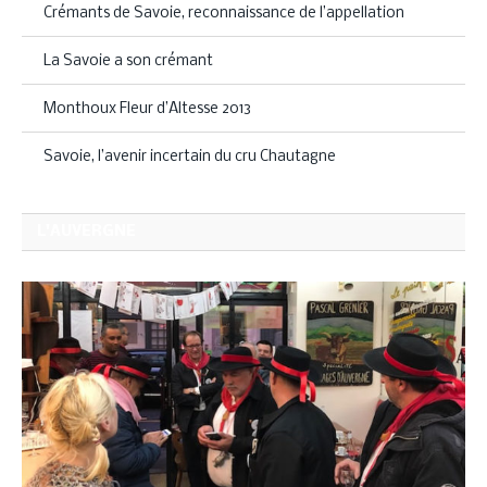
Crémants de Savoie, reconnaissance de l’appellation
La Savoie a son crémant
Monthoux Fleur d’Altesse 2013
Savoie, l’avenir incertain du cru Chautagne
L'AUVERGNE