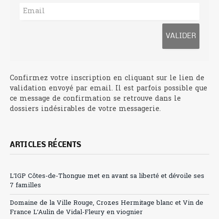
Confirmez votre inscription en cliquant sur le lien de
validation envoyé par email. Il est parfois possible que
ce message de confirmation se retrouve dans le
dossiers indésirables de votre messagerie.
ARTICLES RÉCENTS
L’IGP Côtes-de-Thongue met en avant sa liberté et dévoile ses
7 familles
Domaine de la Ville Rouge, Crozes Hermitage blanc et Vin de
France L’Aulin de Vidal-Fleury en viognier