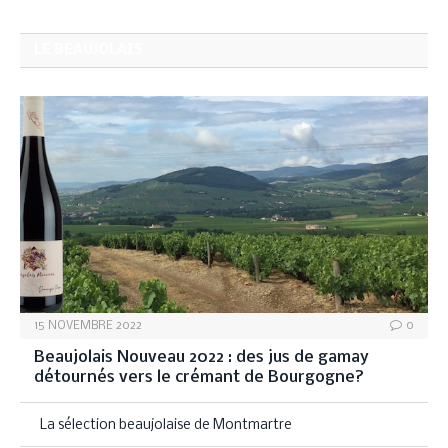
LE BEAUJOLAIS
15 NOVEMBRE 2022
0
Beaujolais Nouveau 2022 : des jus de gamay
détournés vers le crémant de Bourgogne?
La sélection beaujolaise de Montmartre