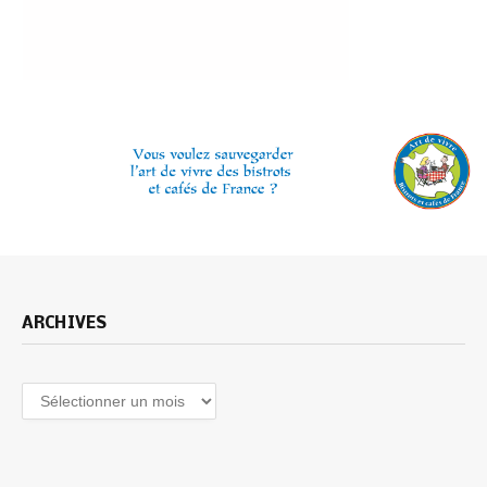
ARCHIVES
Archives