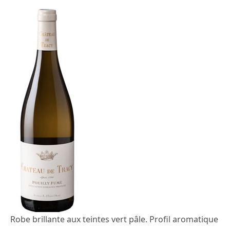
Robe brillante aux teintes vert pâle. Profil aromatique