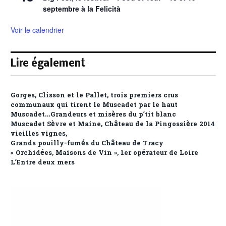
septembre à la Felicità
Voir le calendrier
Lire également
Gorges, Clisson et le Pallet, trois premiers crus
communaux qui tirent le Muscadet par le haut
Muscadet…Grandeurs et misères du p’tit blanc
Muscadet Sèvre et Maine, Château de la Pingossière 2014
vieilles vignes,
Grands pouilly-fumés du Château de Tracy
« Orchidées, Maisons de Vin », 1er opérateur de Loire
L’Entre deux mers