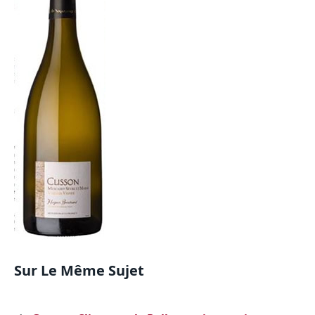
Sur Le Même Sujet