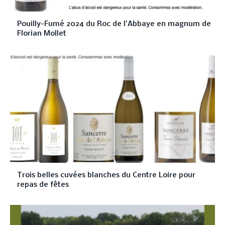
Pouilly-Fumé 2024 du Roc de l’Abbaye en magnum de
Florian Mollet
Trois belles cuvées blanches du Centre Loire pour
repas de fêtes