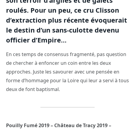
son terroir d’argiles et de galets
roulés. Pour un peu, ce cru Clisson
d’extraction plus récente évoquerait
le destin d’un sans-culotte devenu
officier d’Empire…
En ces temps de consensus fragmenté, pas question
de chercher à enfoncer un coin entre les deux
approches. Juste les savourer avec une pensée en
forme d’hommage pour la Loire qui leur a servi à tous
deux de font baptismal.
Pouilly Fumé 2019 – Château de Tracy 2019 –