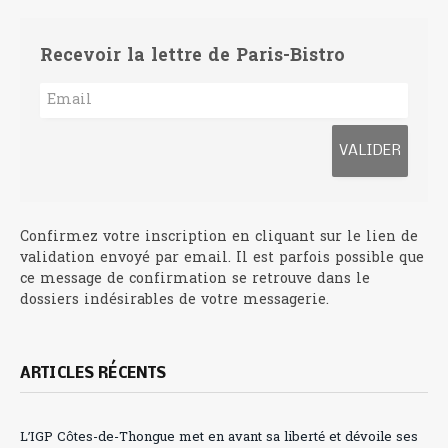
Recevoir la lettre de Paris-Bistro
Confirmez votre inscription en cliquant sur le lien de
validation envoyé par email. Il est parfois possible que
ce message de confirmation se retrouve dans le
dossiers indésirables de votre messagerie.
ARTICLES RÉCENTS
L’IGP Côtes-de-Thongue met en avant sa liberté et dévoile ses