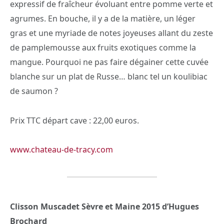
expressif de fraîcheur évoluant entre pomme verte et
agrumes. En bouche, il y a de la matière, un léger
gras et une myriade de notes joyeuses allant du zeste
de pamplemousse aux fruits exotiques comme la
mangue. Pourquoi ne pas faire dégainer cette cuvée
blanche sur un plat de Russe… blanc tel un koulibiac
de saumon ?
Prix TTC départ cave : 22,00 euros.
www.chateau-de-tracy.com
Clisson Muscadet Sèvre et Maine 2015 d’Hugues
Brochard