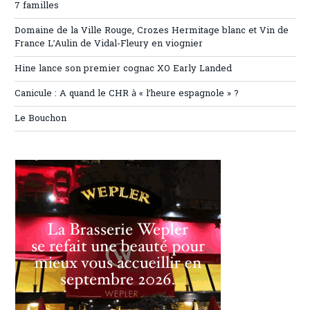
7 familles
Domaine de la Ville Rouge, Crozes Hermitage blanc et Vin de
France L’Aulin de Vidal-Fleury en viognier
Hine lance son premier cognac XO Early Landed
Canicule : A quand le CHR à « l’heure espagnole » ?
Le Bouchon