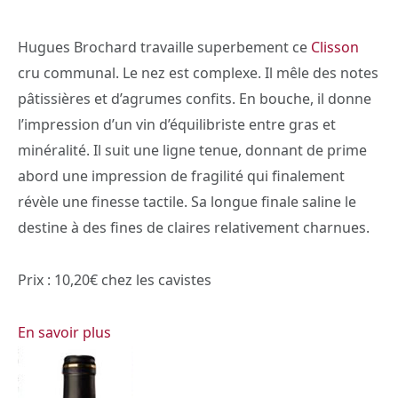
Hugues Brochard travaille superbement ce
Clisson
cru communal. Le nez est complexe. Il mêle des notes
pâtissières et d’agrumes confits. En bouche, il donne
l’impression d’un vin d’équilibriste entre gras et
minéralité. Il suit une ligne tenue, donnant de prime
abord une impression de fragilité qui finalement
révèle une finesse tactile. Sa longue finale saline le
destine à des fines de claires relativement charnues.
Prix : 10,20€ chez les cavistes
En savoir plus