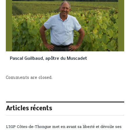
Pascal Guilbaud, apôtre du Muscadet
Comments are closed.
Articles récents
L’IGP Côtes-de-Thongue met en avant sa liberté et dévoile ses