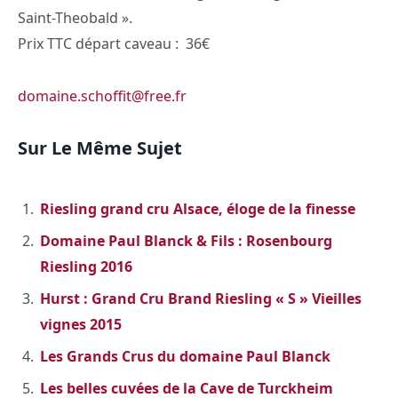
Saint-Theobald ».
Prix TTC départ caveau : 36€
domaine.schoffit@free.fr
Sur Le Même Sujet
Riesling grand cru Alsace, éloge de la finesse
Domaine Paul Blanck & Fils : Rosenbourg
Riesling 2016
Hurst : Grand Cru Brand Riesling « S » Vieilles
vignes 2015
Les Grands Crus du domaine Paul Blanck
Les belles cuvées de la Cave de Turckheim