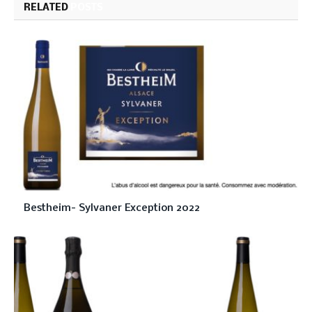
RELATED
POSTS
Bestheim- Sylvaner Exception 2022