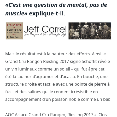
«C’est une question de mental, pas de
muscle»
explique-t-il.
Mais le résultat est à la hauteur des efforts. Ainsi le
Grand Cru Rangen Riesling 2017 signé Schoffit révèle
un vin lumineux comme un soleil – qui fut âpre cet
été-là- au nez d’agrumes et d’acacia. En bouche, une
structure droite et tactile avec une pointe de pierre à
fusil et des salines qui le rendent irrésistible en
accompagnement d’un poisson noble comme un bar.
AOC Alsace Grand Cru Rangen, Riesling 2017 « Clos