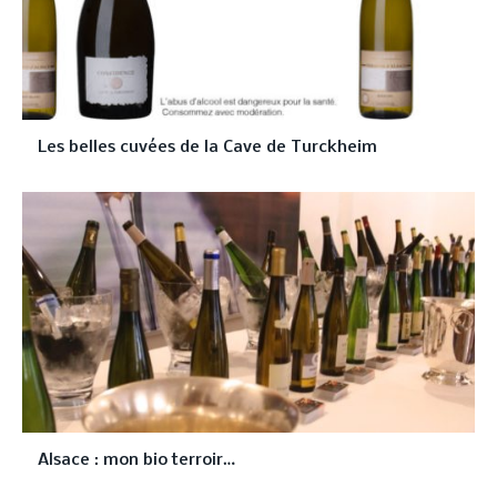
Les belles cuvées de la Cave de Turckheim
Alsace : mon bio terroir…