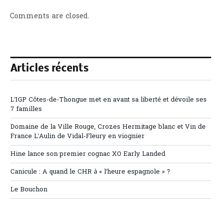
Comments are closed.
Articles récents
L’IGP Côtes-de-Thongue met en avant sa liberté et dévoile ses
7 familles
Domaine de la Ville Rouge, Crozes Hermitage blanc et Vin de
France L’Aulin de Vidal-Fleury en viognier
Hine lance son premier cognac XO Early Landed
Canicule : A quand le CHR à « l’heure espagnole » ?
Le Bouchon