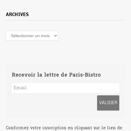
ARCHIVES
Archives
Recevoir la lettre de Paris-Bistro
Confirmez votre inscription en cliquant sur le lien de