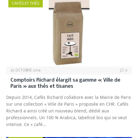
CAFÉS ET THÉS
25 OCTOBRE 2016
0
Comptoirs Richard élargit sa gamme « Ville de
Paris » aux thés et tisanes
Depuis 2014, Cafés Richard collabore avec la Mairie de Paris
sur une collection « Ville de Paris » proposée en CHR. Cafés
Richard a ainsi créé un nouveau blend, dédié aux
professionnels. Un 100 % Arabica, labellisé bio qui se veut
intense. Ce « café…