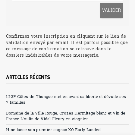
Confirmez votre inscription en cliquant sur le lien de
validation envoyé par email. Il est parfois possible que
ce message de confirmation se retrouve dans le
dossiers indésirables de votre messagerie.
ARTICLES RÉCENTS
L’IGP Côtes-de-Thongue met en avant sa liberté et dévoile ses
7 familles
Domaine de la Ville Rouge, Crozes Hermitage blanc et Vin de
France L’Aulin de Vidal-Fleury en viognier
Hine lance son premier cognac XO Early Landed