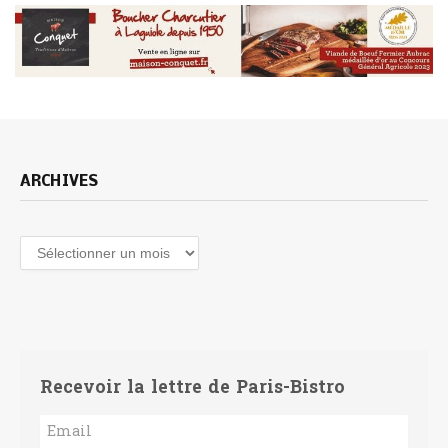
ARCHIVES
Archives
Recevoir la lettre de Paris-Bistro