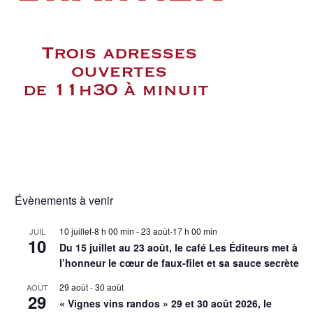
Évènements à venir
10 juillet-8 h 00 min
-
23 août-17 h 00 min
JUIL
10
Du 15 juillet au 23 août, le café Les Éditeurs met à
l’honneur le cœur de faux-filet et sa sauce secrète
29 août
-
30 août
AOÛT
29
« Vignes vins randos » 29 et 30 août 2026, le