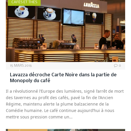
CAFÉS ET THÉS
15 MARS 2016
0
Lavazza décroche Carte Noire dans la partie de
Monopoly du café
Il a révolutionné l’Europe des lumières, signé l’arrêt de mort
des tavernes au profit des cafés, pavé la fin de l’Ancien
Régime, maintenu alerte la plume balzacienne de la
Comédie humaine. Le café continue aujourd’hui à nous
mettre sous pression comme un…