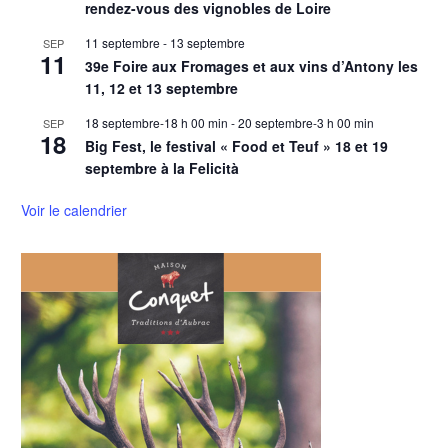
rendez-vous des vignobles de Loire
11 septembre
-
13 septembre
SEP
11
39e Foire aux Fromages et aux vins d’Antony les
11, 12 et 13 septembre
18 septembre-18 h 00 min
-
20 septembre-3 h 00 min
SEP
18
Big Fest, le festival « Food et Teuf » 18 et 19
septembre à la Felicità
Voir le calendrier