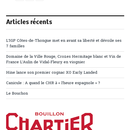
Articles récents
L’IGP Côtes-de-Thongue met en avant sa liberté et dévoile ses
7 familles
Domaine de la Ville Rouge, Crozes Hermitage blanc et Vin de
France L’Aulin de Vidal-Fleury en viognier
Hine lance son premier cognac XO Early Landed
Canicule : A quand le CHR à « l’heure espagnole » ?
Le Bouchon