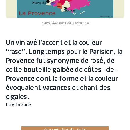
Carte des vins de Provence
Un vin avé l’accent et la couleur
“rase”. Longtemps pour le Parisien, la
Provence fut synonyme de rosé, de
cette bouteille galbée de côtes -de-
Provence dont la forme et la couleur
évoquaient vacances et chant des
cigales.
Lire la suite