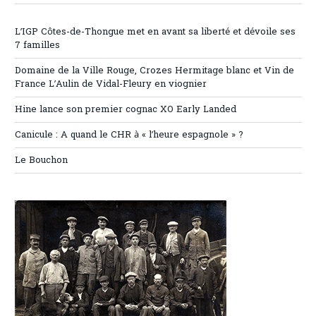
L’IGP Côtes-de-Thongue met en avant sa liberté et dévoile ses
7 familles
Domaine de la Ville Rouge, Crozes Hermitage blanc et Vin de
France L’Aulin de Vidal-Fleury en viognier
Hine lance son premier cognac XO Early Landed
Canicule : A quand le CHR à « l’heure espagnole » ?
Le Bouchon