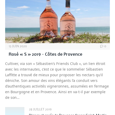
13 JUIN 2020
0
Rosé « S » 2019 – Côtes de Provence
Cultiver, via son « Sébastien’s Friends Club », un lien étroit
avec les internautes, c’est ce que le sommelier Sébastien
Laffitte a trouvé de mieux pour proposer les nectars qu’il
déniche. Son amour des vins élégants l’a conduit vers
d’authentiques activités vigneronnes, assumées en fermage
en Bourgogne et en Provence. Ainsi en va-t-il par exemple
de son…
28 JUILLET 2019