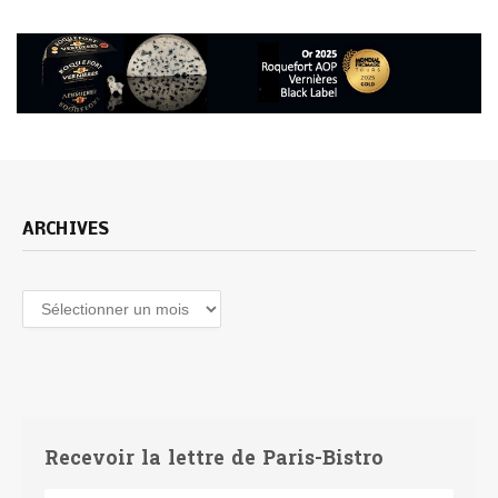
ARCHIVES
Recevoir la lettre de Paris-Bistro