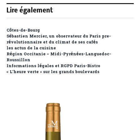
Lire également
Côtes-de-Bourg
Sébastien Mercier, un observateur du Paris pre-
révolutionnaire et du climat de ses cafés
les actus de la cuisine
Région Occitanie – Midi-Pyrénées-Languedoc-
Roussillon
Informations légales et RGPD Paris-Bistro
« L’heure verte » sur les grands boulevards