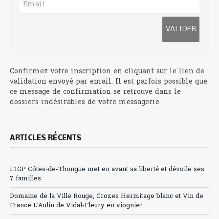
Confirmez votre inscription en cliquant sur le lien de
validation envoyé par email. Il est parfois possible que
ce message de confirmation se retrouve dans le
dossiers indésirables de votre messagerie.
ARTICLES RÉCENTS
L’IGP Côtes-de-Thongue met en avant sa liberté et dévoile ses
7 familles
Domaine de la Ville Rouge, Crozes Hermitage blanc et Vin de
France L’Aulin de Vidal-Fleury en viognier