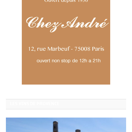
LES VINS DE PROVENCE