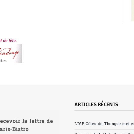
ARTICLES RÉCENTS
ecevoir la lettre de
L’IGP Côtes-de-Thongue met en 
aris-Bistro