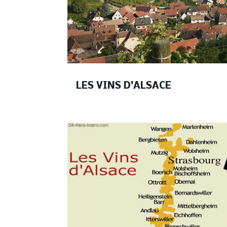
LES VINS D’ALSACE