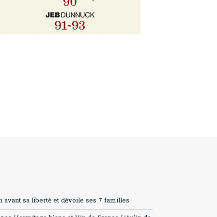
avant sa liberté et dévoile ses 7 familles