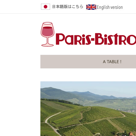
A TABLE !