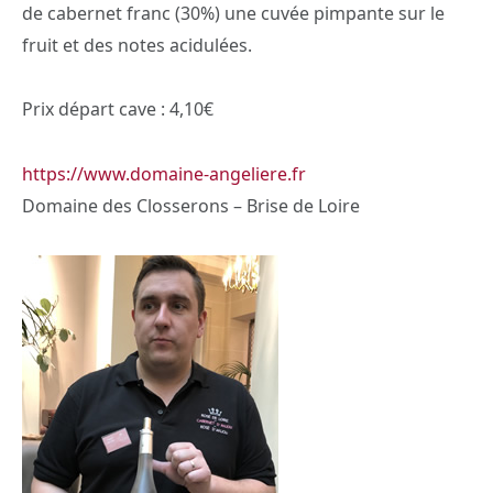
de cabernet franc (30%) une cuvée pimpante sur le
fruit et des notes acidulées.
Prix départ cave : 4,10€
https://
www.domaine-angeliere.fr
Domaine des Closserons – Brise de Loire