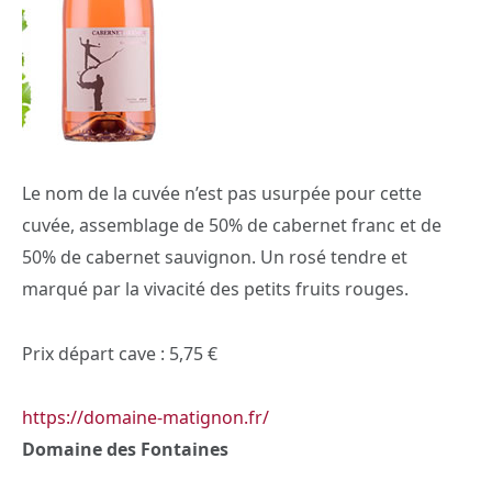
Le nom de la cuvée n’est pas usurpée pour cette
cuvée, assemblage de 50% de cabernet franc et de
50% de cabernet sauvignon. Un rosé tendre et
marqué par la vivacité des petits fruits rouges.
Prix départ cave : 5,75 €
https://domaine-matignon.fr/
Domaine des Fontaines