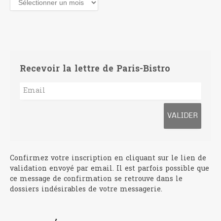
Recevoir la lettre de Paris-Bistro
Confirmez votre inscription en cliquant sur le lien de
validation envoyé par email. Il est parfois possible que
ce message de confirmation se retrouve dans le
dossiers indésirables de votre messagerie.