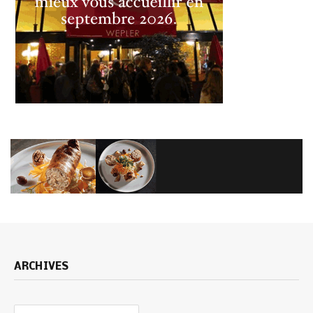
ARCHIVES
Archives