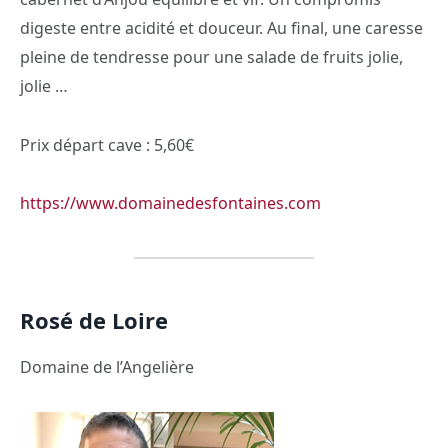
digeste entre acidité et douceur. Au final, une caresse
pleine de tendresse pour une salade de fruits jolie,
jolie …
Prix départ cave : 5,60€
https://www.domainedesfontaines.com
Rosé de Loire
Domaine de l’Angelière