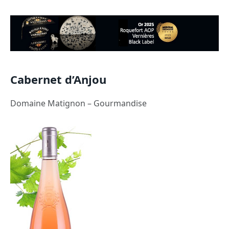
Cabernet d’Anjou
Domaine Matignon – Gourmandise