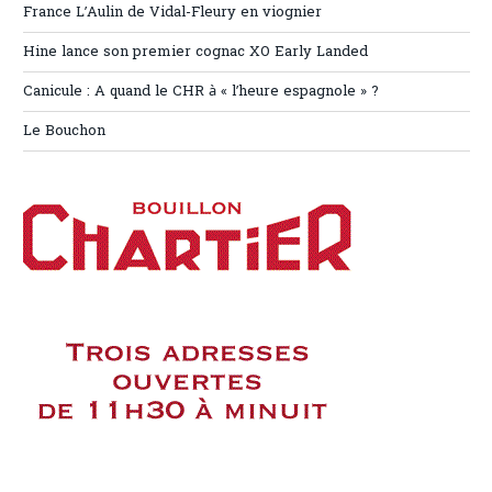
France L’Aulin de Vidal-Fleury en viognier
Hine lance son premier cognac XO Early Landed
Canicule : A quand le CHR à « l’heure espagnole » ?
Le Bouchon