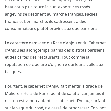
beaucoup plus tournés sur l’export, ces rosés
angevins se destinent au marché français. Faciles,
friands et bon marché, ils s’adressent à des
consommateurs plutôt provinciaux que parisiens.
Le caractère demi-sec du Rosé d’Anjou et du Cabernet
d’Anjou les a longtemps bannis des bistrots parisiens
et des cartes des restaurants. Tout comme la
réputation de « pelure d’oignon » qui leur a collé aux
basques.
Pourtant, le cabernet d’Anjou fait mentir la tirade de
Molière « Hors de Paris, point de salut ». Car jamais il
ne s’en est vendu autant. Le cabernet d’Anjou, surfant
sur la vague du rosé, n’a cessé de progresser. En vingt