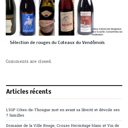
Sélection de rouges du Coteaux du Vendômois
Comments are closed.
Articles récents
L’IGP Côtes-de-Thongue met en avant sa liberté et dévoile ses
7 familles
Domaine de la Ville Rouge, Crozes Hermitage blanc et Vin de