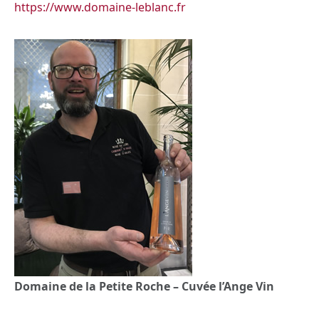
https://www.domaine-leblanc.fr
Domaine de la Petite Roche – Cuvée l’Ange Vin