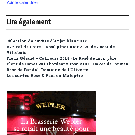
Voir le calendrier
Lire également
Sélection de cuvées d’Anjou blanc sec
IGP Val de Loire – Rosé pinot noir 2020 de Joost de
Villebois
Pietri Géraud – Collioure 2014 -Le Rosé de mon père
Fleur de Canet 2018 bordeaux rosé AOC – Caves de Rauzan
Rosé de Bandol, Domaine de l’Olivette
Les cuvées Rose & Paul en Malepère