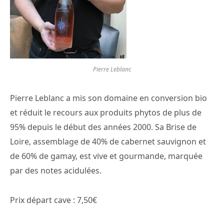
Pierre Leblanc
Pierre Leblanc a mis son domaine en conversion bio
et réduit le recours aux produits phytos de plus de
95% depuis le début des années 2000. Sa Brise de
Loire, assemblage de 40% de cabernet sauvignon et
de 60% de gamay, est vive et gourmande, marquée
par des notes acidulées.
Prix départ cave : 7,50€