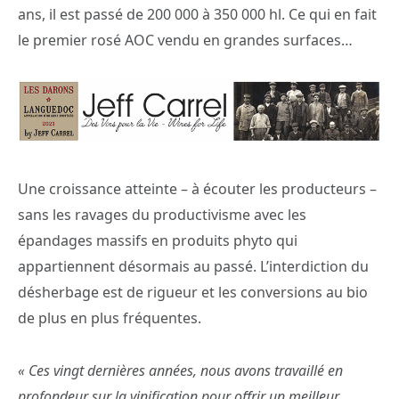
ans, il est passé de 200 000 à 350 000 hl. Ce qui en fait
le premier rosé AOC vendu en grandes surfaces…
Une croissance atteinte – à écouter les producteurs –
sans les ravages du productivisme avec les
épandages massifs en produits phyto qui
appartiennent désormais au passé. L’interdiction du
désherbage est de rigueur et les conversions au bio
de plus en plus fréquentes.
« Ces vingt dernières années, nous avons travaillé en
profondeur sur la vinification pour offrir un meilleur