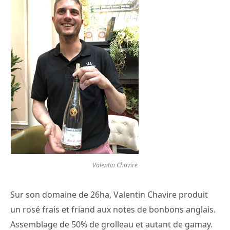
Valentin Chavire
Sur son domaine de 26ha, Valentin Chavire produit
un rosé frais et friand aux notes de bonbons anglais.
Assemblage de 50% de grolleau et autant de gamay.