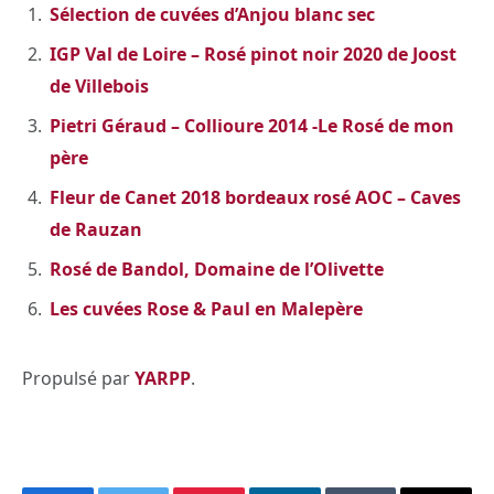
Sélection de cuvées d’Anjou blanc sec
IGP Val de Loire – Rosé pinot noir 2020 de Joost
de Villebois
Pietri Géraud – Collioure 2014 -Le Rosé de mon
père
Fleur de Canet 2018 bordeaux rosé AOC – Caves
de Rauzan
Rosé de Bandol, Domaine de l’Olivette
Les cuvées Rose & Paul en Malepère
Propulsé par
YARPP
.