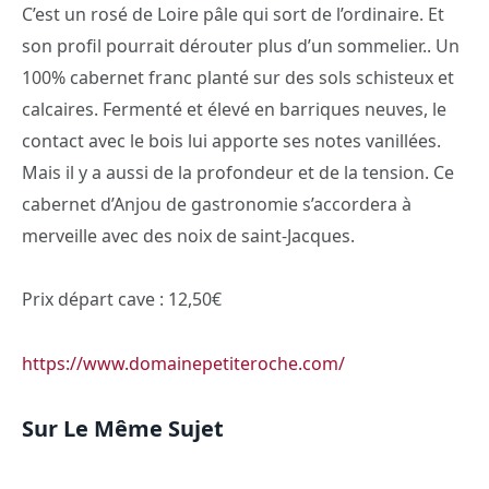
C’est un rosé de Loire pâle qui sort de l’ordinaire. Et
son profil pourrait dérouter plus d’un sommelier.. Un
100% cabernet franc planté sur des sols schisteux et
calcaires. Fermenté et élevé en barriques neuves, le
contact avec le bois lui apporte ses notes vanillées.
Mais il y a aussi de la profondeur et de la tension. Ce
cabernet d’Anjou de gastronomie s’accordera à
merveille avec des noix de saint-Jacques.
Prix départ cave : 12,50€
https://www.domainepetiteroche.com/
Sur Le Même Sujet