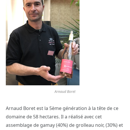
Arnaud Boret
Arnaud Boret est la 5ème génération à la tête de ce
domaine de 58 hectares. Il a réalisé avec cet
assemblage de gamay (40%) de grolleau noir, (30%) et