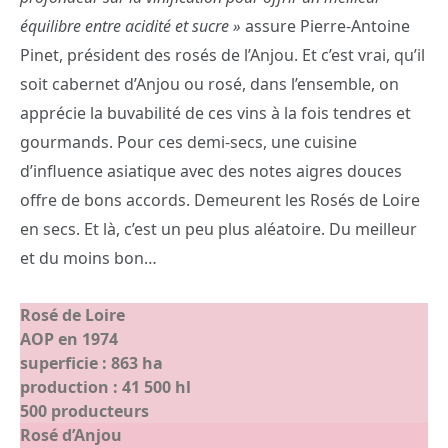
équilibre entre acidité et sucre »
assure Pierre-Antoine
Pinet, président des rosés de l’Anjou. Et c’est vrai, qu’il
soit cabernet d’Anjou ou rosé, dans l’ensemble, on
apprécie la buvabilité de ces vins à la fois tendres et
gourmands. Pour ces demi-secs, une cuisine
d’influence asiatique avec des notes aigres douces
offre de bons accords. Demeurent les Rosés de Loire
en secs. Et là, c’est un peu plus aléatoire. Du meilleur
et du moins bon…
Rosé de Loire
AOP en 1974
superficie : 863 ha
production : 41 500 hl
500 producteurs
Rosé d’Anjou