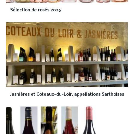
Sélection de rosés 2026
Jasnières et Coteaux-du-Loir, appellations Sarthoises