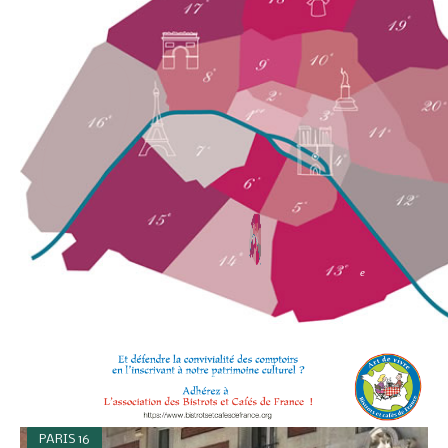
e
PARIS 16