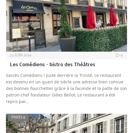
23 JUIN 2026
0
Les Comédiens – bistro des Théâtres
Sacrés Comédiens ! Juste derrière la Trinité, ce restaurant
est devenu en un quart de siècle une adresse bien connue
des bonnes fourchettes grâce à la faconde et la patte de son
patron-chef fondateur Gilles Bellot. Le restaurant a été
repris par…
PARIS 8