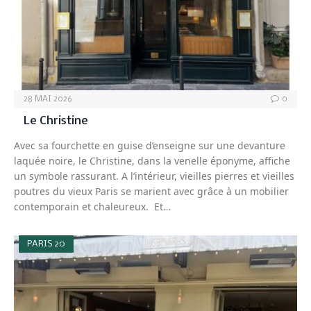
28 MAI 2026
0
Le Christine
Avec sa fourchette en guise d’enseigne sur une devanture
laquée noire, le Christine, dans la venelle éponyme, affiche
un symbole rassurant. A l’intérieur, vieilles pierres et vieilles
poutres du vieux Paris se marient avec grâce à un mobilier
contemporain et chaleureux. Et…
PARIS 20