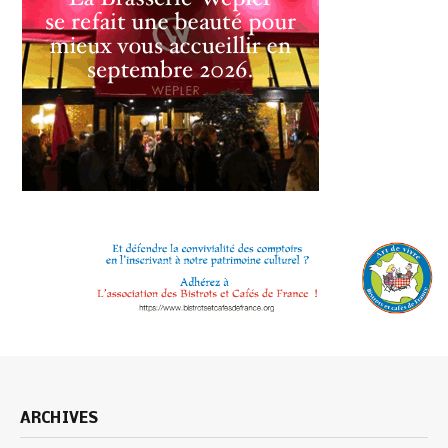
ARCHIVES