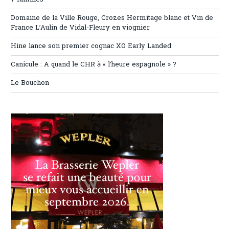
Domaine de la Ville Rouge, Crozes Hermitage blanc et Vin de
France L’Aulin de Vidal-Fleury en viognier
Hine lance son premier cognac XO Early Landed
Canicule : A quand le CHR à « l’heure espagnole » ?
Le Bouchon