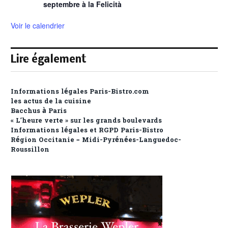
septembre à la Felicità
Voir le calendrier
Lire également
Informations légales Paris-Bistro.com
les actus de la cuisine
Bacchus à Paris
« L’heure verte » sur les grands boulevards
Informations légales et RGPD Paris-Bistro
Région Occitanie – Midi-Pyrénées-Languedoc-
Roussillon