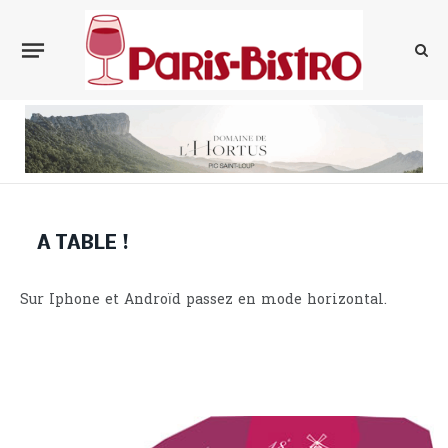
A TABLE !
Sur Iphone et Androïd passez en mode horizontal.