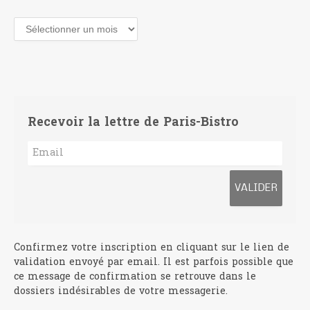
Recevoir la lettre de Paris-Bistro
Confirmez votre inscription en cliquant sur le lien de
validation envoyé par email. Il est parfois possible que
ce message de confirmation se retrouve dans le
dossiers indésirables de votre messagerie.