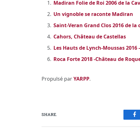
Madiran Folie de Roi 2006 de la Cav
Un vignoble se raconte Madiran
Saint-Veran Grand Clos 2016 de la
Cahors, Château de Castellas
Les Hauts de Lynch-Moussas 2016 
Roca Forte 2018 -Château de Roque
Propulsé par
YARPP
.
SHARE.
Fa