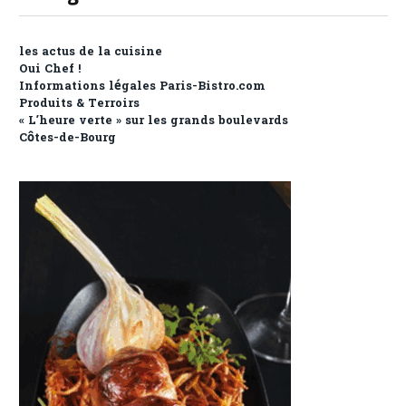
les actus de la cuisine
Oui Chef !
Informations légales Paris-Bistro.com
Produits & Terroirs
« L’heure verte » sur les grands boulevards
Côtes-de-Bourg