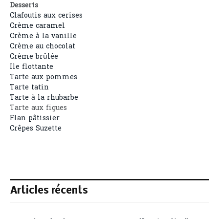
Desserts
Clafoutis aux cerises
Crème caramel
Crème à la vanille
Crème au chocolat
Crème brûlée
Ile flottante
Tarte aux pommes
Tarte tatin
Tarte à la rhubarbe
Tarte aux figues
Flan pâtissier
Crêpes Suzette
Articles récents