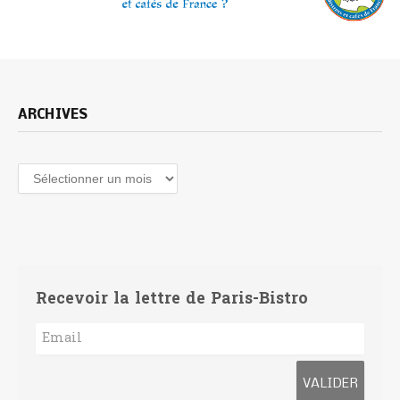
ARCHIVES
Recevoir la lettre de Paris-Bistro