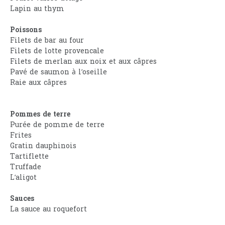
Lapin au thym
Poissons
Filets de bar au four
Filets de lotte provencale
Filets de merlan aux noix et aux câpres
Pavé de saumon à l’oseille
Raie aux câpres
Pommes de terre
Purée de pomme de terre
Frites
Gratin dauphinois
Tartiflette
Truffade
L’aligot
Sauces
La sauce au roquefort