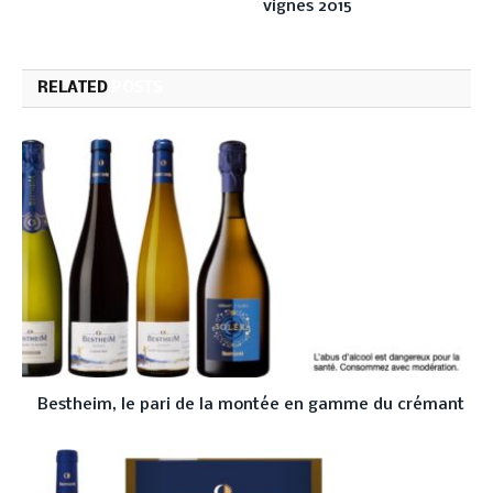
vignes 2015
RELATED
POSTS
Bestheim, le pari de la montée en gamme du crémant