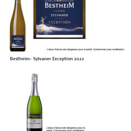
Bestheim- Sylvaner Exception 2022