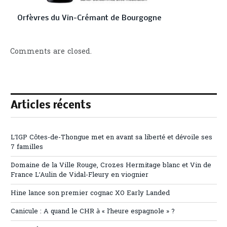
Orfèvres du Vin-Crémant de Bourgogne
Comments are closed.
Articles récents
L’IGP Côtes-de-Thongue met en avant sa liberté et dévoile ses
7 familles
Domaine de la Ville Rouge, Crozes Hermitage blanc et Vin de
France L’Aulin de Vidal-Fleury en viognier
Hine lance son premier cognac XO Early Landed
Canicule : A quand le CHR à « l’heure espagnole » ?