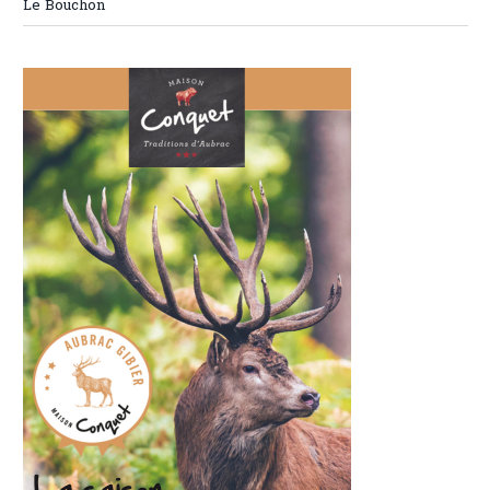
Le Bouchon