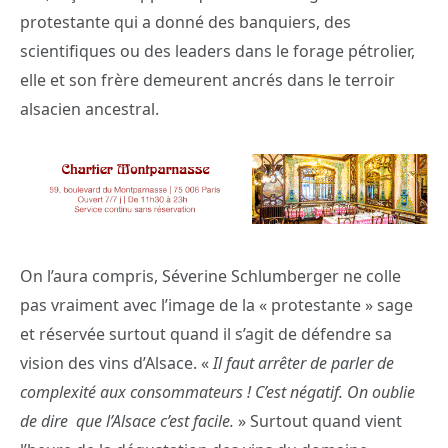
protestante qui a donné des banquiers, des
scientifiques ou des leaders dans le forage pétrolier,
elle et son frère demeurent ancrés dans le terroir
alsacien ancestral.
On l’aura compris, Séverine Schlumberger ne colle
pas vraiment avec l’image de la « protestante » sage
et réservée surtout quand il s’agit de défendre sa
vision des vins d’Alsace. «
Il faut arrêter de parler de
complexité aux consommateurs ! C’est négatif. On oublie
de dire que l’Alsace c’est facile.
» Surtout quand vient