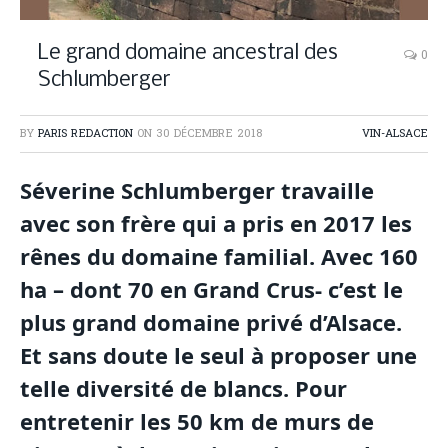
Le grand domaine ancestral des
0
Schlumberger
BY
PARIS REDACTION
ON
30 DÉCEMBRE 2018
VIN-ALSACE
Séverine Schlumberger travaille
avec son frère qui a pris en 2017 les
rênes du domaine familial. Avec 160
ha – dont 70 en Grand Crus- c’est le
plus grand domaine privé d’Alsace.
Et sans doute le seul à proposer une
telle diversité de blancs. Pour
entretenir les 50 km de murs de