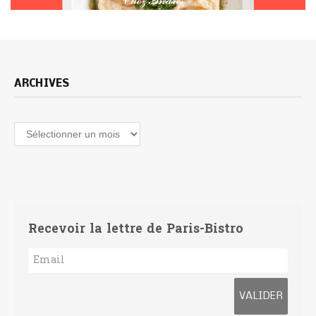
ARCHIVES
Archives
Recevoir la lettre de Paris-Bistro