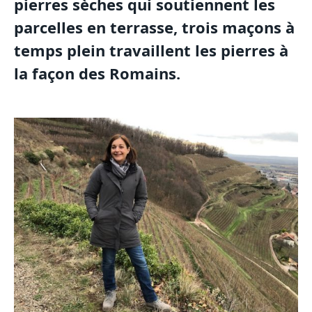
pierres sèches qui soutiennent les
parcelles en terrasse, trois maçons à
temps plein travaillent les pierres à
la façon des Romains.