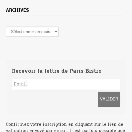
ARCHIVES
Recevoir la lettre de Paris-Bistro
Confirmez votre inscription en cliquant sur le lien de
validation envoyé par email. Il est parfois possible que