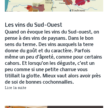
Les vins du Sud-Ouest
Quand on évoque les vins du Sud-ouest, on
pense à des vins de paysans. Dans le bon
sens du terme. Des vins auxquels la terre
donne du goût et du caractère. Parfois
même un peu d’âpreté, comme pour certains
cahors. Et lorsqu’on les déguste, c’est un
peu comme si une petite charrue vous
titillait la glotte. Mieux vaut alors avoir près
de soi de bonnes cochonnailles.
Lire la suite