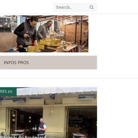
INFOS PROS
RIS 20