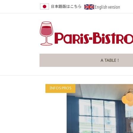
A TABLE !
INFOS PROS
PARIS 16