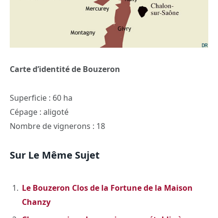
Carte d’identité de Bouzeron
Superficie : 60 ha
Cépage : aligoté
Nombre de vignerons : 18
Sur Le Même Sujet
Le Bouzeron Clos de la Fortune de la Maison
Chanzy