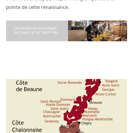
pointe de cette renaissance.