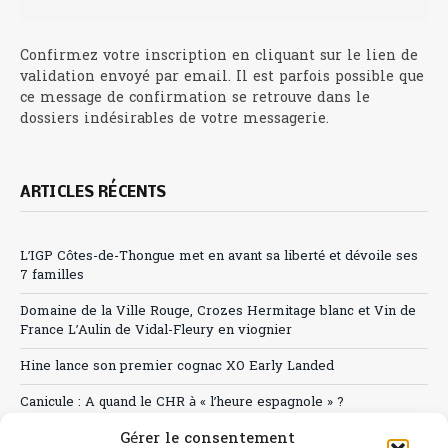
Confirmez votre inscription en cliquant sur le lien de
validation envoyé par email. Il est parfois possible que
ce message de confirmation se retrouve dans le
dossiers indésirables de votre messagerie.
ARTICLES RÉCENTS
L’IGP Côtes-de-Thongue met en avant sa liberté et dévoile ses
7 familles
Domaine de la Ville Rouge, Crozes Hermitage blanc et Vin de
France L’Aulin de Vidal-Fleury en viognier
Hine lance son premier cognac XO Early Landed
Canicule : A quand le CHR à « l’heure espagnole » ?
Gérer le consentement
Le Bouchon