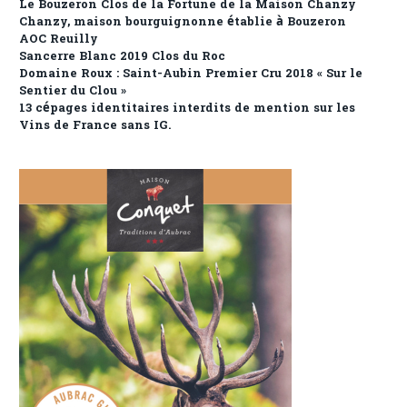
Le Bouzeron Clos de la Fortune de la Maison Chanzy
Chanzy, maison bourguignonne établie à Bouzeron
AOC Reuilly
Sancerre Blanc 2019 Clos du Roc
Domaine Roux : Saint-Aubin Premier Cru 2018 « Sur le
Sentier du Clou »
13 cépages identitaires interdits de mention sur les
Vins de France sans IG.