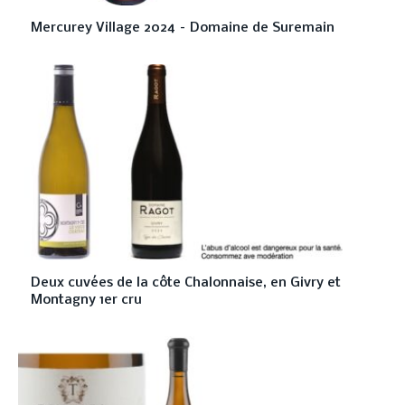
Mercurey Village 2024 – Domaine de Suremain
Deux cuvées de la côte Chalonnaise, en Givry et
Montagny 1er cru