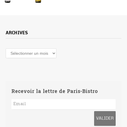
ARCHIVES
Archives
Recevoir la lettre de Paris-Bistro