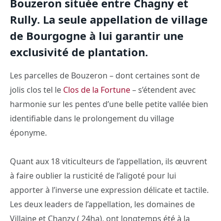
Bouzeron située entre Chagny et
Rully. La seule appellation de village
de Bourgogne à lui garantir une
exclusivité de plantation.
Les parcelles de Bouzeron – dont certaines sont de
jolis clos tel le
Clos de la Fortune
– s’étendent avec
harmonie sur les pentes d’une belle petite vallée bien
identifiable dans le prolongement du village
éponyme.
Quant aux 18 viticulteurs de l’appellation, ils œuvrent
à faire oublier la rusticité de l’aligoté pour lui
apporter à l’inverse une expression délicate et tactile.
Les deux leaders de l’appellation, les domaines de
Villaine et Chanzy ( 24ha), ont longtemps été à la