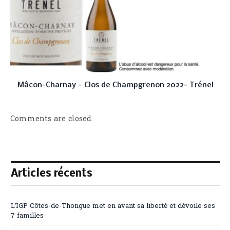
Mâcon-Charnay – Clos de Champgrenon 2022- Trénel
Comments are closed.
Articles récents
L’IGP Côtes-de-Thongue met en avant sa liberté et dévoile ses
7 familles