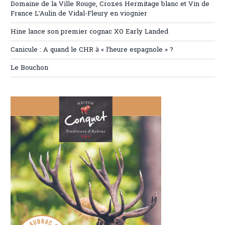
Domaine de la Ville Rouge, Crozes Hermitage blanc et Vin de
France L’Aulin de Vidal-Fleury en viognier
Hine lance son premier cognac XO Early Landed
Canicule : A quand le CHR à « l’heure espagnole » ?
Le Bouchon