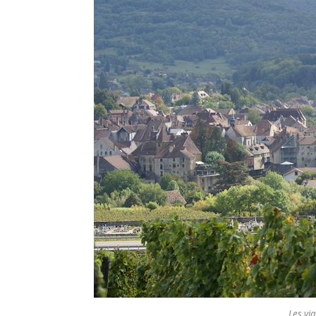
Les vi