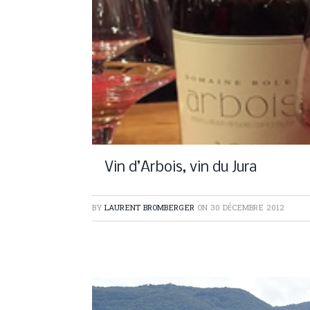
Vin d’Arbois, vin du Jura
BY
LAURENT BROMBERGER
ON
30 DÉCEMBRE 2012