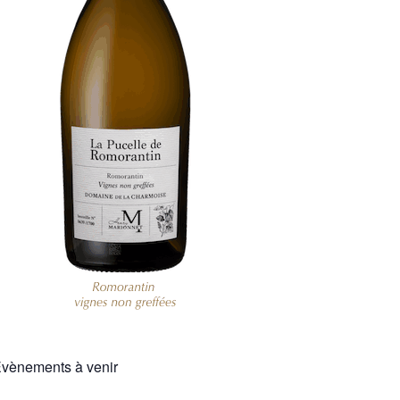
vènements à venir