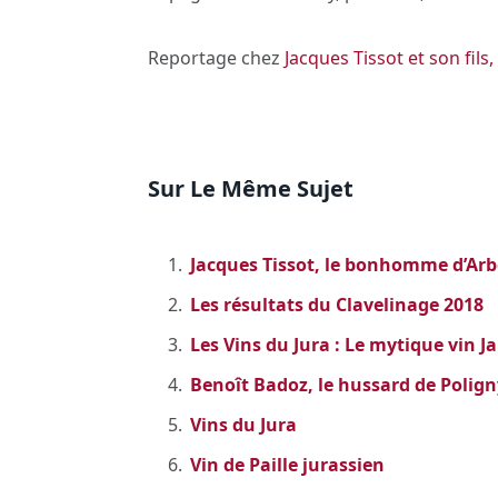
Reportage chez
Jacques Tissot et son fils
Sur Le Même Sujet
Jacques Tissot, le bonhomme d’Arb
Les résultats du Clavelinage 2018
Les Vins du Jura : Le mytique vin J
Benoît Badoz, le hussard de Polign
Vins du Jura
Vin de Paille jurassien