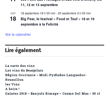
11, 12 et 13 septembre
18 septembre-18 h 00 min
-
20 septembre-3 h 00 min
SEP
18
Big Fest, le festival « Food et Teuf » 18 et 19
septembre à la Felicità
Voir le calendrier
Lire également
La carte des vins
Les vins du Beaujolais
Région Occitanie – Midi-Pyrénées-Languedoc-
Roussillon
les Vins
A boire !
Galateo 2018 – Banyuls Rimage – Coume Del Mas – 50 cl