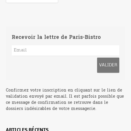
Recevoir la lettre de Paris-Bistro
Confirmez votre inscription en cliquant sur le lien de
validation envoyé par email. Il est parfois possible que
ce message de confirmation se retrouve dans le
dossiers indésirables de votre messagerie.
ARTICLES RÉCENTS