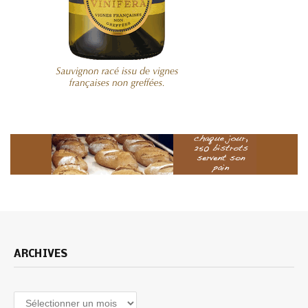
ARCHIVES