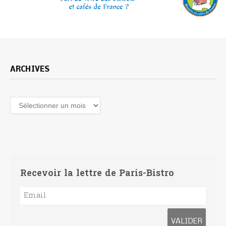
ARCHIVES
Archives
Recevoir la lettre de Paris-Bistro