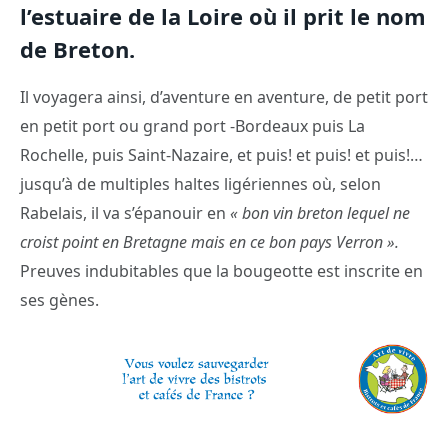
l’estuaire de la Loire où il prit le nom
de Breton.
Il voyagera ainsi, d’aventure en aventure, de petit port
en petit port ou grand port -Bordeaux puis La
Rochelle, puis Saint-Nazaire, et puis! et puis! et puis!…
jusqu’à de multiples haltes ligériennes où, selon
Rabelais, il va s’épanouir en
« bon vin breton lequel ne
croist point en Bretagne mais en ce bon pays Verron ».
Preuves indubitables que la bougeotte est inscrite en
ses gènes.