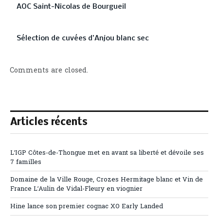
AOC Saint-Nicolas de Bourgueil
Sélection de cuvées d’Anjou blanc sec
Comments are closed.
Articles récents
L’IGP Côtes-de-Thongue met en avant sa liberté et dévoile ses
7 familles
Domaine de la Ville Rouge, Crozes Hermitage blanc et Vin de
France L’Aulin de Vidal-Fleury en viognier
Hine lance son premier cognac XO Early Landed