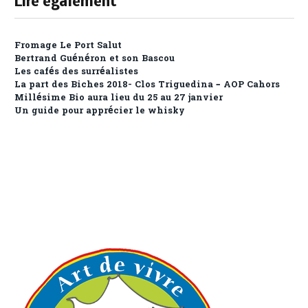
Lire également
Fromage Le Port Salut
Bertrand Guénéron et son Bascou
Les cafés des surréalistes
La part des Biches 2018- Clos Triguedina – AOP Cahors
Millésime Bio aura lieu du 25 au 27 janvier
Un guide pour apprécier le whisky