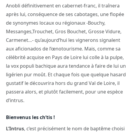
Anobli définitivement en cabernet-franc, il traînera
après lui, conséquence de ses cabotages, une flopée
de synonymes locaux ou régionaux -Bouchy,
Messanges,Trouchet, Gros Bouchet, Grosse Vidure,
Carmenet…- qu’aujourd’hui les vignerons signalent
aux aficionados de l’œnotourisme. Mais, comme sa
célébrité acquise en Pays de Loire lui colle à la pulpe,
la vox populi bachique aura tendance à faire de lui un
ligérien pur moût. Et chaque fois que quelque hasard
gustatif le découvrira hors du grand Val de Loire, il
passera alors, et plutôt facilement, pour une espèce
d’intrus.
Bienvenus les ch’tis !
L’Intrus
, c’est précisément le nom de baptême choisi