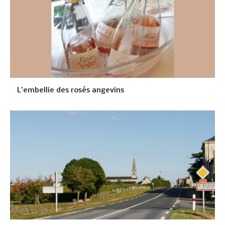
L’embellie des rosés angevins