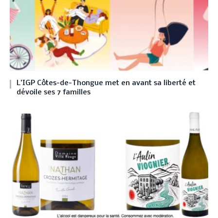
L’IGP Côtes-de-Thongue met en avant sa liberté et
dévoile ses 7 familles