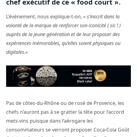
chef exécutif de ce « food court ».
L’événement, nous explique-t-on,
« s’inscrit dans la
volonté de la marque de renforcer son iconicité ( sic ! )
auprès de la jeune génération et de leur proposer des
expériences mémorables, qu’elles soient physiques ou
digitales.»
Pas de côtes-du-Rhône ou de rosé de Provence, les
chefs n’auront pas à se gratter la tête pour l’accord
mets-vins puisque dans l’aérogare les
consommateurs se verront proposer Coca-Cola Goût