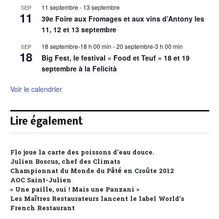
11 septembre
-
13 septembre
SEP
11
39e Foire aux Fromages et aux vins d’Antony les
11, 12 et 13 septembre
18 septembre-18 h 00 min
-
20 septembre-3 h 00 min
SEP
18
Big Fest, le festival « Food et Teuf » 18 et 19
septembre à la Felicità
Voir le calendrier
Lire également
Flo joue la carte des poissons d’eau douce.
Julien Boscus, chef des Climats
Championnat du Monde du Pâté en Croûte 2012
AOC Saint-Julien
« Une paille, oui ! Mais une Panzani »
Les Maîtres Restaurateurs lancent le label World’s
French Restaurant