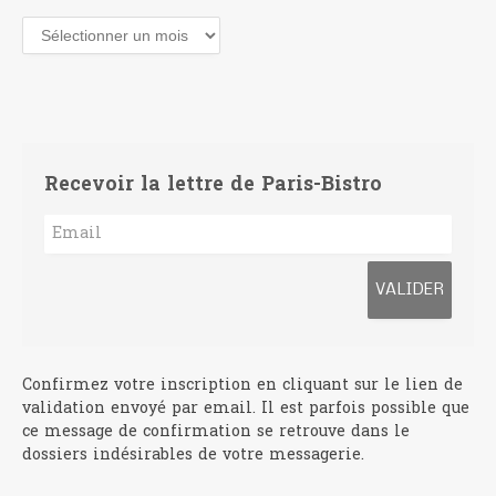
Archives
Recevoir la lettre de Paris-Bistro
Confirmez votre inscription en cliquant sur le lien de
validation envoyé par email. Il est parfois possible que
ce message de confirmation se retrouve dans le
dossiers indésirables de votre messagerie.