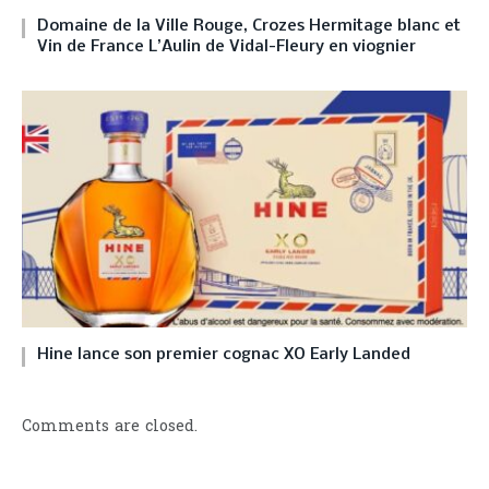
Domaine de la Ville Rouge, Crozes Hermitage blanc et
Vin de France L’Aulin de Vidal-Fleury en viognier
Hine lance son premier cognac XO Early Landed
Comments are closed.