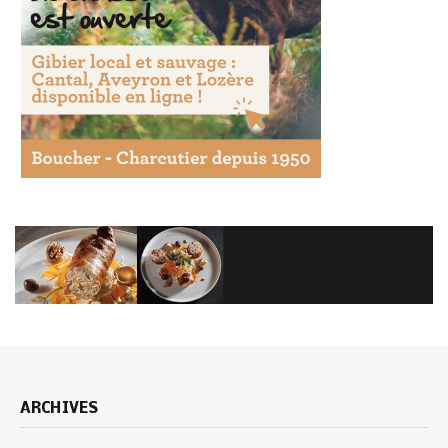
ARCHIVES