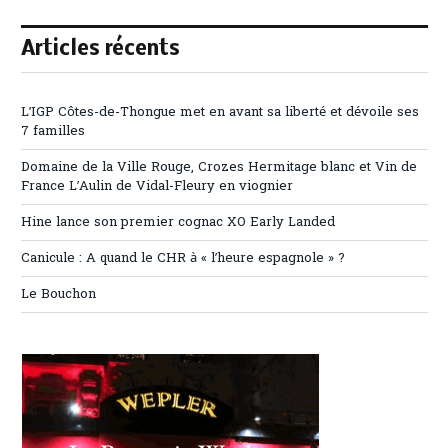
Articles récents
L’IGP Côtes-de-Thongue met en avant sa liberté et dévoile ses
7 familles
Domaine de la Ville Rouge, Crozes Hermitage blanc et Vin de
France L’Aulin de Vidal-Fleury en viognier
Hine lance son premier cognac XO Early Landed
Canicule : A quand le CHR à « l’heure espagnole » ?
Le Bouchon