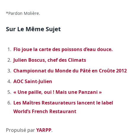
*Pardon Molière.
Sur Le Même Sujet
Flo joue la carte des poissons d’eau douce.
Julien Boscus, chef des Climats
Championnat du Monde du Pâté en Croûte 2012
AOC Saint-Julien
« Une paille, oui ! Mais une Panzani »
Les Maîtres Restaurateurs lancent le label
World’s French Restaurant
Propulsé par
YARPP
.