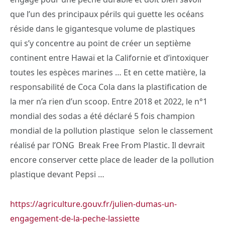
que l’un des principaux périls qui guette les océans
réside dans le gigantesque volume de plastiques
qui s’y concentre au point de créer un septième
continent entre Hawaï et la Californie et d’intoxiquer
toutes les espèces marines … Et en cette matière, la
responsabilité de Coca Cola dans la plastification de
la mer n’a rien d’un scoop. Entre 2018 et 2022, le n°1
mondial des sodas a été déclaré 5 fois champion
mondial de la pollution plastique selon le classement
réalisé par l’ONG Break Free From Plastic. Il devrait
encore conserver cette place de leader de la pollution
plastique devant Pepsi …
https://agriculture.gouv.fr/julien-dumas-un-
engagement-de-la-peche-lassiette