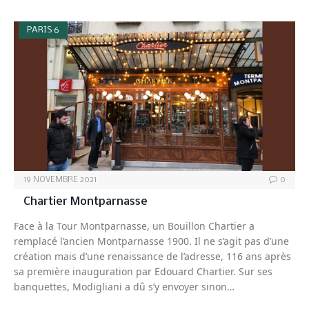
PARIS 6
19 NOVEMBRE 2021
0
Chartier Montparnasse
Face à la Tour Montparnasse, un Bouillon Chartier a
remplacé l’ancien Montparnasse 1900. Il ne s’agit pas d’une
création mais d’une renaissance de l’adresse, 116 ans après
sa première inauguration par Edouard Chartier. Sur ses
banquettes, Modigliani a dû s’y envoyer sinon…