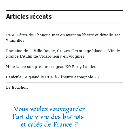
Articles récents
L’IGP Côtes-de-Thongue met en avant sa liberté et dévoile ses
7 familles
Domaine de la Ville Rouge, Crozes Hermitage blanc et Vin de
France L’Aulin de Vidal-Fleury en viognier
Hine lance son premier cognac XO Early Landed
Canicule : A quand le CHR à « l’heure espagnole » ?
Le Bouchon