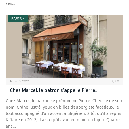
ses…
PARIS 6
14 JUIN 2022
0
Chez Marcel, le patron s’appelle Pierre…
Chez Marcel, le patron se prénomme Pierre. Cheucle de son
nom. Crâne lustré, yeux en billes d’aubergiste facétieux, le
tout accompagné d’un accent altiligérien. Sitôt qu’il a repris
l’affaire en 2012, il a su qu’il avait en main un bijou. Quatre
ans…