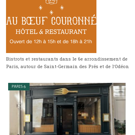
Bistrots et restaurants dans le 6e arrondissement de
Paris, autour de Saint-Germain des Prés et de l’Odéon
PARIS 6