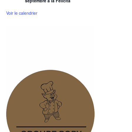
septembre à la Felicità
Voir le calendrier