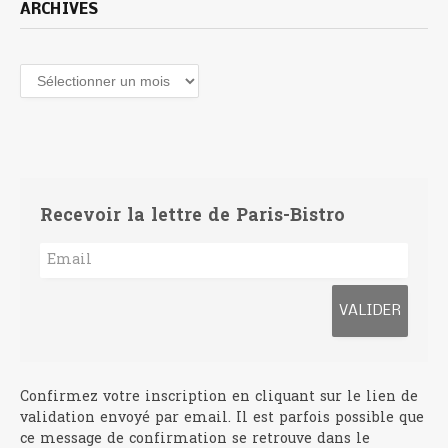
ARCHIVES
Archives
Recevoir la lettre de Paris-Bistro
Confirmez votre inscription en cliquant sur le lien de
validation envoyé par email. Il est parfois possible que
ce message de confirmation se retrouve dans le