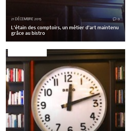
21 DÉCEMBRE 2015
0
L’étain des comptoirs, un métier d’art maintenu
grâce au bistro
DÉCO&AMBIANCE