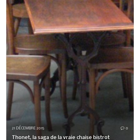
21 DÉCEMBRE 2015
0
Thonet, la saga de la vraie chaise bistrot