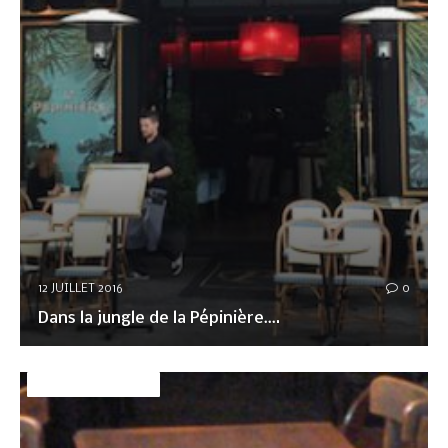
12 JUILLET 2016
0
Dans la jungle de la Pépinière….
DÉCO&AMBIANCE