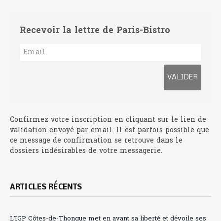
Recevoir la lettre de Paris-Bistro
Confirmez votre inscription en cliquant sur le lien de
validation envoyé par email. Il est parfois possible que
ce message de confirmation se retrouve dans le
dossiers indésirables de votre messagerie.
ARTICLES RÉCENTS
L’IGP Côtes-de-Thongue met en avant sa liberté et dévoile ses