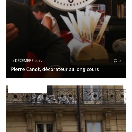
17 DÉCEMBRE 2015
0
Pierre Canot, décorateur au long cours
DÉCO&AMBIANCE