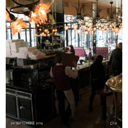
20 SEPTEMBRE 2014
0