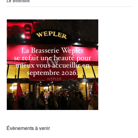
Le Bouchon
Évènements à venir