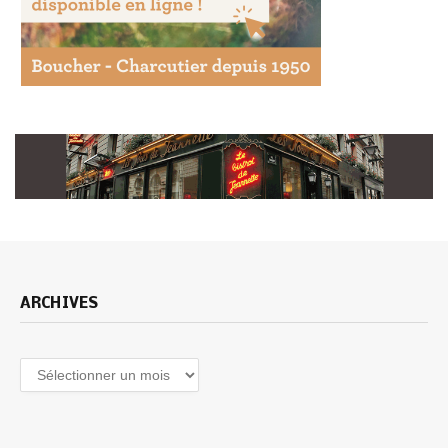
ARCHIVES
Archives