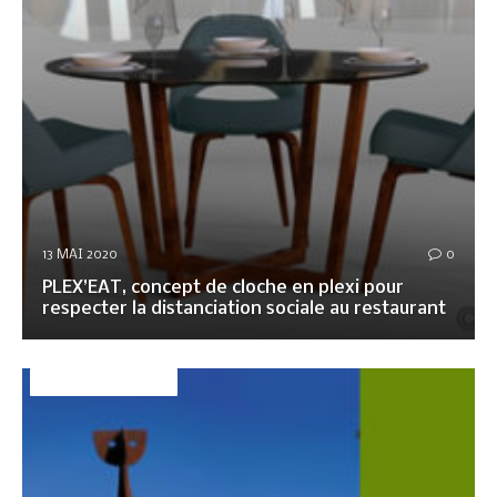
13 MAI 2020
0
PLEX’EAT, concept de cloche en plexi pour
respecter la distanciation sociale au restaurant
DÉCO&AMBIANCE