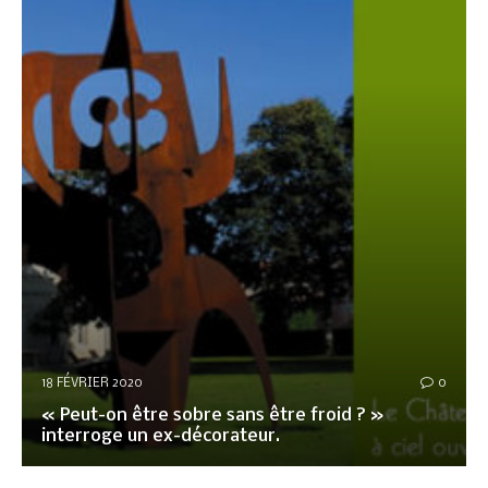
18 FÉVRIER 2020
0
« Peut-on être sobre sans être froid ? »
interroge un ex-décorateur.