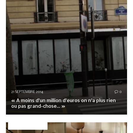
21 SEPTEMBRE 2014
0
« A moins d’un million d’euros on n’a plus rien
ou pas grand-chose… »
DÉCO&AMBIANCE