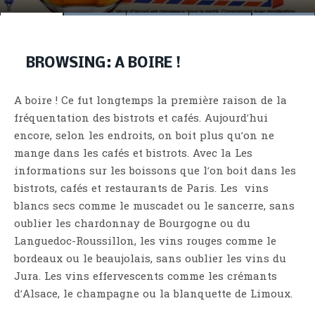
BROWSING:
A BOIRE !
A boire ! Ce fut longtemps la première raison de la
fréquentation des bistrots et cafés. Aujourd’hui
encore, selon les endroits, on boit plus qu’on ne
mange dans les cafés et bistrots. Avec la Les
informations sur les boissons que l’on boit dans les
bistrots, cafés et restaurants de Paris. Les vins
blancs secs comme le muscadet ou le sancerre, sans
oublier les chardonnay de Bourgogne ou du
Languedoc-Roussillon, les vins rouges comme le
bordeaux ou le beaujolais, sans oublier les vins du
Jura. Les vins effervescents comme les crémants
d’Alsace, le champagne ou la blanquette de Limoux.