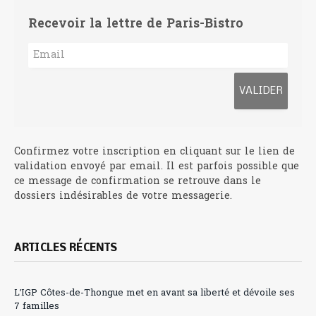
Recevoir la lettre de Paris-Bistro
Confirmez votre inscription en cliquant sur le lien de
validation envoyé par email. Il est parfois possible que
ce message de confirmation se retrouve dans le
dossiers indésirables de votre messagerie.
ARTICLES RÉCENTS
L’IGP Côtes-de-Thongue met en avant sa liberté et dévoile ses
7 familles