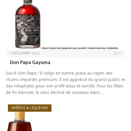
7 DÉCEMBRE 2025
0
Don Papa Gayuma
Sacré Don Papa ! Il siège en bonne place au rayon des
rhums importés premium. Il est apprécié du grand public et
des néophytes pour son profil doux et vanillé. Pour les fêtes
de fin d’année, le voici décliné de nouveau dans…
APÉROS & LIQUEURS