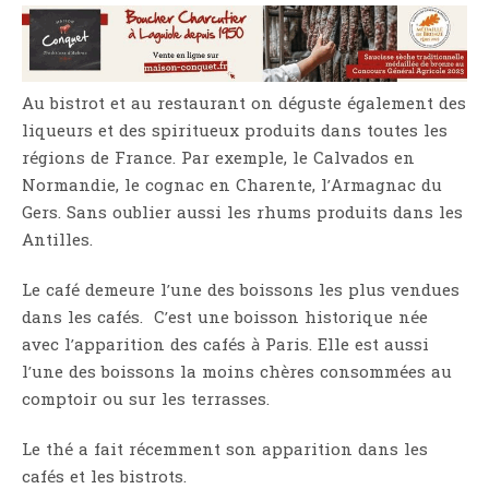
Au bistrot et au restaurant on déguste également des
liqueurs et des spiritueux produits dans toutes les
régions de France. Par exemple, le Calvados en
Normandie, le cognac en Charente, l’Armagnac du
Gers. Sans oublier aussi les rhums produits dans les
Antilles.
Le café demeure l’une des boissons les plus vendues
dans les cafés. C’est une boisson historique née
avec l’apparition des cafés à Paris. Elle est aussi
l’une des boissons la moins chères consommées au
comptoir ou sur les terrasses.
Le thé a fait récemment son apparition dans les
cafés et les bistrots.