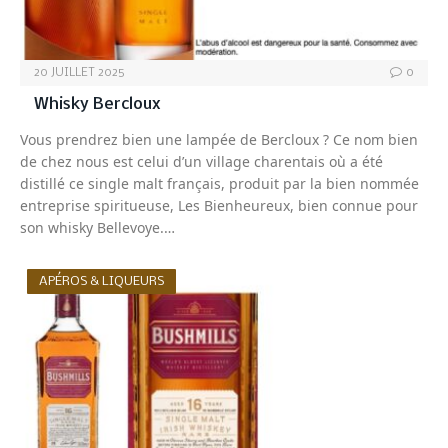
20 JUILLET 2025
0
Whisky Bercloux
Vous prendrez bien une lampée de Bercloux ? Ce nom bien
de chez nous est celui d’un village charentais où a été
distillé ce single malt français, produit par la bien nommée
entreprise spiritueuse, Les Bienheureux, bien connue pour
son whisky Bellevoye.…
APÉROS & LIQUEURS