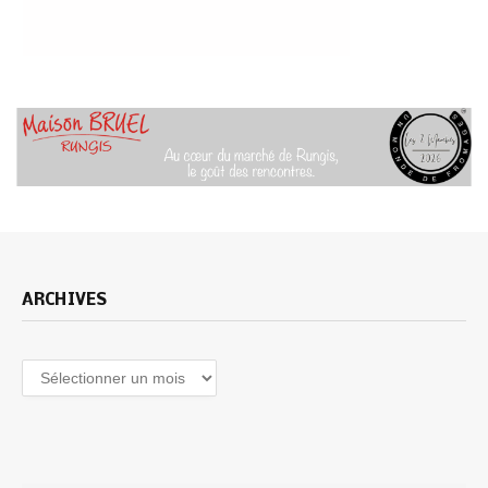
ARCHIVES
Archives