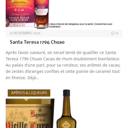
12 NOVEMBRE 2025
0
Santa Teresa 1796 Chuao
Après l’avoir savouré, on serait tenté de qualifier ce Santa
Teresa 1796 Chuao Cacao de rhum doublement bienfaiteur.
Au palais d’une part, pour sa rondeur, ses arômes de cacao,
de zestes d’oranges confites et cette pointe de caramel tout
en finesse. Déjà…
APÉROS & LIQUEURS