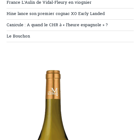
France L’Aulin de Vidal-Fleury en viognier
Hine lance son premier cognac XO Early Landed
Canicule : A quand le CHR à « l’heure espagnole » ?
Le Bouchon