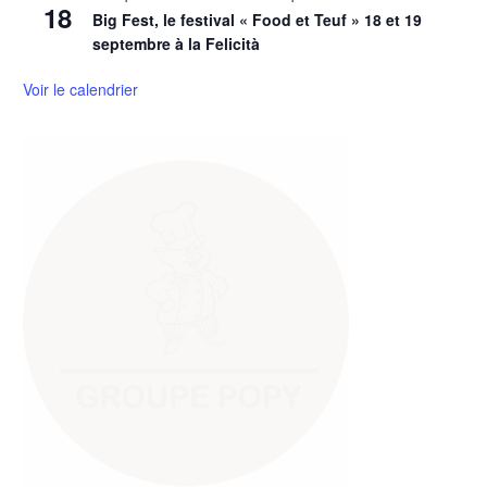
18
Big Fest, le festival « Food et Teuf » 18 et 19
septembre à la Felicità
Voir le calendrier