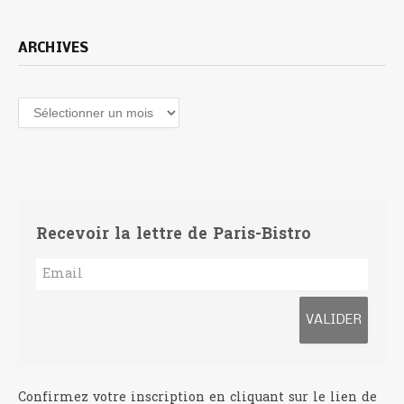
ARCHIVES
Archives
Recevoir la lettre de Paris-Bistro
Confirmez votre inscription en cliquant sur le lien de