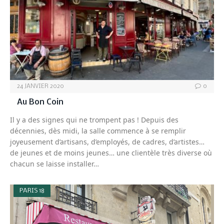
24 JANVIER 2020
0
Au Bon Coin
Il y a des signes qui ne trompent pas ! Depuis des
décennies, dès midi, la salle commence à se remplir
joyeusement d’artisans, d’employés, de cadres, d’artistes…
de jeunes et de moins jeunes… une clientèle très diverse où
chacun se laisse installer…
PARIS 18