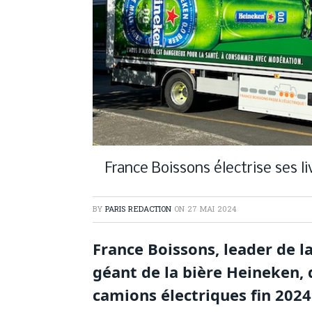
France Boissons électrise ses li
BY
PARIS REDACTION
ON
27 MAI 2024
France Boissons, leader de la
géant de la bière Heineken, 
camions électriques fin 2024