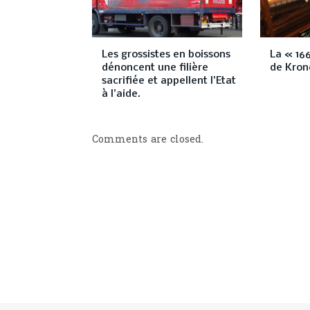
Les grossistes en boissons
La « 16
dénoncent une filière
de Kron
sacrifiée et appellent l’Etat
à l’aide.
Comments are closed.