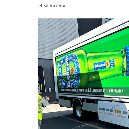
et silencieux…