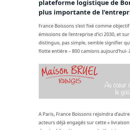
plateforme logistique de Bon
plus importante de l’entrep
France Boissons s’est fixé comme objectif
émissions de l’entreprise d’ici 2030, et sur
distinguo, pas simple, semble signifier qu
flotte entière – 800 camions aujourd’hui- à
A Paris, France Boissons rejoindra d’autre
acteurs déjà engagés sur cette « livraison