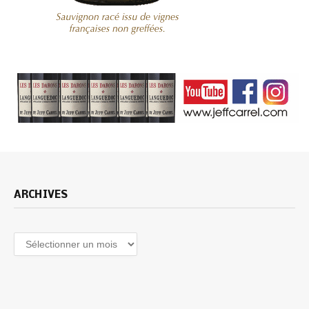
ARCHIVES
Archives