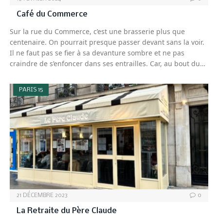
Café du Commerce
Sur la rue du Commerce, c’est une brasserie plus que
centenaire. On pourrait presque passer devant sans la voir.
Il ne faut pas se fier à sa devanture sombre et ne pas
craindre de s’enfoncer dans ses entrailles. Car, au bout du…
PARIS 15
21 DÉCEMBRE 2023
0
La Retraite du Père Claude