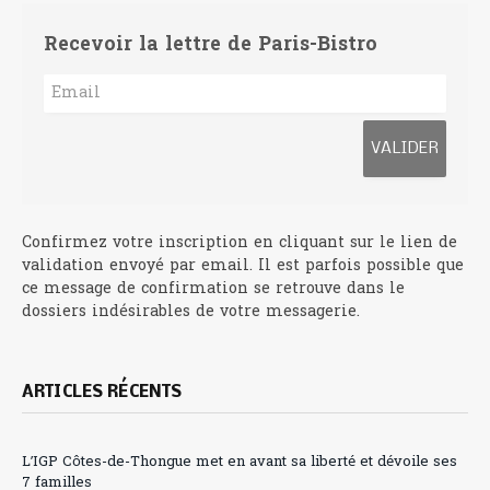
Recevoir la lettre de Paris-Bistro
Confirmez votre inscription en cliquant sur le lien de
validation envoyé par email. Il est parfois possible que
ce message de confirmation se retrouve dans le
dossiers indésirables de votre messagerie.
ARTICLES RÉCENTS
L’IGP Côtes-de-Thongue met en avant sa liberté et dévoile ses
7 familles