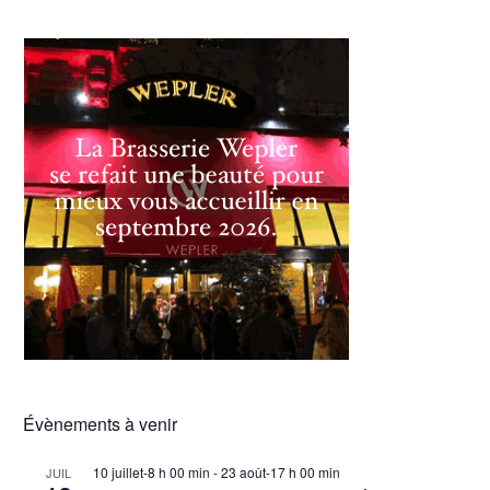
Évènements à venir
10 juillet-8 h 00 min
-
23 août-17 h 00 min
JUIL