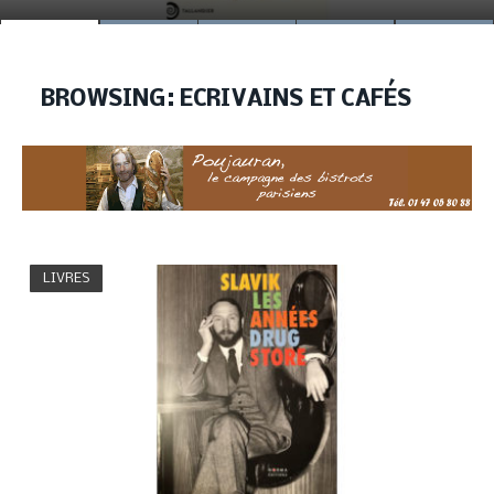
BROWSING:
ECRIVAINS ET CAFÉS
LIVRES