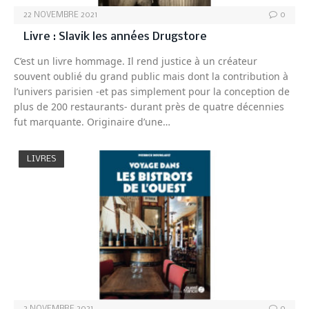
22 NOVEMBRE 2021
0
Livre : Slavik les années Drugstore
C’est un livre hommage. Il rend justice à un créateur
souvent oublié du grand public mais dont la contribution à
l’univers parisien -et pas simplement pour la conception de
plus de 200 restaurants- durant près de quatre décennies
fut marquante. Originaire d’une…
LIVRES
2 NOVEMBRE 2021
0