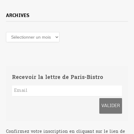
ARCHIVES
Archives
Recevoir la lettre de Paris-Bistro
Confirmez votre inscription en cliquant sur le lien de