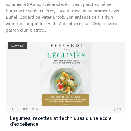
sommeil à 89 ans. Scénariste, écrivain, parolier, génie
humaniste sans œillères, il avait travaillé notamment avec
Buñel, Godard ou Peter Brook. Son enfance de fils d’un
vigneron languedocien de Colombières-sur-Orb, devenu
patron d’un bistrot…
LIVRES
1 DÉCEMBRE 2020
0
Légumes, recettes et techniques d’une école
d’excellence