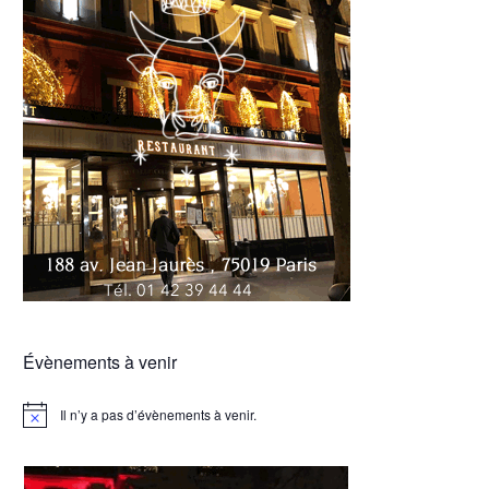
Évènements à venir
Il n’y a pas d’évènements à venir.
Notice