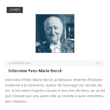
LIVRES
15 JANVIER 2019
0
Interview Yves-Marie Bercé
Interview d’Yves-Marie Bercé, professeur émérite d’histoire
moderne à la Sorbonne, auteur de l’ouvrage Les secrets du
vin. A lire votre chapitre consacré aux vins de Paris, on se dit
qu’il n’existe pas une autre ville au monde à avoir entretenu
des relations…