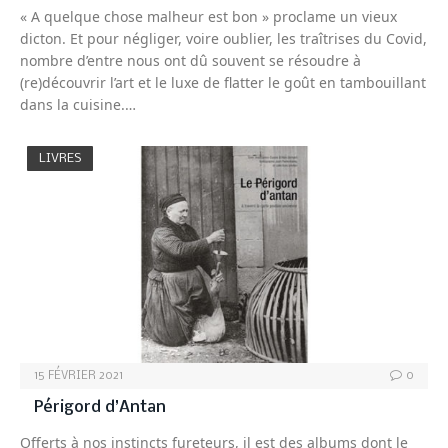
« A quelque chose malheur est bon » proclame un vieux
dicton. Et pour négliger, voire oublier, les traîtrises du Covid,
nombre d’entre nous ont dû souvent se résoudre à
(re)découvrir l’art et le luxe de flatter le goût en tambouillant
dans la cuisine.…
LIVRES
15 FÉVRIER 2021
0
Périgord d’Antan
Offerts à nos instincts fureteurs, il est des albums dont le