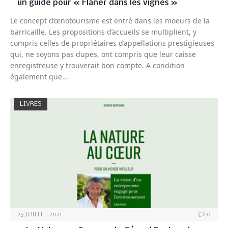
un guide pour « Flâner dans les vignes »
Le concept d’œnotourisme est entré dans les moeurs de la
barricaille. Les propositions d’accueils se multiplient, y
compris celles de propriétaires d’appellations prestigieuses
qui, ne soyons pas dupes, ont compris que leur caisse
enregistreuse y trouverait bon compte. A condition
également que…
LIVRES
25 JUILLET 2021
0