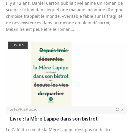
Il y a 12 ans, Daniel Carton publiait Mélanine un roman de
science-fiction dans lequel une maladie inconnue d’origine
chinoise frappait le monde. «Véritable fable sur la fragilité
de nos existences dans un monde en plein désarroi,
Mélanine est peut-être le roman…
LIVRES
21 FÉVRIER 2020
0
Livre : la Mère Lapipe dans son bistrot
Le Café du coin de la Mère Lapipe n’est pas un bistrot