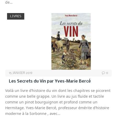
de…
LIVRES
15 JANVIER 2019
0
Les Secrets du Vin par Yves-Marie Bercé
Voilà un livre d’histoire du vin dont les chapitres se picorent
comme une belle grappe. Un livre au jus fluide et tactile
comme un pinot bourguignon et profond comme un
Hermitage. Yves-Marie Bercé, professeur émérite d’histoire
moderne à la Sorbonne , avec…