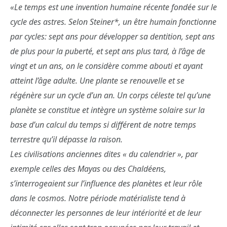
«Le temps est une invention humaine récente fondée sur le
cycle des astres. Selon Steiner*, un être humain fonctionne
par cycles: sept ans pour développer sa dentition, sept ans
de plus pour la puberté, et sept ans plus tard, à l’âge de
vingt et un ans, on le considère comme abouti et ayant
atteint l’âge adulte. Une plante se renouvelle et se
régénère sur un cycle d’un an. Un corps céleste tel qu’une
planète se constitue et intègre un système solaire sur la
base d’un calcul du temps si différent de notre temps
terrestre qu’il dépasse la raison.
Les civilisations anciennes dites « du calendrier », par
exemple celles des Mayas ou des Chaldéens,
s’interrogeaient sur l’influence des planètes et leur rôle
dans le cosmos. Notre période matérialiste tend à
déconnecter les personnes de leur intériorité et de leur