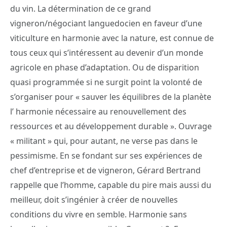
du vin. La détermination de ce grand
vigneron/négociant languedocien en faveur d’une
viticulture en harmonie avec la nature, est connue de
tous ceux qui s’intéressent au devenir d’un monde
agricole en phase d’adaptation. Ou de disparition
quasi programmée si ne surgit point la volonté de
s’organiser pour « sauver les équilibres de la planète
l’ harmonie nécessaire au renouvellement des
ressources et au développement durable ». Ouvrage
« militant » qui, pour autant, ne verse pas dans le
pessimisme. En se fondant sur ses expériences de
chef d’entreprise et de vigneron, Gérard Bertrand
rappelle que l’homme, capable du pire mais aussi du
meilleur, doit s’ingénier à créer de nouvelles
conditions du vivre en semble. Harmonie sans