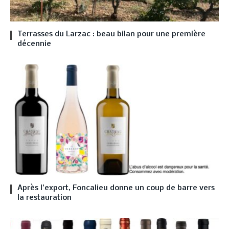
Terrasses du Larzac : beau bilan pour une première
décennie
Après l’export, Foncalieu donne un coup de barre vers
la restauration