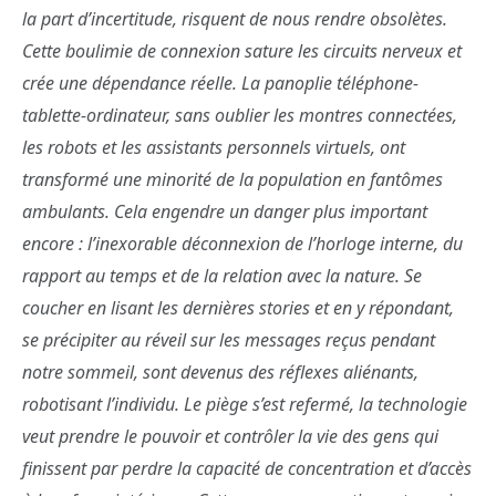
la part d’incertitude, risquent de nous rendre obsolètes.
Cette boulimie de connexion sature les circuits nerveux et
crée une dépendance réelle. La panoplie téléphone-
tablette-ordinateur, sans oublier les montres connectées,
les robots et les assistants personnels virtuels, ont
transformé une minorité de la population en fantômes
ambulants. Cela engendre un danger plus important
encore : l’inexorable déconnexion de l’horloge interne, du
rapport au temps et de la relation avec la nature. Se
coucher en lisant les dernières stories et en y répondant,
se précipiter au réveil sur les messages reçus pendant
notre sommeil, sont devenus des réflexes aliénants,
robotisant l’individu. Le piège s’est refermé, la technologie
veut prendre le pouvoir et contrôler la vie des gens qui
finissent par perdre la capacité de concentration et d’accès