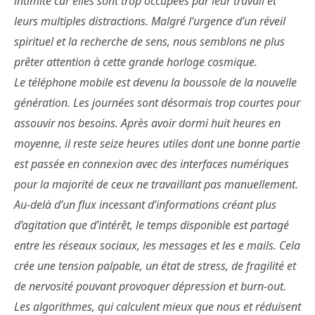
intimité car elles sont trop occupées par leur travail et
leurs multiples distractions. Malgré l’urgence d’un réveil
spirituel et la recherche de sens, nous semblons ne plus
prêter attention à cette grande horloge cosmique.
Le téléphone mobile est devenu la boussole de la nouvelle
génération. Les journées sont désormais trop courtes pour
assouvir nos besoins. Après avoir dormi huit heures en
moyenne, il reste seize heures utiles dont une bonne partie
est passée en connexion avec des interfaces numériques
pour la majorité de ceux ne travaillant pas manuellement.
Au-delà d’un flux incessant d’informations créant plus
d’agitation que d’intérêt, le temps disponible est partagé
entre les réseaux sociaux, les messages et les e mails. Cela
crée une tension palpable, un état de stress, de fragilité et
de nervosité pouvant provoquer dépression et burn-out.
Les algorithmes, qui calculent mieux que nous et réduisent