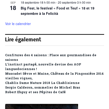
18 septembre-18 h 00 min
-
20 septembre-3 h 00 min
SEP
18
Big Fest, le festival « Food et Teuf » 18 et 19
septembre à la Felicità
Voir le calendrier
Lire également
Confitures des 4 saisons : Place aux gourmandises de
saisons
L’instinct partagé, nouvelle devise des AOP
languedociennes !
Muscadet Sèvre et Maine, Château de la Pingossière 2014
vieilles vignes,
Chablis Dame Nature 2018 La Chablisienne
Sergio Calderon, sommelier de Michel Bras
Robert Ebguy et ses Pépites de Café