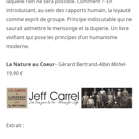
laquelle rien ne sera possible. Comment ?- En
introduisant, au sein des rapports humain, la loyauté
comme esprit de groupe. Principe indiscutable qui ne
saurait admettre le mensonge et la duperie. Un livre
vivifiant qui pose les principes d’un humanisme
moderne.
La Nature au Coeur
– Gérard Bertrand-
Albin Michel-
19,90 €
Extrait :