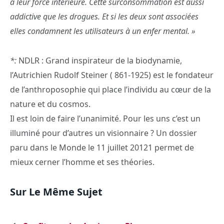
à leur force intérieure. Cette surconsommation est aussi
addictive que les drogues. Et si les deux sont associées
elles condamnent les utilisateurs à un enfer mental. »
*:
NDLR : Grand inspirateur de la biodynamie,
l’Autrichien Rudolf Steiner ( 861-1925) est le fondateur
de l’anthroposophie qui place l’individu au cœur de la
nature et du cosmos.
Il est loin de faire l’unanimité. Pour les uns c’est un
illuminé pour d’autres un visionnaire ? Un dossier
paru dans le Monde le 11 juillet 20121 permet de
mieux cerner l’homme et ses théories.
Sur Le Même Sujet