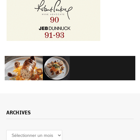
ARCHIVES
Archives