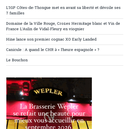
L’IGP Côtes-de-Thongue met en avant sa liberté et dévoile ses
7 familles
Domaine de la Ville Rouge, Crozes Hermitage blanc et Vin de
France L’Aulin de Vidal-Fleury en viognier
Hine lance son premier cognac XO Early Landed
Canicule : A quand le CHR à « l’heure espagnole » ?
Le Bouchon