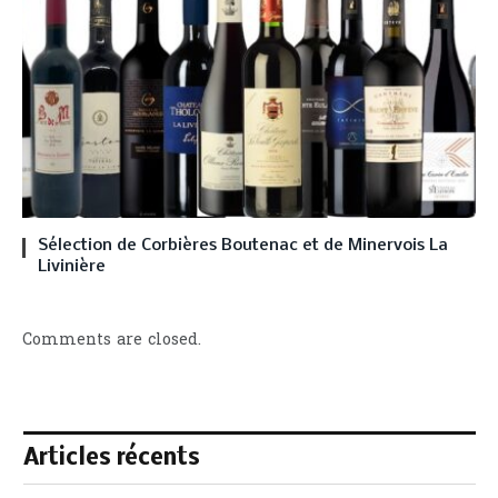
Sélection de Corbières Boutenac et de Minervois La
Livinière
Comments are closed.
Articles récents