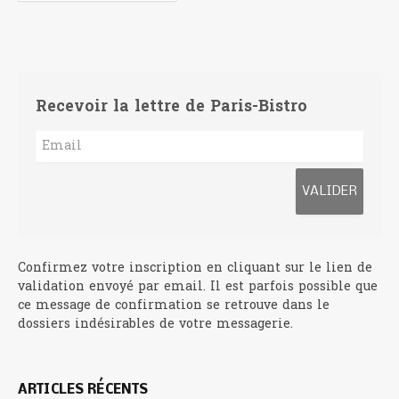
Recevoir la lettre de Paris-Bistro
Confirmez votre inscription en cliquant sur le lien de
validation envoyé par email. Il est parfois possible que
ce message de confirmation se retrouve dans le
dossiers indésirables de votre messagerie.
ARTICLES RÉCENTS