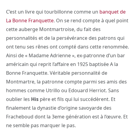
C’est un livre qui tourbillonne comme un
banquet de
La Bonne Franquette
. On se rend compte à quel point
cette auberge Montmartroise, du fait des
personnalités et de la persévérance des patrons qui
ont tenu ses rênes ont compté dans cette renommée.
Ainsi de « Madame Adrienne », ex-patronne d’un bar
américain qui reprit l’affaire en 1925 baptisée A la
Bonne Franquette. Véritable personnalité de
Montmartre, la patronne compte parmi ses amis des
hommes comme Utrillo ou Edouard Herriot. Sans
oublier les
His
père et fils qui lui succédèrent. Et
finalement la dynastie d’origine savoyarde des
Fracheboud dont la 3eme génération est à l’œuvre. Et
ne semble pas marquer le pas.