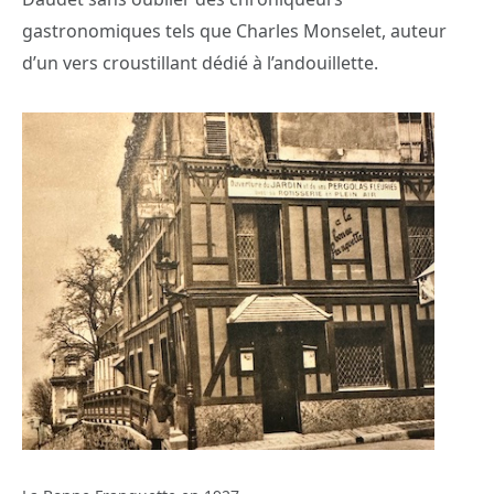
gastronomiques tels que Charles Monselet, auteur
d’un vers croustillant dédié à l’andouillette.