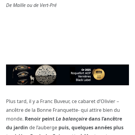
De Maille ou de Vert-Pré
Plus tard, il y a Franc Buveur, ce cabaret d’Olivier –
ancêtre de la Bonne Franquette- qui attire bien du
monde.
Renoir peint
La balançoire
dans l’ancêtre
du jardin
de l’auberge
puis, quelques années plus