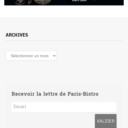
ARCHIVES
Archives
Recevoir la lettre de Paris-Bistro