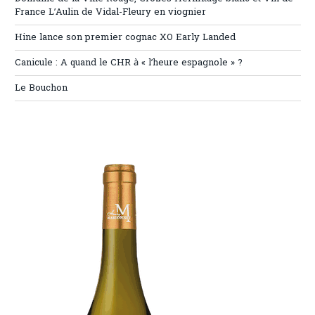
France L’Aulin de Vidal-Fleury en viognier
Hine lance son premier cognac XO Early Landed
Canicule : A quand le CHR à « l’heure espagnole » ?
Le Bouchon