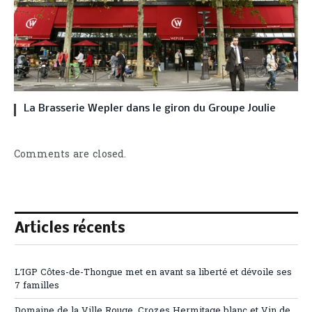
La Brasserie Wepler dans le giron du Groupe Joulie
Comments are closed.
Articles récents
L’IGP Côtes-de-Thongue met en avant sa liberté et dévoile ses
7 familles
Domaine de la Ville Rouge, Crozes Hermitage blanc et Vin de