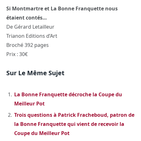
Si Montmartre et La Bonne Franquette nous
étaient contés…
De Gérard Letailleur
Trianon Editions d’Art
Broché 392 pages
Prix : 30€
Sur Le Même Sujet
La Bonne Franquette décroche la Coupe du
Meilleur Pot
Trois questions à Patrick Fracheboud, patron de
la Bonne Franquette qui vient de recevoir la
Coupe du Meilleur Pot