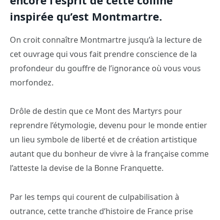
encore l’esprit de cette colline
inspirée qu’est Montmartre.
On croit connaître Montmartre jusqu’à la lecture de
cet ouvrage qui vous fait prendre conscience de la
profondeur du gouffre de l’ignorance où vous vous
morfondez.
Drôle de destin que ce Mont des Martyrs pour
reprendre l’étymologie, devenu pour le monde entier
un lieu symbole de liberté et de création artistique
autant que du bonheur de vivre à la française comme
l’atteste la devise de la Bonne Franquette.
Par les temps qui courent de culpabilisation à
outrance, cette tranche d’histoire de France prise