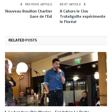
PREVIOUS ARTICLE
NEXT ARTICLE
Nouveau Bouillon Chartier
A Cahors le Clos
Gare de l’Est
Troteligotte expérimente
le Floréal
RELATED
POSTS