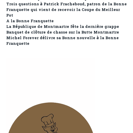
Trois questions à Patrick Fracheboud, patron de la Bonne
Franquette qui vient de recevoir la Coupe du Meilleur
Pot
A la Bonne Franquette
La République de Montmartre fête la dernière grappe
Banquet de clôture de chasse sur la Butte Montmartre
Michel Forever délivre sa Bonne nouvelle à la Bonne
Franquette