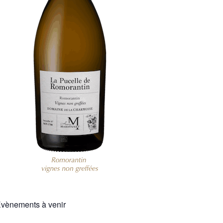
vènements à venir