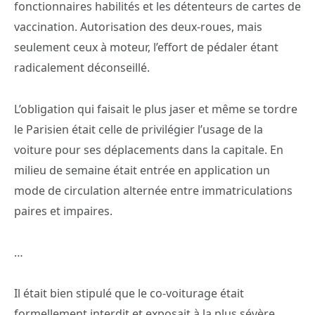
fonctionnaires habilités et les détenteurs de cartes de
vaccination. Autorisation des deux-roues, mais
seulement ceux à moteur, l’effort de pédaler étant
radicalement déconseillé.
L’obligation qui faisait le plus jaser et même se tordre
le Parisien était celle de privilégier l’usage de la
voiture pour ses déplacements dans la capitale. En
milieu de semaine était entrée en application un
mode de circulation alternée entre immatriculations
paires et impaires.
…
Il était bien stipulé que le co-voiturage était
formellement interdit et exposait à la plus sévère