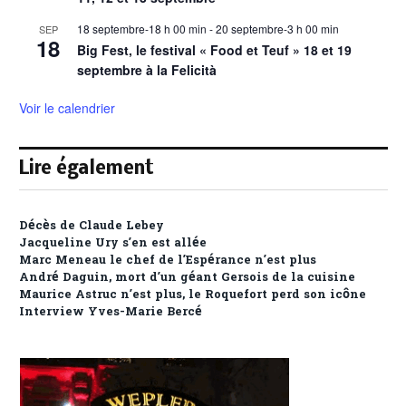
18 septembre-18 h 00 min
-
20 septembre-3 h 00 min
SEP
18
Big Fest, le festival « Food et Teuf » 18 et 19
septembre à la Felicità
Voir le calendrier
Lire également
Décès de Claude Lebey
Jacqueline Ury s’en est allée
Marc Meneau le chef de l’Espérance n’est plus
André Daguin, mort d’un géant Gersois de la cuisine
Maurice Astruc n’est plus, le Roquefort perd son icône
Interview Yves-Marie Bercé