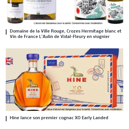
Domaine de la Ville Rouge, Crozes Hermitage blanc et
Vin de France L’Aulin de Vidal-Fleury en viognier
Hine lance son premier cognac XO Early Landed