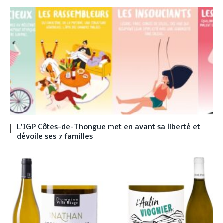
L’IGP Côtes-de-Thongue met en avant sa liberté et
dévoile ses 7 familles