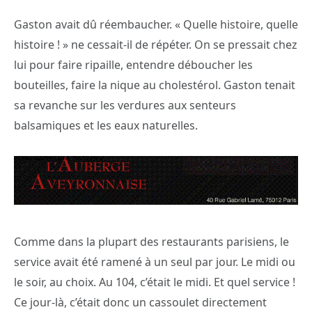
Gaston avait dû réembaucher. « Quelle histoire, quelle
histoire ! » ne cessait-il de répéter. On se pressait chez
lui pour faire ripaille, entendre déboucher les
bouteilles, faire la nique au cholestérol. Gaston tenait
sa revanche sur les verdures aux senteurs
balsamiques et les eaux naturelles.
Comme dans la plupart des restaurants parisiens, le
service avait été ramené à un seul par jour. Le midi ou
le soir, au choix. Au 104, c’était le midi. Et quel service !
Ce jour-là, c’était donc un cassoulet directement