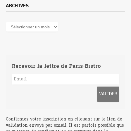
ARCHIVES
Archives
Recevoir la lettre de Paris-Bistro
Confirmez votre inscription en cliquant sur le lien de
validation envoyé par email. Il est parfois possible que