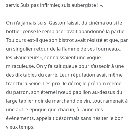
servir. Suis pas infirmier, suis aubergiste ! ».
On n’a jamais su si Gaston faisait du cinéma ou si le
bottier censé le remplacer avait abandonné la partie.
Toujours est-il que son bistrot avait résisté et que, par
un singulier retour de la flamme de ses fourneaux,
les «Faucheurs», connaissaient une vogue
miraculeuse. On y faisait queue pour s’asseoir à une
des dix tables du carré. Leur réputation avait même
franchi la Seine. Les prix, le décor, le prénom même
du patron, son éternel nœud papillon au-dessus du
large tablier noir de marchand de vin, tout ramenait à
une autre époque que chacun, à l’aune des
événements, appelait désormais sans hésiter le bon
vieux temps.