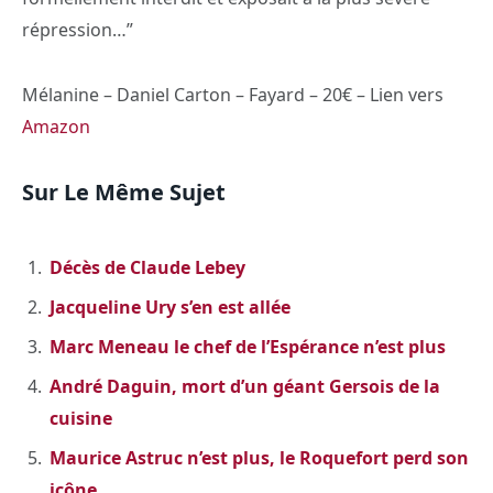
répression…”
Mélanine – Daniel Carton – Fayard – 20€ – Lien vers
Amazon
Sur Le Même Sujet
Décès de Claude Lebey
Jacqueline Ury s’en est allée
Marc Meneau le chef de l’Espérance n’est plus
André Daguin, mort d’un géant Gersois de la
cuisine
Maurice Astruc n’est plus, le Roquefort perd son
icône