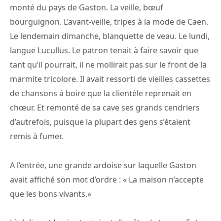
monté du pays de Gaston. La veille, bœuf
bourguignon. L’avant-veille, tripes à la mode de Caen.
Le lendemain dimanche, blanquette de veau. Le lundi,
langue Lucullus. Le patron tenait à faire savoir que
tant qu’il pourrait, il ne mollirait pas sur le front de la
marmite tricolore. Il avait ressorti de vieilles cassettes
de chansons à boire que la clientèle reprenait en
chœur. Et remonté de sa cave ses grands cendriers
d’autrefois, puisque la plupart des gens s’étaient
remis à fumer.
A l’entrée, une grande ardoise sur laquelle Gaston
avait affiché son mot d’ordre : « La maison n’accepte
que les bons vivants.»