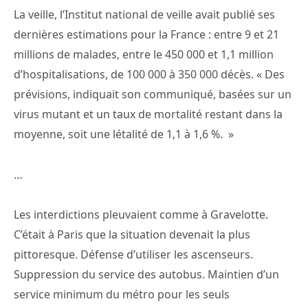
La veille, l’Institut national de veille avait publié ses
dernières estimations pour la France : entre 9 et 21
millions de malades, entre le 450 000 et 1,1 million
d’hospitalisations, de 100 000 à 350 000 décès. « Des
prévisions, indiquait son communiqué, basées sur un
virus mutant et un taux de mortalité restant dans la
moyenne, soit une létalité de 1,1 à 1,6 %. »
…
Les interdictions pleuvaient comme à Gravelotte.
C’était à Paris que la situation devenait la plus
pittoresque. Défense d’utiliser les ascenseurs.
Suppression du service des autobus. Maintien d’un
service minimum du métro pour les seuls