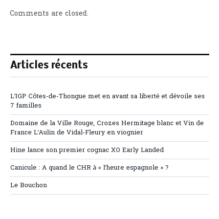
Comments are closed.
Articles récents
L’IGP Côtes-de-Thongue met en avant sa liberté et dévoile ses
7 familles
Domaine de la Ville Rouge, Crozes Hermitage blanc et Vin de
France L’Aulin de Vidal-Fleury en viognier
Hine lance son premier cognac XO Early Landed
Canicule : A quand le CHR à « l’heure espagnole » ?
Le Bouchon