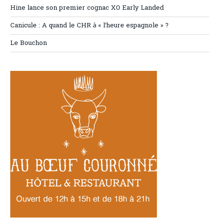
Hine lance son premier cognac XO Early Landed
Canicule : A quand le CHR à « l’heure espagnole » ?
Le Bouchon