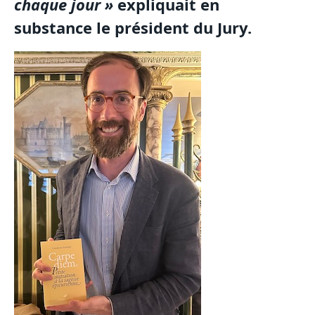
chaque jour »
expliquait en
substance le président du Jury.