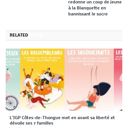
redonne un coup de jeune
à la Blanquette en
bannissant le sucre
RELATED
POSTS
L’IGP Côtes-de-Thongue met en avant sa liberté et
dévoile ses 7 familles