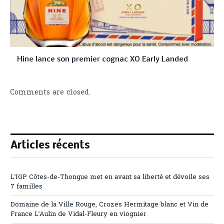
Hine lance son premier cognac XO Early Landed
Comments are closed.
Articles récents
L’IGP Côtes-de-Thongue met en avant sa liberté et dévoile ses
7 familles
Domaine de la Ville Rouge, Crozes Hermitage blanc et Vin de
France L’Aulin de Vidal-Fleury en viognier