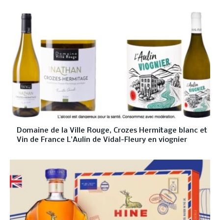
Domaine de la Ville Rouge, Crozes Hermitage blanc et
Vin de France L’Aulin de Vidal-Fleury en viognier