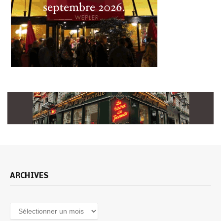
ARCHIVES
Archives