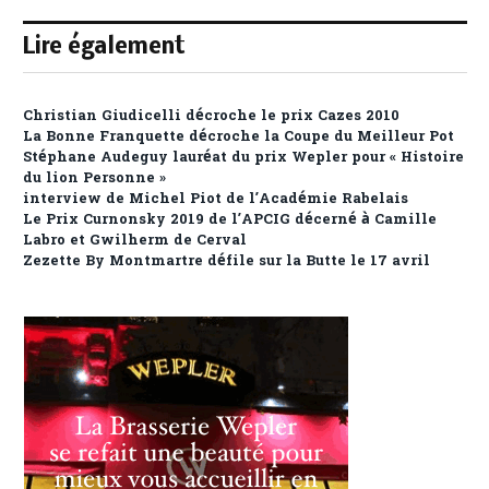
Lire également
Christian Giudicelli décroche le prix Cazes 2010
La Bonne Franquette décroche la Coupe du Meilleur Pot
Stéphane Audeguy lauréat du prix Wepler pour « Histoire
du lion Personne »
interview de Michel Piot de l’Académie Rabelais
Le Prix Curnonsky 2019 de l’APCIG décerné à Camille
Labro et Gwilherm de Cerval
Zezette By Montmartre défile sur la Butte le 17 avril