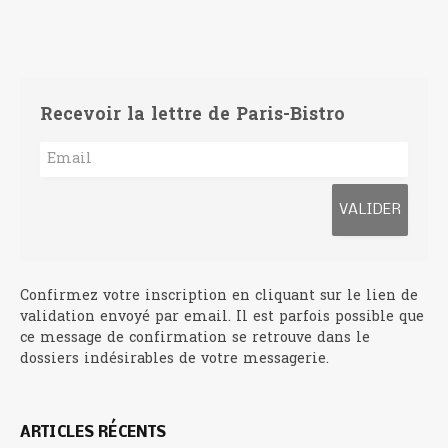
Recevoir la lettre de Paris-Bistro
Confirmez votre inscription en cliquant sur le lien de
validation envoyé par email. Il est parfois possible que
ce message de confirmation se retrouve dans le
dossiers indésirables de votre messagerie.
ARTICLES RÉCENTS