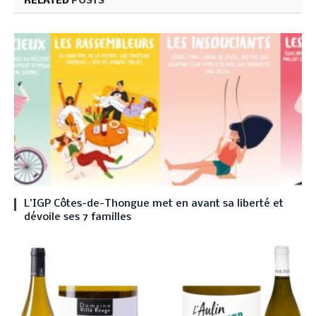
RELATED
POSTS
L’IGP Côtes-de-Thongue met en avant sa liberté et
dévoile ses 7 familles