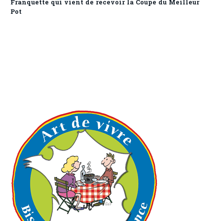
Franquette qui vient de recevoir la Coupe du Meilleur
Pot