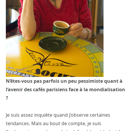
N’êtes-vous pas parfois un peu pessimiste quant à
l’avenir des cafés parisiens face à la mondialisation
?
Je suis assez inquiète quand j’observe certaines
tendances. Mais au bout de compte, je suis