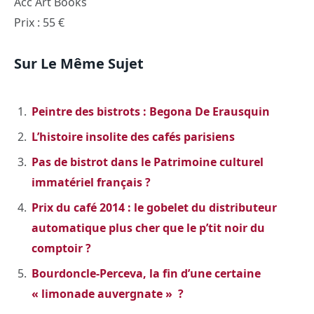
Acc Art Books
Prix : 55 €
Sur Le Même Sujet
Peintre des bistrots : Begona De Erausquin
L’histoire insolite des cafés parisiens
Pas de bistrot dans le Patrimoine culturel
immatériel français ?
Prix du café 2014 : le gobelet du distributeur
automatique plus cher que le p’tit noir du
comptoir ?
Bourdoncle-Perceva, la fin d’une certaine
« limonade auvergnate » ?