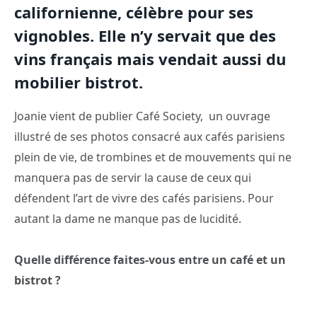
californienne, célèbre pour ses
vignobles. Elle n’y servait que des
vins français mais vendait aussi du
mobilier bistrot.
Joanie vient de publier Café Society, un ouvrage
illustré de ses photos consacré aux cafés parisiens
plein de vie, de trombines et de mouvements qui ne
manquera pas de servir la cause de ceux qui
défendent l’art de vivre des cafés parisiens. Pour
autant la dame ne manque pas de lucidité.
Quelle différence faites-vous entre un café et un
bistrot ?