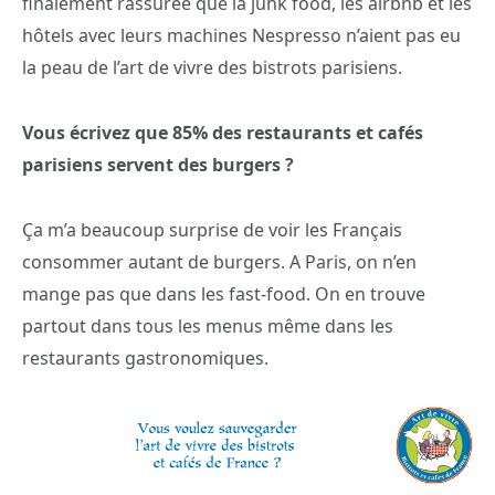
finalement rassurée que la junk food, les airbnb et les
hôtels avec leurs machines Nespresso n’aient pas eu
la peau de l’art de vivre des bistrots parisiens.
Vous écrivez que 85% des restaurants et cafés
parisiens servent des burgers ?
Ça m’a beaucoup surprise de voir les Français
consommer autant de burgers. A Paris, on n’en
mange pas que dans les fast-food. On en trouve
partout dans tous les menus même dans les
restaurants gastronomiques.