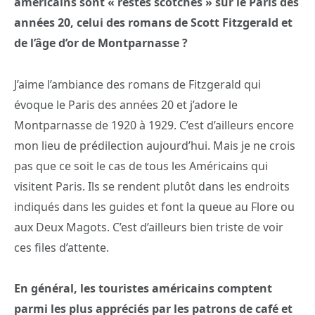
américains sont « restés scotchés » sur le Paris des
années 20, celui des romans de Scott Fitzgerald et
de l’âge d’or de Montparnasse ?
J’aime l’ambiance des romans de Fitzgerald qui
évoque le Paris des années 20 et j’adore le
Montparnasse de 1920 à 1929. C’est d’ailleurs encore
mon lieu de prédilection aujourd’hui. Mais je ne crois
pas que ce soit le cas de tous les Américains qui
visitent Paris. Ils se rendent plutôt dans les endroits
indiqués dans les guides et font la queue au Flore ou
aux Deux Magots. C’est d’ailleurs bien triste de voir
ces files d’attente.
En général, les touristes américains comptent
parmi les plus appréciés par les patrons de café et