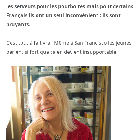
les serveurs pour les pourboires mais pour certains
Français ils ont un seul inconvénient : ils sont
bruyants.
C’est tout à fait vrai. Même à San Francisco les jeunes
parlent si fort que ça en devient insupportable.