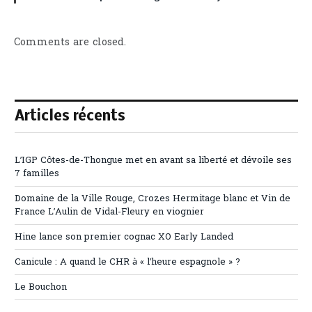
Comments are closed.
Articles récents
L’IGP Côtes-de-Thongue met en avant sa liberté et dévoile ses
7 familles
Domaine de la Ville Rouge, Crozes Hermitage blanc et Vin de
France L’Aulin de Vidal-Fleury en viognier
Hine lance son premier cognac XO Early Landed
Canicule : A quand le CHR à « l’heure espagnole » ?
Le Bouchon