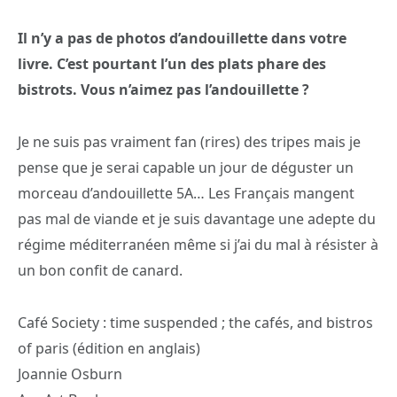
Il n’y a pas de photos d’andouillette dans votre
livre. C’est pourtant l’un des plats phare des
bistrots. Vous n’aimez pas l’andouillette ?
Je ne suis pas vraiment fan (rires) des tripes mais je
pense que je serai capable un jour de déguster un
morceau d’andouillette 5A… Les Français mangent
pas mal de viande et je suis davantage une adepte du
régime méditerranéen même si j’ai du mal à résister à
un bon confit de canard.
Café Society : time suspended ; the cafés, and bistros
of paris (édition en anglais)
Joannie Osburn