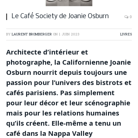
Le Café Society de Joanie Osburn
0
BY
LAURENT BROMBERGER
ON
1 JUIN 2023
LIVRES
Architecte d’intérieur et
photographe, la Californienne Joanie
Osburn nourrit depuis toujours une
passion pour l’univers des bistrots et
cafés parisiens. Pas simplement
pour leur décor et leur scénographie
mais pour les relations humaines
qu’ils créent. Elle-même a tenu un
café dans la Nappa Valley