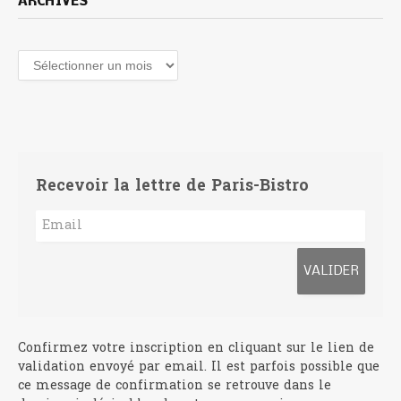
ARCHIVES
Archives
Recevoir la lettre de Paris-Bistro
Confirmez votre inscription en cliquant sur le lien de
validation envoyé par email. Il est parfois possible que
ce message de confirmation se retrouve dans le