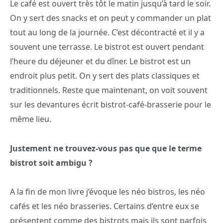
Le café est ouvert très tôt le matin jusqu’à tard le soir.
On y sert des snacks et on peut y commander un plat
tout au long de la journée. C’est décontracté et il y a
souvent une terrasse. Le bistrot est ouvert pendant
l’heure du déjeuner et du dîner. Le bistrot est un
endroit plus petit. On y sert des plats classiques et
traditionnels. Reste que maintenant, on voit souvent
sur les devantures écrit bistrot-café-brasserie pour le
même lieu.
Justement ne trouvez-vous pas que que le terme
bistrot soit ambigu ?
A la fin de mon livre j’évoque les néo bistros, les néo
cafés et les néo brasseries. Certains d’entre eux se
présentent comme des bistrots mais ils sont parfois