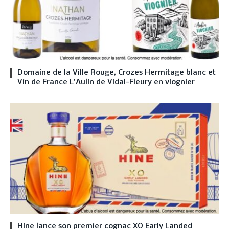
Domaine de la Ville Rouge, Crozes Hermitage blanc et
Vin de France L’Aulin de Vidal-Fleury en viognier
Hine lance son premier cognac XO Early Landed