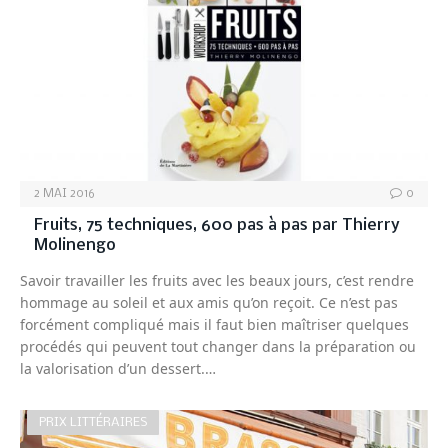
2 MAI 2016
0
Fruits, 75 techniques, 600 pas à pas par Thierry
Molinengo
Savoir travailler les fruits avec les beaux jours, c’est rendre
hommage au soleil et aux amis qu’on reçoit. Ce n’est pas
forcément compliqué mais il faut bien maîtriser quelques
procédés qui peuvent tout changer dans la préparation ou
la valorisation d’un dessert.…
PRIX LITTÉRAIRES