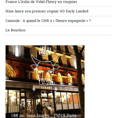
France L’Aulin de Vidal-Fleury en viognier
Hine lance son premier cognac XO Early Landed
Canicule : A quand le CHR à « l’heure espagnole » ?
Le Bouchon