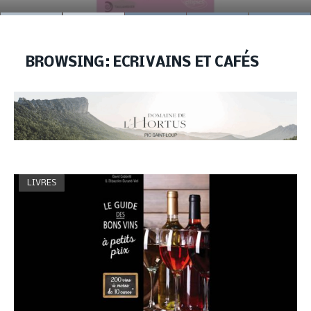
BROWSING:
ECRIVAINS ET CAFÉS
LIVRES