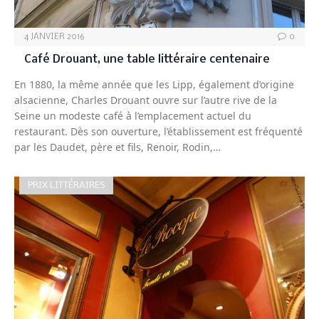
4 JANVIER 2016
0
Café Drouant, une table littéraire centenaire
En 1880, la même année que les Lipp, également d’origine
alsacienne, Charles Drouant ouvre sur l’autre rive de la
Seine un modeste café à l’emplacement actuel du
restaurant. Dès son ouverture, l’établissement est fréquenté
par les Daudet, père et fils, Renoir, Rodin,…
PRIX LITTÉRAIRES