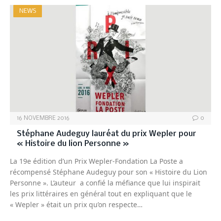
NEWS
16 NOVEMBRE 2016
0
Stéphane Audeguy lauréat du prix Wepler pour
« Histoire du lion Personne »
La 19e édition d’un Prix Wepler-Fondation La Poste a
récompensé Stéphane Audeguy pour son « Histoire du Lion
Personne ». L’auteur a confié la méfiance que lui inspirait
les prix littéraires en général tout en expliquant que le
« Wepler » était un prix qu’on respecte…