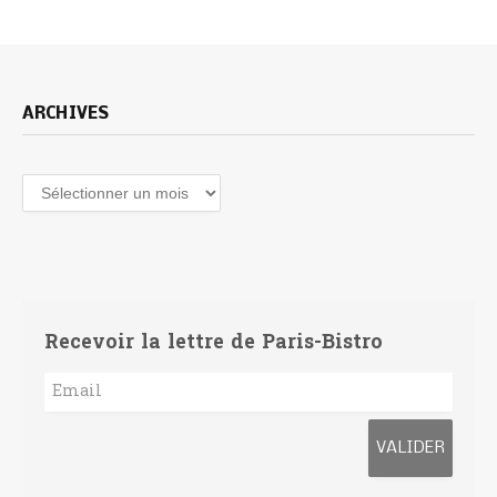
ARCHIVES
Archives
Recevoir la lettre de Paris-Bistro