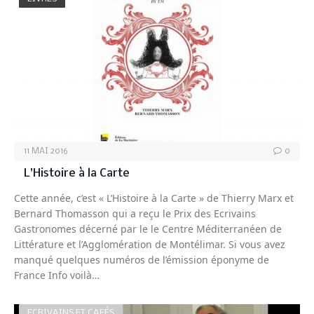
11 MAI 2016
0
L’Histoire à la Carte
Cette année, c’est « L’Histoire à la Carte » de Thierry Marx et
Bernard Thomasson qui a reçu le Prix des Ecrivains
Gastronomes décerné par le le Centre Méditerranéen de
Littérature et l’Agglomération de Montélimar. Si vous avez
manqué quelques numéros de l’émission éponyme de
France Info voilà…
ECRIVAINS ET CAFÉS