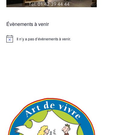
Évènements à venir
Il n’y a pas d’évènements à venir.
Notice