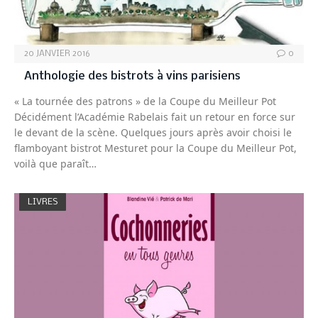
20 JANVIER 2016
0
Anthologie des bistrots à vins parisiens
« La tournée des patrons » de la Coupe du Meilleur Pot
Décidément l’Académie Rabelais fait un retour en force sur
le devant de la scène. Quelques jours après avoir choisi le
flamboyant bistrot Mesturet pour la Coupe du Meilleur Pot,
voilà que paraît…
LIVRES