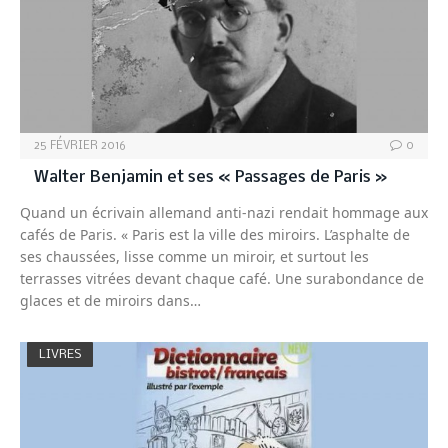
25 FÉVRIER 2016
0
Walter Benjamin et ses « Passages de Paris »
Quand un écrivain allemand anti-nazi rendait hommage aux
cafés de Paris. « Paris est la ville des miroirs. L’asphalte de
ses chaussées, lisse comme un miroir, et surtout les
terrasses vitrées devant chaque café. Une surabondance de
glaces et de miroirs dans…
LIVRES