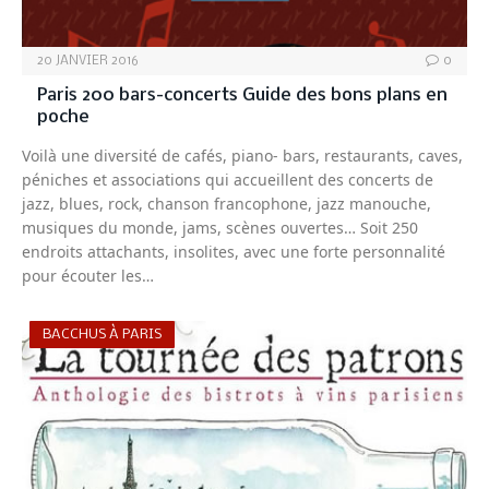
20 JANVIER 2016
0
Paris 200 bars-concerts Guide des bons plans en
poche
Voilà une diversité de cafés, piano- bars, restaurants, caves,
péniches et associations qui accueillent des concerts de
jazz, blues, rock, chanson francophone, jazz manouche,
musiques du monde, jams, scènes ouvertes… Soit 250
endroits attachants, insolites, avec une forte personnalité
pour écouter les…
BACCHUS À PARIS