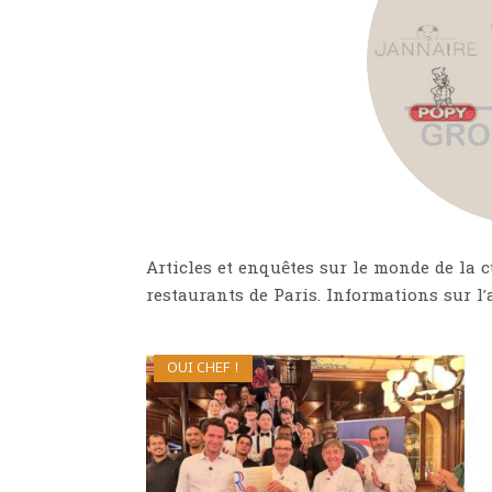
Articles et enquêtes sur le monde de la c
restaurants de Paris. Informations sur l’a
OUI CHEF !