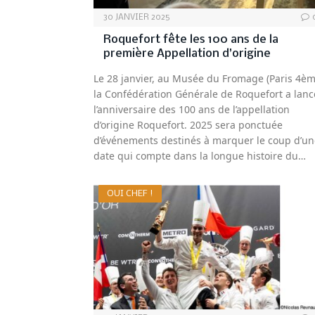
30 JANVIER 2025
Roquefort fête les 100 ans de la
première Appellation d’origine
Le 28 janvier, au Musée du Fromage (Paris 4èm
la Confédération Générale de Roquefort a lanc
l’anniversaire des 100 ans de l’appellation
d’origine Roquefort. 2025 sera ponctuée
d’événements destinés à marquer le coup d’un
date qui compte dans la longue histoire du…
OUI CHEF !