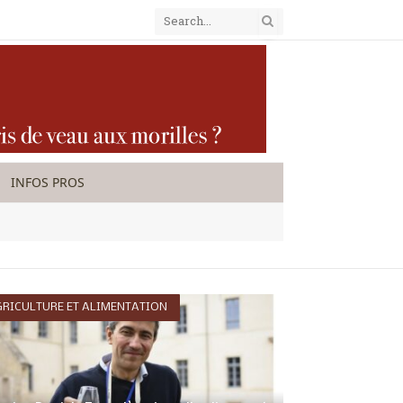
INFOS PROS
RICULTURE ET ALIMENTATION