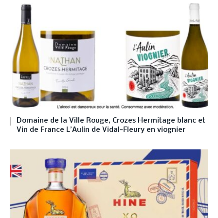
Domaine de la Ville Rouge, Crozes Hermitage blanc et
Vin de France L’Aulin de Vidal-Fleury en viognier