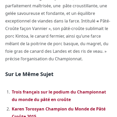
parfaitement maîtrisée, une pâte croustillante, une
gelée savoureuse et fondante, et un équilibre
exceptionnel de viandes dans la farce. Intitulé
«
Pâté-
Croûte façon Vannier », son pâté-croûte sublimait le
porc Kintoa, le canard fermier, ainsi qu’une farce
mêlant de la poitrine de porc basque, du magret, du
foie gras de canard des Landes et des ris de veau. »
précise l’organisation du Championnat.
Sur Le Même Sujet
Trois français sur le podium du Championnat
du monde du pâté en croûte
Karen Torosyan Champion du Monde de Pâté
Croûte 2015