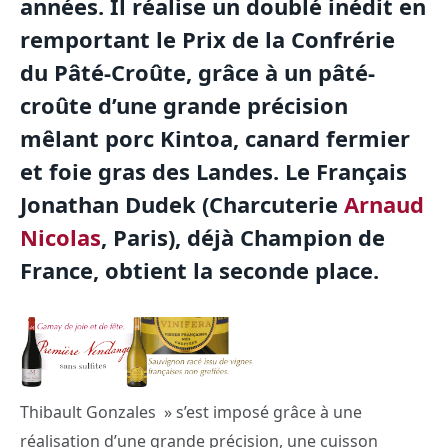
années. Il réalise un doublé inédit en
remportant le Prix de la Confrérie
du Pâté-Croûte, grâce à un pâté-
croûte d’une grande précision
mêlant porc Kintoa, canard fermier
et foie gras des Landes. Le Français
Jonathan Dudek (Charcuterie
Arnaud
Nicolas
, Paris), déjà Champion de
France, obtient la seconde place.
Thibault Gonzales » s’est imposé grâce à une
réalisation d’une grande précision, une cuisson