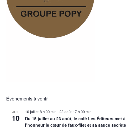
Évènements à venir
10 juillet-8 h 00 min
-
23 août-17 h 00 min
JUIL
10
Du 15 juillet au 23 août, le café Les Éditeurs met à
l’honneur le cœur de faux-filet et sa sauce secrète