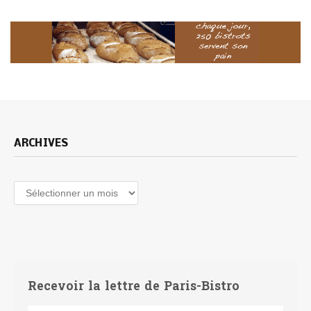
ARCHIVES
Archives
Recevoir la lettre de Paris-Bistro