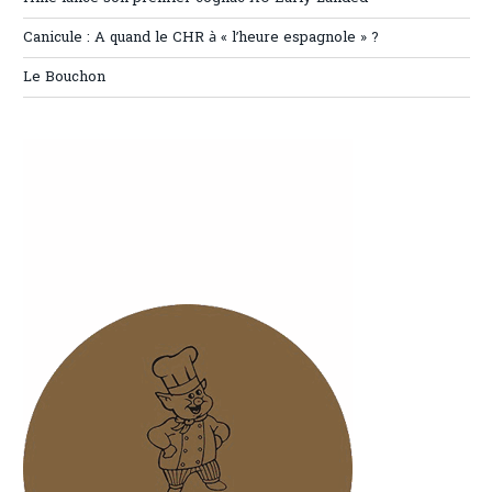
Canicule : A quand le CHR à « l’heure espagnole » ?
Le Bouchon