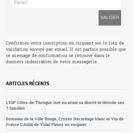
Confirmez votre inscription en cliquant sur le lien de
validation envoyé par email. Il est parfois possible que
ce message de confirmation se retrouve dans le
dossiers indésirables de votre messagerie.
ARTICLES RÉCENTS
L’IGP Côtes-de-Thongue met en avant sa liberté et dévoile ses
7 familles
Domaine de la Ville Rouge, Crozes Hermitage blanc et Vin de
France L’Aulin de Vidal-Fleury en viognier