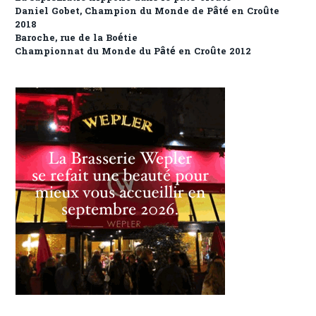
Daniel Gobet, Champion du Monde de Pâté en Croûte
2018
Baroche, rue de la Boétie
Championnat du Monde du Pâté en Croûte 2012