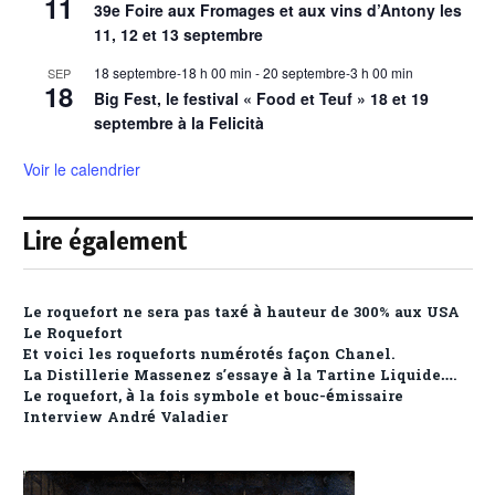
11
39e Foire aux Fromages et aux vins d’Antony les
11, 12 et 13 septembre
18 septembre-18 h 00 min
-
20 septembre-3 h 00 min
SEP
18
Big Fest, le festival « Food et Teuf » 18 et 19
septembre à la Felicità
Voir le calendrier
Lire également
Le roquefort ne sera pas taxé à hauteur de 300% aux USA
Le Roquefort
Et voici les roqueforts numérotés façon Chanel.
La Distillerie Massenez s’essaye à la Tartine Liquide….
Le roquefort, à la fois symbole et bouc-émissaire
Interview André Valadier