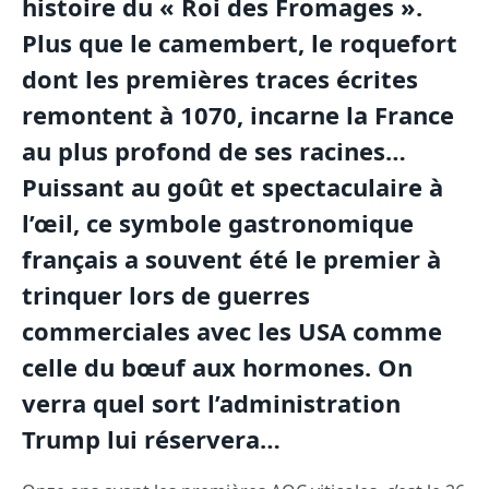
histoire du « Roi des Fromages ».
Plus que le camembert, le roquefort
dont les premières traces écrites
remontent à 1070, incarne la France
au plus profond de ses racines…
Puissant au goût et spectaculaire à
l’œil, ce symbole gastronomique
français a souvent été le premier à
trinquer lors de guerres
commerciales avec les USA comme
celle du bœuf aux hormones. On
verra quel sort l’administration
Trump lui réservera…