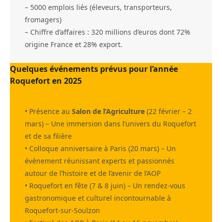
– 5000 emplois liés (éleveurs, transporteurs,
fromagers)
– Chiffre d’affaires : 320 millions d’euros dont 72%
origine France et 28% export.
Quelques événements prévus pour l’année
Roquefort en 2025
• Présence au
Salon de l’Agriculture
(22 février – 2
mars) – Une immersion dans l’univers du Roquefort
et de sa filière
• Colloque anniversaire à Paris (20 mars) – Un
événement réunissant experts et passionnés
autour de l’histoire et de l’avenir de l’AOP
• Roquefort en fête (7 & 8 juin) – Un rendez-vous
gastronomique et culturel incontournable à
Roquefort-sur-Soulzon