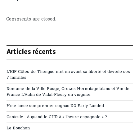
Comments are closed.
Articles récents
L’IGP Côtes-de-Thongue met en avant sa liberté et dévoile ses
7 familles
Domaine de la Ville Rouge, Crozes Hermitage blanc et Vin de
France L’Aulin de Vidal-Fleury en viognier
Hine lance son premier cognac XO Early Landed
Canicule : A quand le CHR à « l’heure espagnole » ?
Le Bouchon