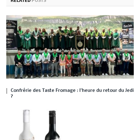
RELATED
POSTS
Confrérie des Taste Fromage : l’heure du retour du Jedi
?