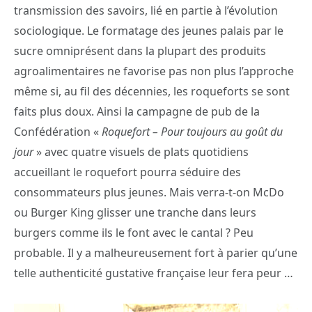
transmission des savoirs, lié en partie à l’évolution
sociologique. Le formatage des jeunes palais par le
sucre omniprésent dans la plupart des produits
agroalimentaires ne favorise pas non plus l’approche
même si, au fil des décennies, les roqueforts se sont
faits plus doux. Ainsi la campagne de pub de la
Confédération «
Roquefort – Pour toujours au goût du
jour
» avec quatre visuels de plats quotidiens
accueillant le roquefort pourra séduire des
consommateurs plus jeunes. Mais verra-t-on McDo
ou Burger King glisser une tranche dans leurs
burgers comme ils le font avec le cantal ? Peu
probable. Il y a malheureusement fort à parier qu’une
telle authenticité gustative française leur fera peur …