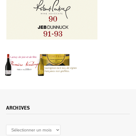
ARCHIVES
Archives