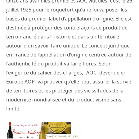
Onze ans avant les premières AOC viticoles, c’est le 26
juillet 1925 pour le roquefort qu’une loi va poser les
bases du premier label d’appellation d’origine. Elle est
destinée à protéger des contrefaçons ce produit de
terroir ancré dans l’histoire et dans un territoire
autour d’un savoir-faire unique. Le concept juridique
en France de l’appellation d’origine centrée autour de
l’authenticité du produit va faire florès. Selon
l’exigence du cahier des charges, l’AOC -devenue en
Europe AOP- va prouver qu’elle peut assurer la survie
de territoires et les protéger des vicissitudes de la
modernité mondialisée et du productivisme sans
limite.