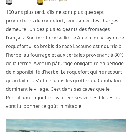
100 ans plus tard, s’ils ne sont plus que sept
producteurs de roquefort, leur cahier des charges
demeure l’un des plus exigeants des fromages
français. Son territoire se limite à celui du « rayon de
roquefort », sa brebis de race Lacaune est nourrie à
l’herbe, au fourrage et aux céréales provenant à 80%
de la ferme. Avec un pâturage obligatoire en période
de disponibilité d’herbe. Le roquefort qui ne recourt
qu’au lait cru s’affine dans les grottes du Combalou
dominant le village. C’est dans ses caves que le
Penicillium roqueforti va créer ses veines bleues qui
vont lui donner ce goût inimitable.