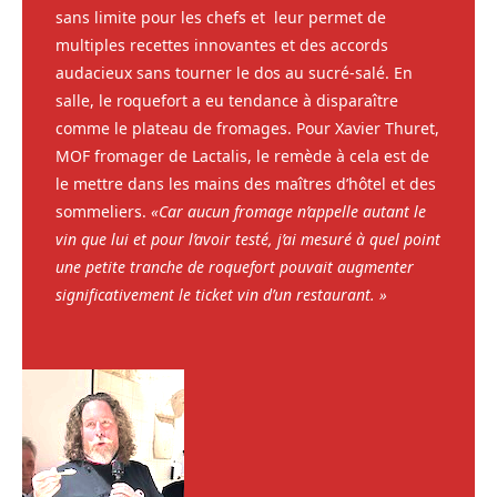
sans limite pour les chefs et leur permet de
multiples recettes innovantes et des accords
audacieux sans tourner le dos au sucré-salé. En
salle, le roquefort a eu tendance à disparaître
comme le plateau de fromages. Pour Xavier Thuret,
MOF fromager de Lactalis, le remède à cela est de
le mettre dans les mains des maîtres d’hôtel et des
sommeliers.
«Car aucun fromage n’appelle autant le
vin que lui et pour l’avoir testé, j’ai mesuré à quel point
une petite tranche de roquefort pouvait augmenter
significativement le ticket vin d’un restaurant. »