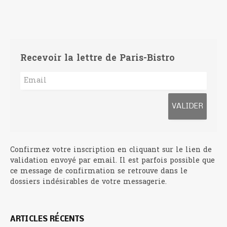
Recevoir la lettre de Paris-Bistro
Confirmez votre inscription en cliquant sur le lien de
validation envoyé par email. Il est parfois possible que
ce message de confirmation se retrouve dans le
dossiers indésirables de votre messagerie.
ARTICLES RÉCENTS