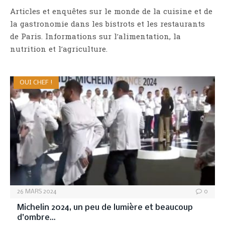
Articles et enquêtes sur le monde de la cuisine et de
la gastronomie dans les bistrots et les restaurants
de Paris. Informations sur l’alimentation, la
nutrition et l’agriculture.
OUI CHEF !
26 MARS 2024
0
Michelin 2024, un peu de lumière et beaucoup
d’ombre…