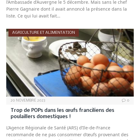
l’Ambassade d’Auvergne le 5 décembre. Mais sans le chef
Pierre Gagnaire dont il avait annoncé la présence dans la
liste. Ce qui lui avait fait…
AGRICULTURE ET ALIMENTATION
20 NOVEMBRE 2023
0
Trop de POPs dans les œufs franciliens des
poulaillers domestiques !
L’Agence Régionale de Santé (ARS) d’Ile-de-France
recommande de ne pas consommer d’œufs provenant des