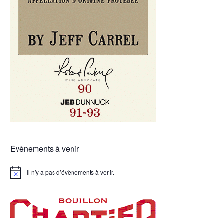
Évènements à venir
Il n’y a pas d’évènements à venir.
Notice