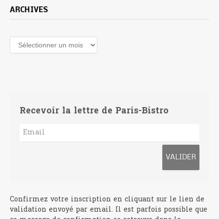
ARCHIVES
Archives
Recevoir la lettre de Paris-Bistro
Confirmez votre inscription en cliquant sur le lien de
validation envoyé par email. Il est parfois possible que