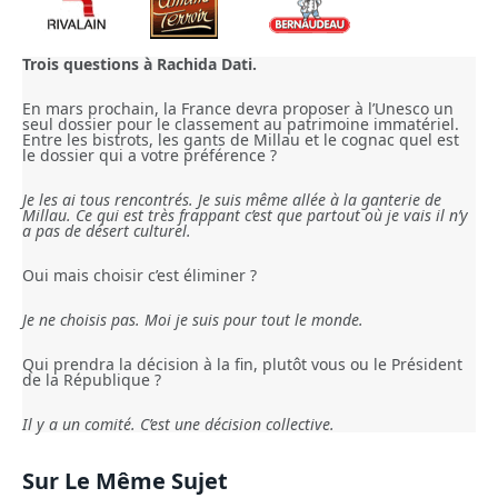
Trois questions à Rachida Dati.
En mars prochain, la France devra proposer à l’Unesco un
seul dossier pour le classement au patrimoine immatériel.
Entre les bistrots, les gants de Millau et le cognac quel est
le dossier qui a votre préférence ?
Je les ai tous rencontrés. Je suis même allée à la ganterie de
Millau. Ce qui est très frappant c’est que partout où je vais il n’y
a pas de désert culturel.
Oui mais choisir c’est éliminer ?
Je ne choisis pas. Moi je suis pour tout le monde.
Qui prendra la décision à la fin, plutôt vous ou le Président
de la République ?
Il y a un comité. C’est une décision collective.
Sur Le Même Sujet