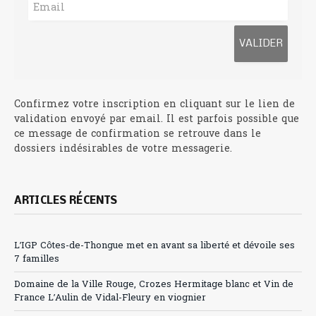
Confirmez votre inscription en cliquant sur le lien de
validation envoyé par email. Il est parfois possible que
ce message de confirmation se retrouve dans le
dossiers indésirables de votre messagerie.
ARTICLES RÉCENTS
L’IGP Côtes-de-Thongue met en avant sa liberté et dévoile ses
7 familles
Domaine de la Ville Rouge, Crozes Hermitage blanc et Vin de
France L’Aulin de Vidal-Fleury en viognier