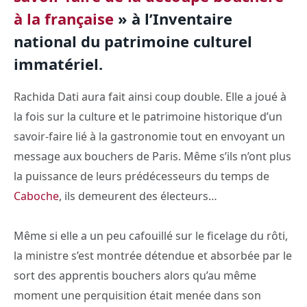
à la française
» à l’Inventaire
national du patrimoine culturel
immatériel.
Rachida Dati aura fait ainsi coup double. Elle a joué à
la fois sur la culture et le patrimoine historique d’un
savoir-faire lié à la gastronomie tout en envoyant un
message aux bouchers de Paris. Même s’ils n’ont plus
la puissance de leurs prédécesseurs du temps de
Caboche
, ils demeurent des électeurs…
Même si elle a un peu cafouillé sur le ficelage du rôti,
la ministre s’est montrée détendue et absorbée par le
sort des apprentis bouchers alors qu’au même
moment une perquisition était menée dans son