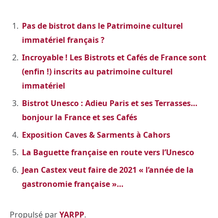
Pas de bistrot dans le Patrimoine culturel
immatériel français ?
Incroyable ! Les Bistrots et Cafés de France sont
(enfin !) inscrits au patrimoine culturel
immatériel
Bistrot Unesco : Adieu Paris et ses Terrasses…
bonjour la France et ses Cafés
Exposition Caves & Sarments à Cahors
La Baguette française en route vers l’Unesco
Jean Castex veut faire de 2021 « l’année de la
gastronomie française »…
Propulsé par
YARPP
.