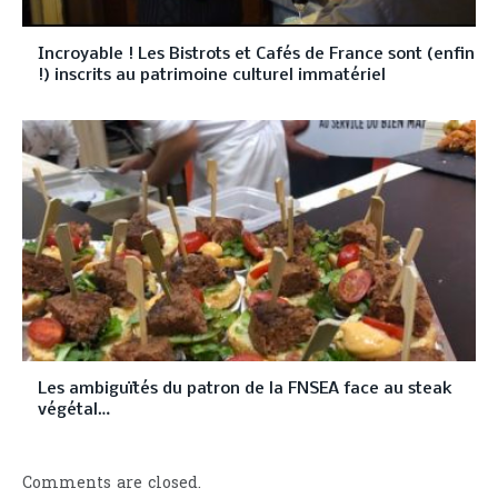
Incroyable ! Les Bistrots et Cafés de France sont (enfin
!) inscrits au patrimoine culturel immatériel
Les ambiguïtés du patron de la FNSEA face au steak
végétal…
Comments are closed.