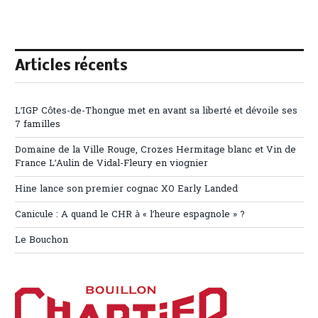
Articles récents
L’IGP Côtes-de-Thongue met en avant sa liberté et dévoile ses
7 familles
Domaine de la Ville Rouge, Crozes Hermitage blanc et Vin de
France L’Aulin de Vidal-Fleury en viognier
Hine lance son premier cognac XO Early Landed
Canicule : A quand le CHR à « l’heure espagnole » ?
Le Bouchon