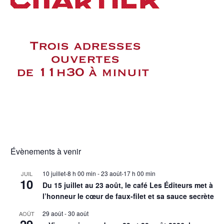
Évènements à venir
10 juillet-8 h 00 min
-
23 août-17 h 00 min
JUIL
10
Du 15 juillet au 23 août, le café Les Éditeurs met à
l’honneur le cœur de faux-filet et sa sauce secrète
29 août
-
30 août
AOÛT
29