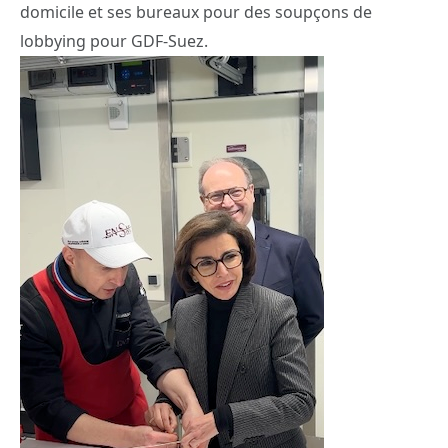
domicile et ses bureaux pour des soupçons de
lobbying pour GDF-Suez.