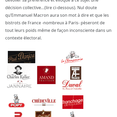
décision collective…(lire ci-dessous). Nul doute
qu’Emmanuel Macron aura son mot à dire et que les
bistrots de France -nombreux à Paris- pèseront de
tout leurs poids même de façon inconsciente dans un
contexte électoral.