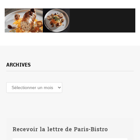
ARCHIVES
Archives
Recevoir la lettre de Paris-Bistro