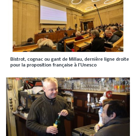
Bistrot, cognac ou gant de Millau, dernière ligne droite
pour la proposition française à l’Unesco