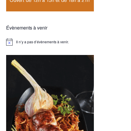
Évènements à venir
Il n’y a pas d’évènements à venir.
Notice