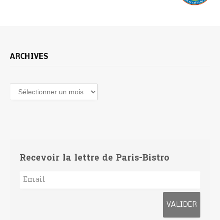
ARCHIVES
Archives
Recevoir la lettre de Paris-Bistro