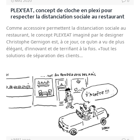
13 MAI 2020
0
PLEX’EAT, concept de cloche en plexi pour
respecter la distanciation sociale au restaurant
Comme accessoire permettent la distanciation sociale au
restaurant, le concept PLEX’EAT imaginé par le designer
Christophe Gernigon est, à ce jour, ce qu’on a vu de plus
élégant, d’innovant et de terrifiant à la fois. «Tout les
solutions de séparation des clients…
UNIVERS BISTRO