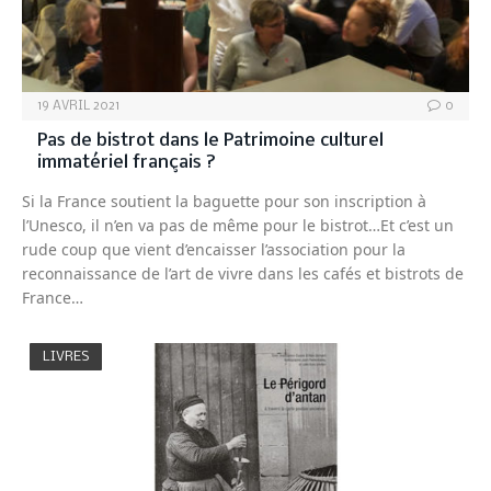
19 AVRIL 2021
0
Pas de bistrot dans le Patrimoine culturel
immatériel français ?
Si la France soutient la baguette pour son inscription à
l’Unesco, il n’en va pas de même pour le bistrot…Et c’est un
rude coup que vient d’encaisser l’association pour la
reconnaissance de l’art de vivre dans les cafés et bistrots de
France…
LIVRES