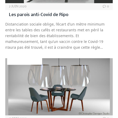
2 JUIN 2020
0
Les parois anti-Covid de Ripo
Distanciation sociale oblige, l’écart d’un mètre minimum
entre les tables des cafés et restaurants met en péril la
rentabilité de bien des établissements. Et
malheureusement, tant qu’un vaccin contre le Covid-19
n’aura pas été trouvé, il est à craindre que cette règle…
DÉCO&AMBIANCE