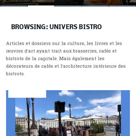
BROWSING:
UNIVERS BISTRO
Articles et dossiers sur la culture, les livres et les
œuvres d’art ayant trait aux brasseries, cafés et
bistrots de la capitale. Mais également les
décorateurs de cafés et l’architecture intérieure des
bistrots.
UNIVERS BISTRO