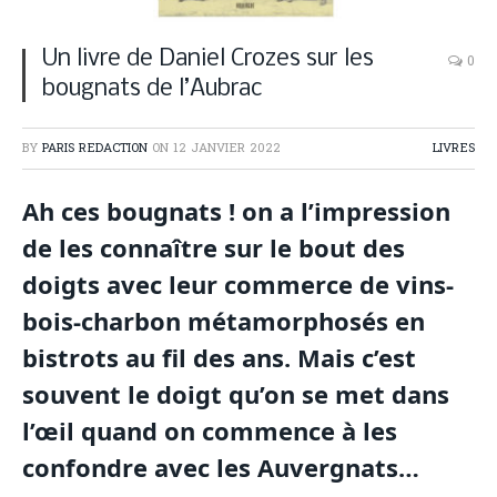
Un livre de Daniel Crozes sur les
0
bougnats de l’Aubrac
BY
PARIS REDACTION
ON
12 JANVIER 2022
LIVRES
Ah ces bougnats ! on a l’impression
de les connaître sur le bout des
doigts avec leur commerce de vins-
bois-charbon métamorphosés en
bistrots au fil des ans. Mais c’est
souvent le doigt qu’on se met dans
l’œil quand on commence à les
confondre avec les Auvergnats…