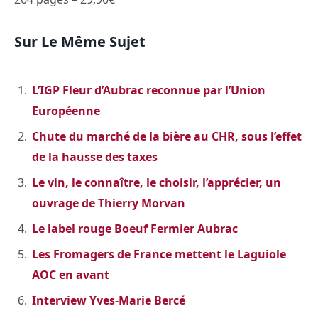
Sur Le Même Sujet
L’IGP Fleur d’Aubrac reconnue par l’Union
Européenne
Chute du marché de la bière au CHR, sous l’effet
de la hausse des taxes
Le vin, le connaître, le choisir, l’apprécier, un
ouvrage de Thierry Morvan
Le label rouge Boeuf Fermier Aubrac
Les Fromagers de France mettent le Laguiole
AOC en avant
Interview Yves-Marie Bercé