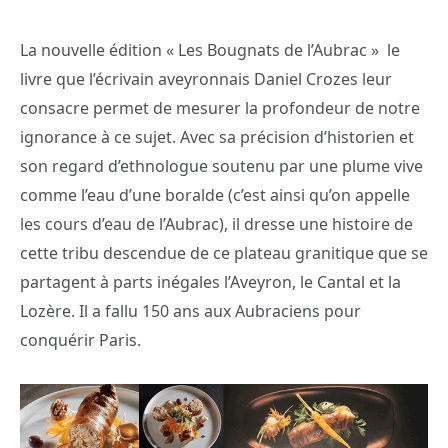
La nouvelle édition « Les Bougnats de l’Aubrac » le
livre que l’écrivain aveyronnais Daniel Crozes leur
consacre permet de mesurer la profondeur de notre
ignorance à ce sujet. Avec sa précision d’historien et
son regard d’ethnologue soutenu par une plume vive
comme l’eau d’une boralde (c’est ainsi qu’on appelle
les cours d’eau de l’Aubrac), il dresse une histoire de
cette tribu descendue de ce plateau granitique que se
partagent à parts inégales l’Aveyron, le Cantal et la
Lozère. Il a fallu 150 ans aux Aubraciens pour
conquérir Paris.