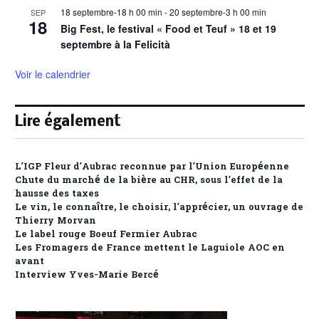
18 septembre-18 h 00 min
-
20 septembre-3 h 00 min
SEP
18
Big Fest, le festival « Food et Teuf » 18 et 19
septembre à la Felicità
Voir le calendrier
Lire également
L’IGP Fleur d’Aubrac reconnue par l’Union Européenne
Chute du marché de la bière au CHR, sous l’effet de la
hausse des taxes
Le vin, le connaître, le choisir, l’apprécier, un ouvrage de
Thierry Morvan
Le label rouge Boeuf Fermier Aubrac
Les Fromagers de France mettent le Laguiole AOC en
avant
Interview Yves-Marie Bercé