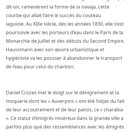
dit-on, ramenèrent la forme de la navaja, cette
courbe qui allait faire le succès du couteau
laguiole. Au XIXe siècle, dès les années 1830, elle s’est
poursuivie avec les porteurs d’eau dans le Paris de la
Monarchie de Juillet et des débuts du Second Empire.
Haussmann avec son œuvre urbanistique et
hygiéniste va les pousser à abandonner le transport
de l’eau pour celui du charbon.
Daniel Crozes met le doigt sur le dénigrement et la
moquerie dont les « Auverpins » ont été l’objet du fait
de leur accoutrement et de leur patois, ce « charabia
». Ce statut d’émigrés miséreux dans la grande ville a
parfois plus que des ressemblances avec les émigrés