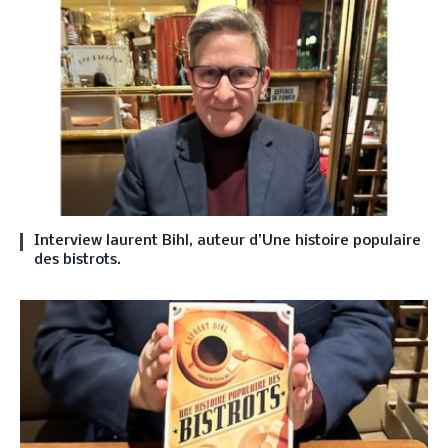
Interview laurent Bihl, auteur d’Une histoire populaire
des bistrots.