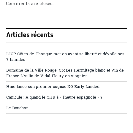
Comments are closed.
Articles récents
L’IGP Côtes-de-Thongue met en avant sa liberté et dévoile ses
7 familles
Domaine de la Ville Rouge, Crozes Hermitage blanc et Vin de
France L’Aulin de Vidal-Fleury en viognier
Hine lance son premier cognac XO Early Landed
Canicule : A quand le CHR à « l’heure espagnole » ?
Le Bouchon