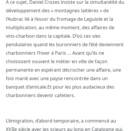
A ce sujet, Daniel Crozes insiste sur la simultanéité du
développement des « montagnes laitières » de
l’Aubrac lié à l’essor du fromage de Laguiole et la
multiplication, au même moment, des affaires de
vins-charbon dans la capitale. D’où ces vies
pendulaires quand les buronniers de l’été deviennent
charbonniers l’hiver à Paris … Avant qu’ils ne
choisissent souvent le métier en ville de façon
permanente en espérant décrocher une affaire, une
fois marié avec une payse rencontrée dans un
banquet d’amicale.Et pour les plus audacieux des
charbonniers devenir cafetiers.
L’émigration, d’abord temporaire, a commencé au
XVIIe siècle avec les scieurs au long en Catalogne qui,