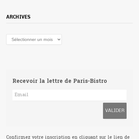
ARCHIVES
Archives
Recevoir la lettre de Paris-Bistro
Confirmez votre inscription en cliquant sur le lien de