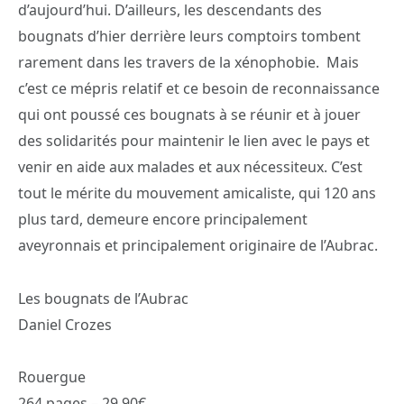
d’aujourd’hui. D’ailleurs, les descendants des
bougnats d’hier derrière leurs comptoirs tombent
rarement dans les travers de la xénophobie. Mais
c’est ce mépris relatif et ce besoin de reconnaissance
qui ont poussé ces bougnats à se réunir et à jouer
des solidarités pour maintenir le lien avec le pays et
venir en aide aux malades et aux nécessiteux. C’est
tout le mérite du mouvement amicaliste, qui 120 ans
plus tard, demeure encore principalement
aveyronnais et principalement originaire de l’Aubrac.
Les bougnats de l’Aubrac
Daniel Crozes
Rouergue
264 pages – 29,90€