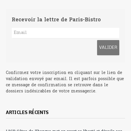
Recevoir la lettre de Paris-Bistro
Confirmez votre inscription en cliquant sur le lien de
validation envoyé par email. Il est parfois possible que
ce message de confirmation se retrouve dans le
dossiers indésirables de votre messagerie.
ARTICLES RÉCENTS