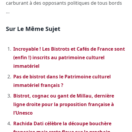
carburant à des opposants politiques de tous bords
…
Sur Le Même Sujet
Incroyable ! Les Bistrots et Cafés de France sont
(enfin !) inscrits au patrimoine culturel
immatériel
Pas de bistrot dans le Patrimoine culturel
immatériel français ?
Bistrot, cognac ou gant de Millau, dernière
ligne droite pour la proposition française à
l’Unesco
Rachida Dati célèbre la découpe bouchère