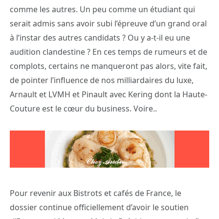
comme les autres. Un peu comme un étudiant qui
serait admis sans avoir subi l’épreuve d’un grand oral
à l’instar des autres candidats ? Ou y a-t-il eu une
audition clandestine ? En ces temps de rumeurs et de
complots, certains ne manqueront pas alors, vite fait,
de pointer l’influence de nos milliardaires du luxe,
Arnault et LVMH et Pinault avec Kering dont la Haute-
Couture est le cœur du business. Voire..
Pour revenir aux Bistrots et cafés de France, le
dossier continue officiellement d’avoir le soutien