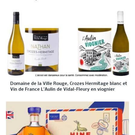
Domaine de la Ville Rouge, Crozes Hermitage blanc et
Vin de France L’Aulin de Vidal-Fleury en viognier