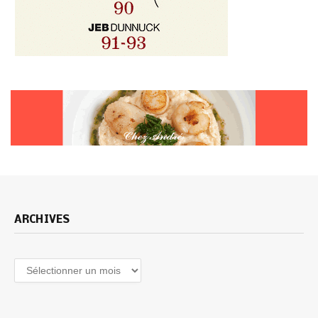
ARCHIVES
Archives