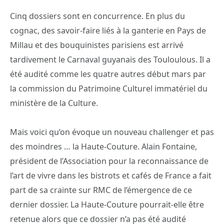
Cinq dossiers sont en concurrence. En plus du
cognac, des savoir-faire liés à la ganterie en Pays de
Millau et des bouquinistes parisiens est arrivé
tardivement le Carnaval guyanais des Touloulous. Il a
été audité comme les quatre autres début mars par
la commission du Patrimoine Culturel immatériel du
ministère de la Culture.
Mais voici qu’on évoque un nouveau challenger et pas
des moindres … la Haute-Couture. Alain Fontaine,
président de l’Association pour la reconnaissance de
l’art de vivre dans les bistrots et cafés de France a fait
part de sa crainte sur RMC de l’émergence de ce
dernier dossier. La Haute-Couture pourrait-elle être
retenue alors que ce dossier n’a pas été audité