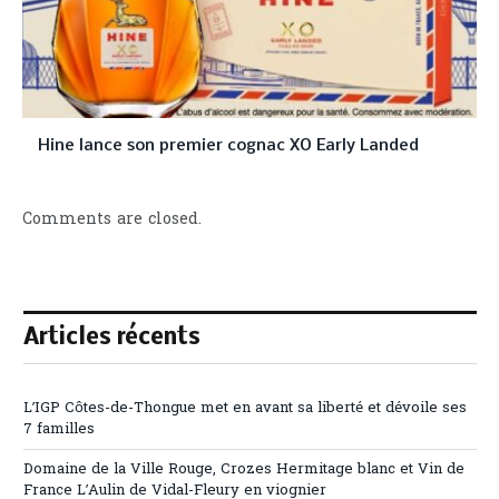
Hine lance son premier cognac XO Early Landed
Comments are closed.
Articles récents
L’IGP Côtes-de-Thongue met en avant sa liberté et dévoile ses
7 familles
Domaine de la Ville Rouge, Crozes Hermitage blanc et Vin de
France L’Aulin de Vidal-Fleury en viognier