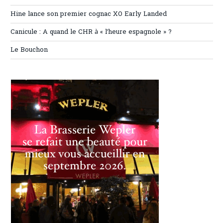
Hine lance son premier cognac XO Early Landed
Canicule : A quand le CHR à « l’heure espagnole » ?
Le Bouchon