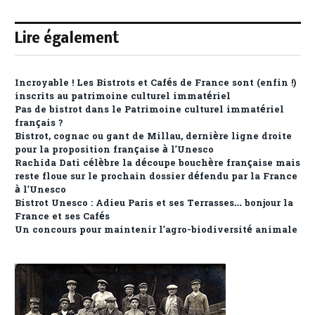
Lire également
Incroyable ! Les Bistrots et Cafés de France sont (enfin !)
inscrits au patrimoine culturel immatériel
Pas de bistrot dans le Patrimoine culturel immatériel
français ?
Bistrot, cognac ou gant de Millau, dernière ligne droite
pour la proposition française à l’Unesco
Rachida Dati célèbre la découpe bouchère française mais
reste floue sur le prochain dossier défendu par la France
à l’Unesco
Bistrot Unesco : Adieu Paris et ses Terrasses… bonjour la
France et ses Cafés
Un concours pour maintenir l’agro-biodiversité animale