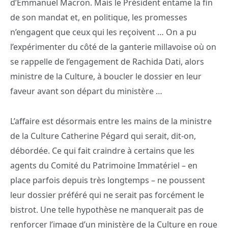
d’Emmanuel Macron. Mais le Président entame la fin
de son mandat et, en politique, les promesses
n’engagent que ceux qui les reçoivent … On a pu
l’expérimenter du côté de la ganterie millavoise où on
se rappelle de l’engagement de Rachida Dati, alors
ministre de la Culture, à boucler le dossier en leur
faveur avant son départ du ministère …
L’affaire est désormais entre les mains de la ministre
de la Culture Catherine Pégard qui serait, dit-on,
débordée. Ce qui fait craindre à certains que les
agents du Comité du Patrimoine Immatériel – en
place parfois depuis très longtemps – ne poussent
leur dossier préféré qui ne serait pas forcément le
bistrot. Une telle hypothèse ne manquerait pas de
renforcer l’image d’un ministère de la Culture en roue