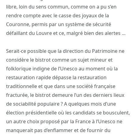
libre, loin du sens commun, comme on a pu s’en
rendre compte avec le casse des joyaux de la
Couronne, permis par un système de sécurité
défaillant du Louvre et ce, malgré bien des alertes …
Serait-ce possible que la direction du Patrimoine ne
considère le bistrot comme un sujet mineur et
folklorique indigne de l’Unesco au moment où la
restauration rapide dépasse la restauration
traditionnelle et que dans une société française
fracturée, le bistrot demeure l’un des derniers lieux
de sociabilité populaire ? A quelques mois d’une
élection présidentielle où les candidats se bousculent,
un autre choix proposé par la France à l’Unesco ne
manquerait pas d’enflammer et de fournir du