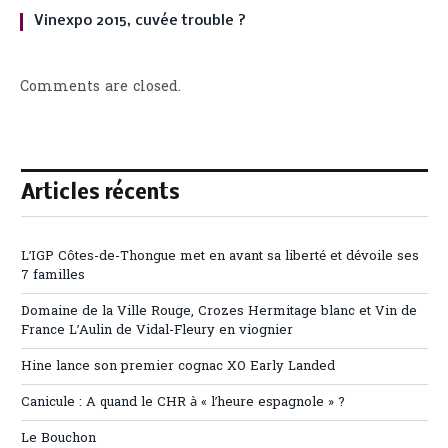
Vinexpo 2015, cuvée trouble ?
Comments are closed.
Articles récents
L’IGP Côtes-de-Thongue met en avant sa liberté et dévoile ses
7 familles
Domaine de la Ville Rouge, Crozes Hermitage blanc et Vin de
France L’Aulin de Vidal-Fleury en viognier
Hine lance son premier cognac XO Early Landed
Canicule : A quand le CHR à « l’heure espagnole » ?
Le Bouchon