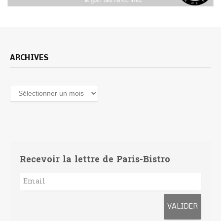
ARCHIVES
Archives
Recevoir la lettre de Paris-Bistro