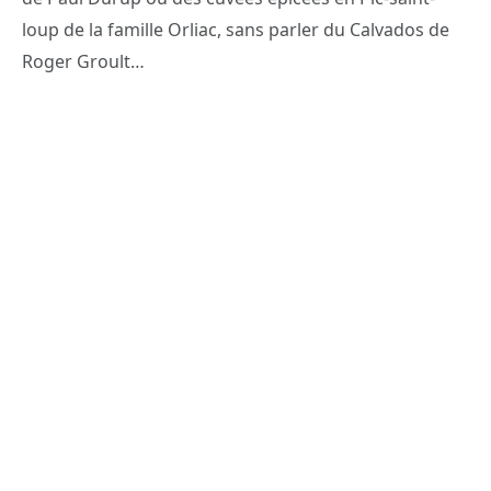
loup de la famille Orliac, sans parler du Calvados de
Roger Groult…