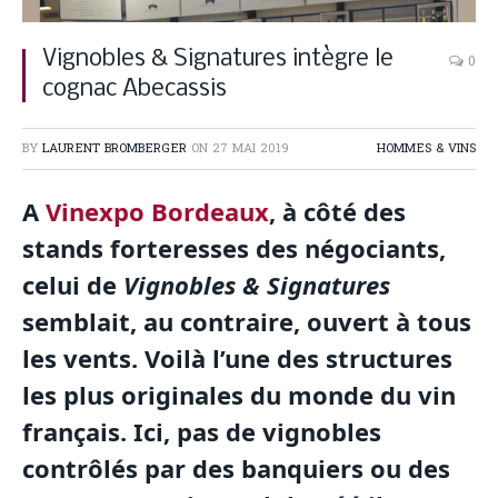
Vignobles & Signatures intègre le
0
cognac Abecassis
BY
LAURENT BROMBERGER
ON
27 MAI 2019
HOMMES & VINS
A
Vinexpo Bordeaux
, à côté des
stands forteresses des négociants,
celui de
Vignobles & Signatures
semblait, au contraire, ouvert à tous
les vents. Voilà l’une des structures
les plus originales du monde du vin
français. Ici, pas de vignobles
contrôlés par des banquiers ou des