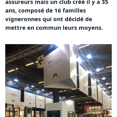
assureurs mais un club créé il y a 35
ans, composé de 16 familles
vigneronnes qui ont décidé de
mettre en commun leurs moyens.