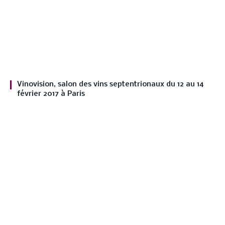
Vinovision, salon des vins septentrionaux du 12 au 14
février 2017 à Paris