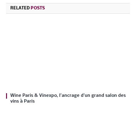
RELATED
POSTS
Wine Paris & Vinexpo, l’ancrage d’un grand salon des
vins à Paris