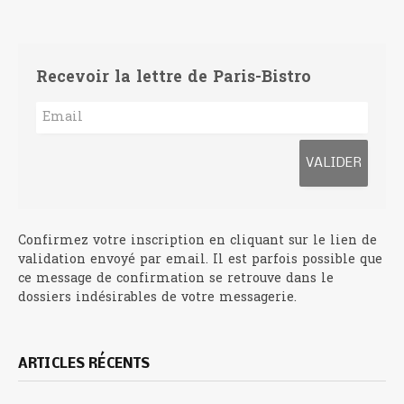
Recevoir la lettre de Paris-Bistro
Confirmez votre inscription en cliquant sur le lien de
validation envoyé par email. Il est parfois possible que
ce message de confirmation se retrouve dans le
dossiers indésirables de votre messagerie.
ARTICLES RÉCENTS