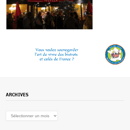
ARCHIVES
Archives