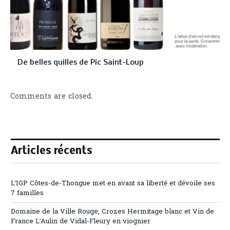
De belles quilles de Pic Saint-Loup
Comments are closed.
Articles récents
L’IGP Côtes-de-Thongue met en avant sa liberté et dévoile ses
7 familles
Domaine de la Ville Rouge, Crozes Hermitage blanc et Vin de
France L’Aulin de Vidal-Fleury en viognier