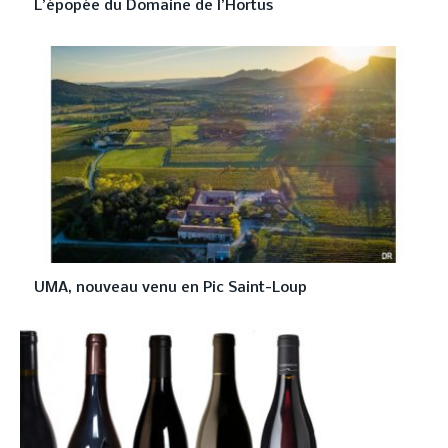
L’épopée du Domaine de l’Hortus
UMA, nouveau venu en Pic Saint-Loup