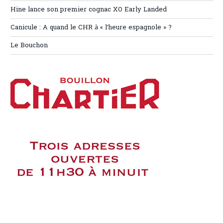
Hine lance son premier cognac XO Early Landed
Canicule : A quand le CHR à « l’heure espagnole » ?
Le Bouchon