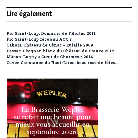
Lire également
Pic Saint-Loup, Domaine de l’Hortus 2011
Pic Saint-Loup reconnu AOC ?
Cahors, Château de Cénac – Eulalie 2009
Pessac-Léognan blanc du Château de France 2012
Mâcon-Lugny « Cœur de Charmes » 2014
Cuvée Constance du Haut-Lirou, beau rosé de fêtes…