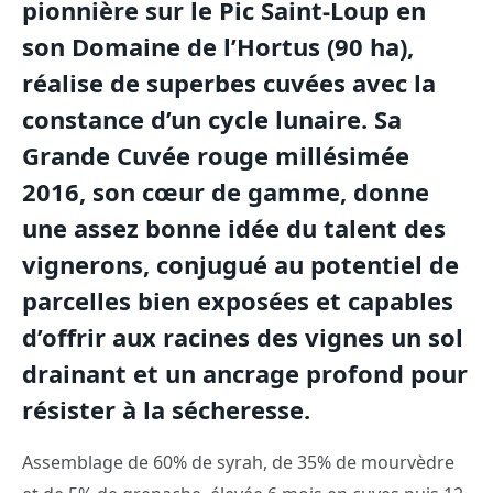
pionnière sur le Pic Saint-Loup en
son Domaine de l’Hortus (90 ha),
réalise de superbes cuvées avec la
constance d’un cycle lunaire. Sa
Grande Cuvée rouge millésimée
2016, son cœur de gamme, donne
une assez bonne idée du talent des
vignerons, conjugué au potentiel de
parcelles bien exposées et capables
d’offrir aux racines des vignes un sol
drainant et un ancrage profond pour
résister à la sécheresse.
Assemblage de 60% de syrah, de 35% de mourvèdre