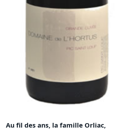
Au fil des ans, la famille Orliac,