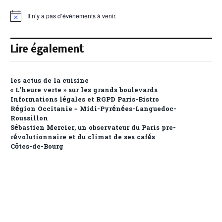
Il n’y a pas d’évènements à venir.
Notice
Lire également
les actus de la cuisine
« L’heure verte » sur les grands boulevards
Informations légales et RGPD Paris-Bistro
Région Occitanie – Midi-Pyrénées-Languedoc-
Roussillon
Sébastien Mercier, un observateur du Paris pre-
révolutionnaire et du climat de ses cafés
Côtes-de-Bourg