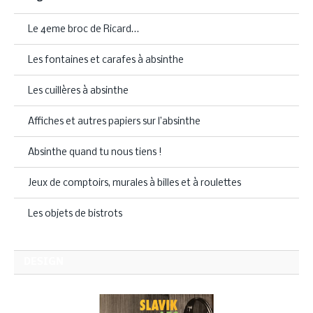
Le 4eme broc de Ricard…
Les fontaines et carafes à absinthe
Les cuillères à absinthe
Affiches et autres papiers sur l’absinthe
Absinthe quand tu nous tiens !
Jeux de comptoirs, murales à billes et à roulettes
Les objets de bistrots
DESIGN