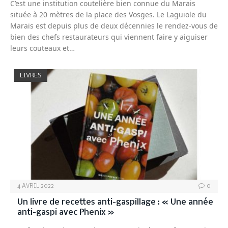
C’est une institution coutelière bien connue du Marais
située à 20 mètres de la place des Vosges. Le Laguiole du
Marais est depuis plus de deux décennies le rendez-vous de
bien des chefs restaurateurs qui viennent faire y aiguiser
leurs couteaux et…
LIVRES
4 AVRIL 2022
0
Un livre de recettes anti-gaspillage : « Une année
anti-gaspi avec Phenix »