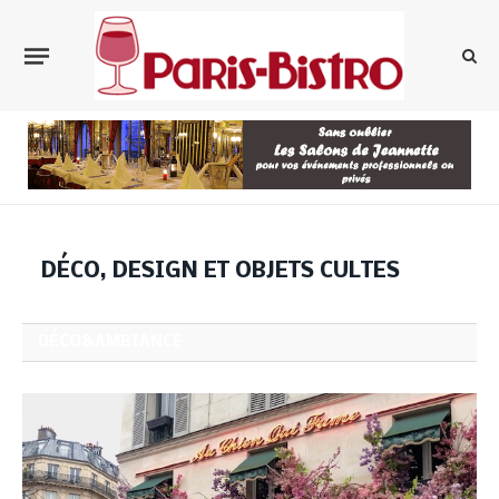
DÉCO, DESIGN ET OBJETS CULTES
DÉCO&AMBIANCE