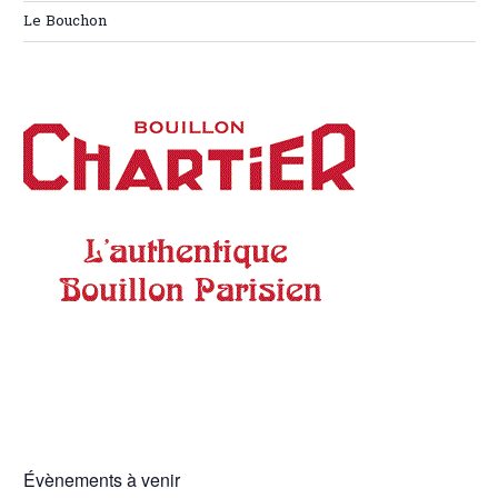
Le Bouchon
Évènements à venir