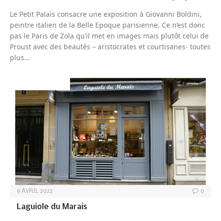
Le Petit Palais consacre une exposition à Giovanni Boldini,
peintre italien de la Belle Epoque parisienne. Ce n’est donc
pas le Paris de Zola qu’il met en images mais plutôt celui de
Proust avec des beautés – aristocrates et courtisanes- toutes
plus…
OBJETS CULTES
9 AVRIL 2022
0
Laguiole du Marais