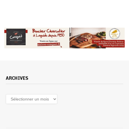
ARCHIVES