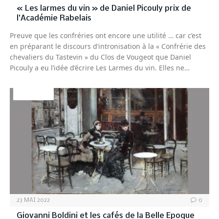
« Les larmes du vin » de Daniel Picouly prix de
l’Académie Rabelais
Preuve que les confréries ont encore une utilité … car c’est
en préparant le discours d’intronisation à la « Confrérie des
chevaliers du Tastevin » du Clos de Vougeot que Daniel
Picouly a eu l’idée d’écrire Les Larmes du vin. Elles ne…
PEINTURE
23 MAI 2022
0
Giovanni Boldini et les cafés de la Belle Epoque