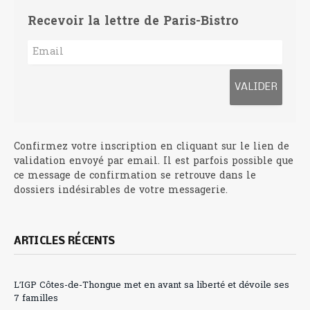
Recevoir la lettre de Paris-Bistro
Confirmez votre inscription en cliquant sur le lien de
validation envoyé par email. Il est parfois possible que
ce message de confirmation se retrouve dans le
dossiers indésirables de votre messagerie.
ARTICLES RÉCENTS
L’IGP Côtes-de-Thongue met en avant sa liberté et dévoile ses
7 familles