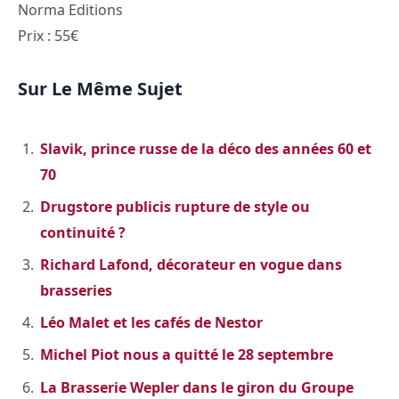
Norma Editions
Prix : 55€
Sur Le Même Sujet
Slavik, prince russe de la déco des années 60 et
70
Drugstore publicis rupture de style ou
continuité ?
Richard Lafond, décorateur en vogue dans
brasseries
Léo Malet et les cafés de Nestor
Michel Piot nous a quitté le 28 septembre
La Brasserie Wepler dans le giron du Groupe