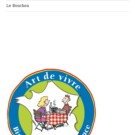
Le Bouchon