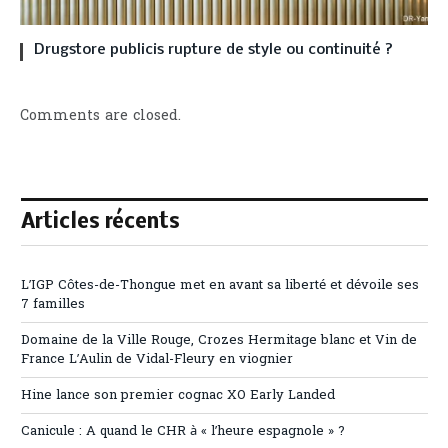
Drugstore publicis rupture de style ou continuité ?
Comments are closed.
Articles récents
L’IGP Côtes-de-Thongue met en avant sa liberté et dévoile ses
7 familles
Domaine de la Ville Rouge, Crozes Hermitage blanc et Vin de
France L’Aulin de Vidal-Fleury en viognier
Hine lance son premier cognac XO Early Landed
Canicule : A quand le CHR à « l’heure espagnole » ?