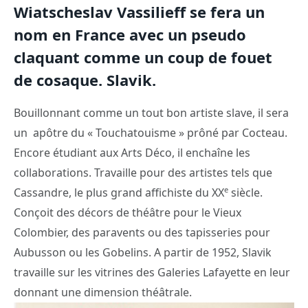
Wiatscheslav Vassilieff se fera un
nom en France avec un pseudo
claquant comme un coup de fouet
de cosaque. Slavik.
Bouillonnant comme un tout bon artiste slave, il sera
un apôtre du « Touchatouisme » prôné par Cocteau.
Encore étudiant aux Arts Déco, il enchaîne les
collaborations. Travaille pour des artistes tels que
e
Cassandre, le plus grand affichiste du XX
siècle.
Conçoit des décors de théâtre pour le Vieux
Colombier, des paravents ou des tapisseries pour
Aubusson ou les Gobelins. A partir de 1952, Slavik
travaille sur les vitrines des Galeries Lafayette en leur
donnant une dimension théâtrale.