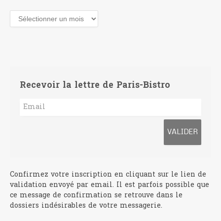
Archives
Recevoir la lettre de Paris-Bistro
Confirmez votre inscription en cliquant sur le lien de
validation envoyé par email. Il est parfois possible que
ce message de confirmation se retrouve dans le
dossiers indésirables de votre messagerie.