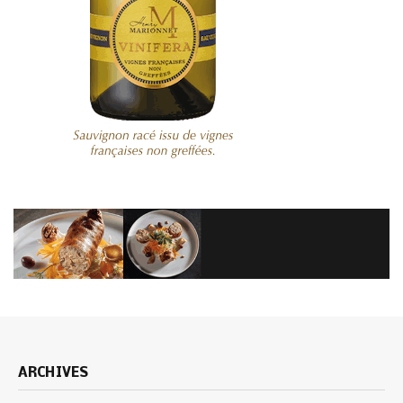
ARCHIVES