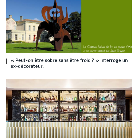
« Peut-on être sobre sans être froid ? » interroge un
ex-décorateur.