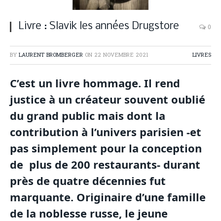
Livre : Slavik les années Drugstore
0
BY
LAURENT BROMBERGER
ON
22 NOVEMBRE 2021
LIVRES
C’est un livre hommage. Il rend
justice à un créateur souvent oublié
du grand public mais dont la
contribution à l’univers parisien -et
pas simplement pour la conception
de plus de 200 restaurants- durant
près de quatre décennies fut
marquante. Originaire d’une famille
de la noblesse russe, le jeune