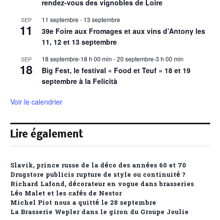
rendez-vous des vignobles de Loire
11 septembre
-
13 septembre
SEP
11
39e Foire aux Fromages et aux vins d’Antony les
11, 12 et 13 septembre
18 septembre-18 h 00 min
-
20 septembre-3 h 00 min
SEP
18
Big Fest, le festival « Food et Teuf » 18 et 19
septembre à la Felicità
Voir le calendrier
Lire également
Slavik, prince russe de la déco des années 60 et 70
Drugstore publicis rupture de style ou continuité ?
Richard Lafond, décorateur en vogue dans brasseries
Léo Malet et les cafés de Nestor
Michel Piot nous a quitté le 28 septembre
La Brasserie Wepler dans le giron du Groupe Joulie