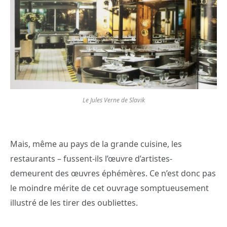
Le Jules Verne de Slavik
Mais, même au pays de la grande cuisine, les
restaurants – fussent-ils l’œuvre d’artistes-
demeurent des œuvres éphémères. Ce n’est donc pas
le moindre mérite de cet ouvrage somptueusement
illustré de les tirer des oubliettes.