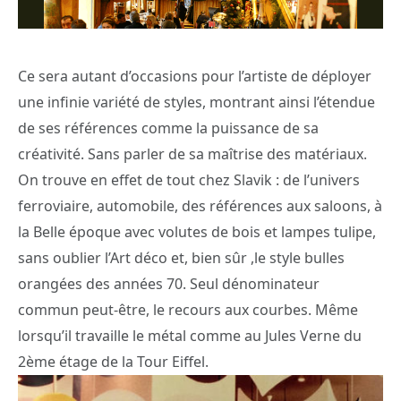
Ce sera autant d’occasions pour l’artiste de déployer
une infinie variété de styles, montrant ainsi l’étendue
de ses références comme la puissance de sa
créativité. Sans parler de sa maîtrise des matériaux.
On trouve en effet de tout chez Slavik : de l’univers
ferroviaire, automobile, des références aux saloons, à
la Belle époque avec volutes de bois et lampes tulipe,
sans oublier l’Art déco et, bien sûr ,le style bulles
orangées des années 70. Seul dénominateur
commun peut-être, le recours aux courbes. Même
lorsqu’il travaille le métal comme au Jules Verne du
2ème étage de la Tour Eiffel.