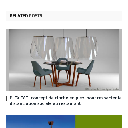
RELATED
POSTS
PLEX’EAT, concept de cloche en plexi pour respecter la
distanciation sociale au restaurant