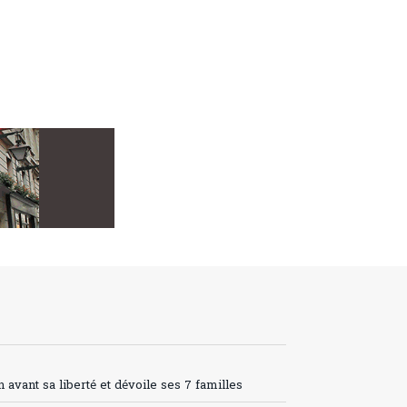
avant sa liberté et dévoile ses 7 familles