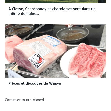
A Clessé, Chardonnay et charolaises sont dans un
même domaine…
Pièces et découpes du Wagyu
Comments are closed.