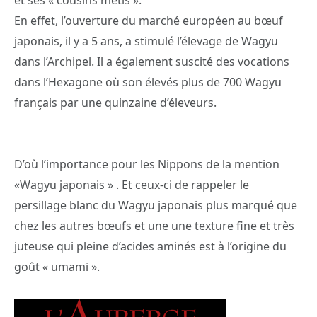
En effet, l’ouverture du marché européen au bœuf
japonais, il y a 5 ans, a stimulé l’élevage de Wagyu
dans l’Archipel. Il a également suscité des vocations
dans l’Hexagone où son élevés plus de 700 Wagyu
français par une quinzaine d’éleveurs.
D’où l’importance pour les Nippons de la mention
«Wagyu japonais » . Et ceux-ci de rappeler le
persillage blanc du Wagyu japonais plus marqué que
chez les autres bœufs et une une texture fine et très
juteuse qui pleine d’acides aminés est à l’origine du
goût « umami ».