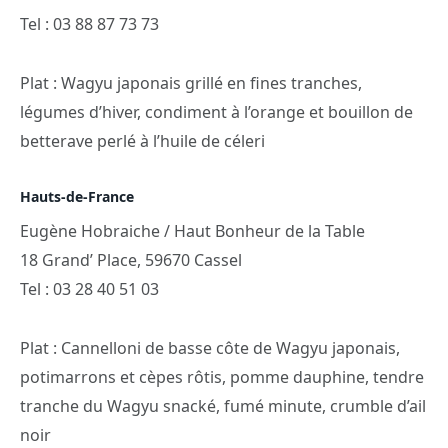
Tel : 03 88 87 73 73
Plat : Wagyu japonais grillé en fines tranches,
légumes d’hiver, condiment à l’orange et bouillon de
betterave perlé à l’huile de céleri
Hauts-de-France
Eugène Hobraiche / Haut Bonheur de la Table
18 Grand’ Place, 59670 Cassel
Tel : 03 28 40 51 03
Plat : Cannelloni de basse côte de Wagyu japonais,
potimarrons et cèpes rôtis, pomme dauphine, tendre
tranche du Wagyu snacké, fumé minute, crumble d’ail
noir