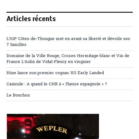
Articles récents
L’IGP Côtes-de-Thongue met en avant sa liberté et dévoile ses
7 familles
Domaine de la Ville Rouge, Crozes Hermitage blanc et Vin de
France L’Aulin de Vidal-Fleury en viognier
Hine lance son premier cognac XO Early Landed
Canicule : A quand le CHR à « l’heure espagnole » ?
Le Bouchon