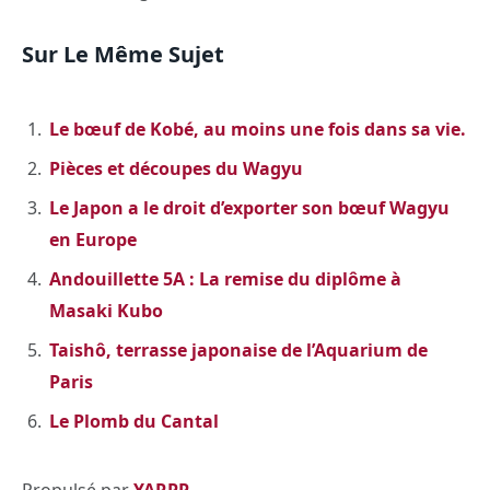
Sur Le Même Sujet
Le bœuf de Kobé, au moins une fois dans sa vie.
Pièces et découpes du Wagyu
Le Japon a le droit d’exporter son bœuf Wagyu
en Europe
Andouillette 5A : La remise du diplôme à
Masaki Kubo
Taishô, terrasse japonaise de l’Aquarium de
Paris
Le Plomb du Cantal