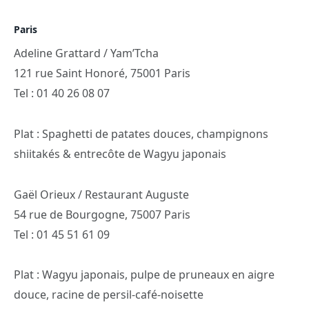
Paris
Adeline Grattard / Yam’Tcha
121 rue Saint Honoré, 75001 Paris
Tel : 01 40 26 08 07
Plat : Spaghetti de patates douces, champignons
shiitakés & entrecôte de Wagyu japonais
Gaël Orieux / Restaurant Auguste
54 rue de Bourgogne, 75007 Paris
Tel : 01 45 51 61 09
Plat : Wagyu japonais, pulpe de pruneaux en aigre
douce, racine de persil-café-noisette