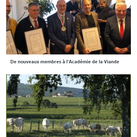
De nouveaux membres à l’Académie de la Viande