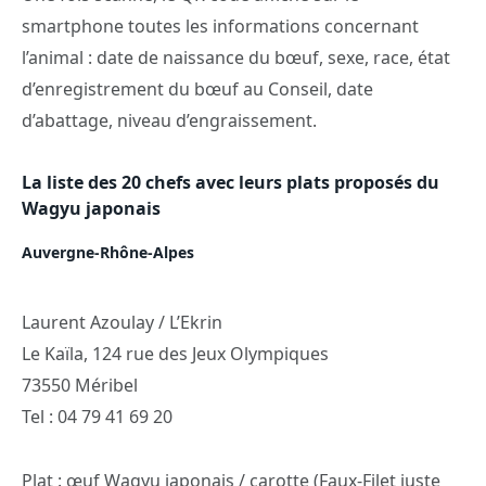
smartphone toutes les informations concernant
l’animal : date de naissance du bœuf, sexe, race, état
d’enregistrement du bœuf au Conseil, date
d’abattage, niveau d’engraissement.
La liste des 20 chefs avec leurs plats proposés du
Wagyu japonais
Auvergne-Rhône-Alpes
Laurent Azoulay / L’Ekrin
Le Kaïla, 124 rue des Jeux Olympiques
73550 Méribel
Tel : 04 79 41 69 20
Plat : œuf Wagyu japonais / carotte (Faux-Filet juste