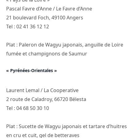
Pascal Favre d’Anne / Le Favre d’Anne
21 boulevard Foch, 49100 Angers
Tel : 02 41 36 12 12
Plat : Paleron de Wagyu japonais, anguille de Loire
fumée et champignons de Saumur
« Pyrénées-Orientales »
Laurent Lemal / La Cooperative
2 route de Caladroy, 66720 Bélesta
Tel : 04 68 50 30 10
Plat : Sucette de Wagyu japonais et tartare d’huitres
en cru et cuit, gel de betteraves