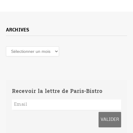
ARCHIVES
Archives
Recevoir la lettre de Paris-Bistro