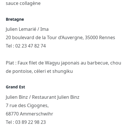
sauce collagène
Bretagne
Julien Lemarié / Ima
20 boulevard de la Tour d’Auvergne, 35000 Rennes
Tel : 02 23 47 82 74
Plat : Faux filet de Wagyu japonais au barbecue, chou
de pontoise, céleri et shungiku
Grand Est
Julien Binz / Restaurant Julien Binz
7 rue des Cigognes,
68770 Ammerschwihr
Tel : 03 89 22 98 23