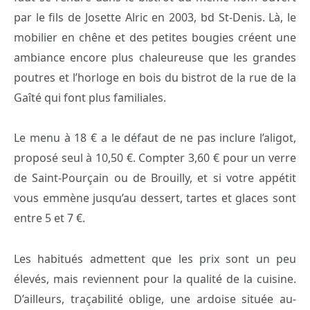
par le fils de Josette Alric en 2003, bd St-Denis. Là, le
mobilier en chêne et des petites bougies créent une
ambiance encore plus chaleureuse que les grandes
poutres et l’horloge en bois du bistrot de la rue de la
Gaîté qui font plus familiales.
Le menu à 18 € a le défaut de ne pas inclure l’aligot,
proposé seul à 10,50 €. Compter 3,60 € pour un verre
de Saint-Pourçain ou de Brouilly, et si votre appétit
vous emmène jusqu’au dessert, tartes et glaces sont
entre 5 et 7 €.
Les habitués admettent que les prix sont un peu
élevés, mais reviennent pour la qualité de la cuisine.
D’ailleurs, traçabilité oblige, une ardoise située au-