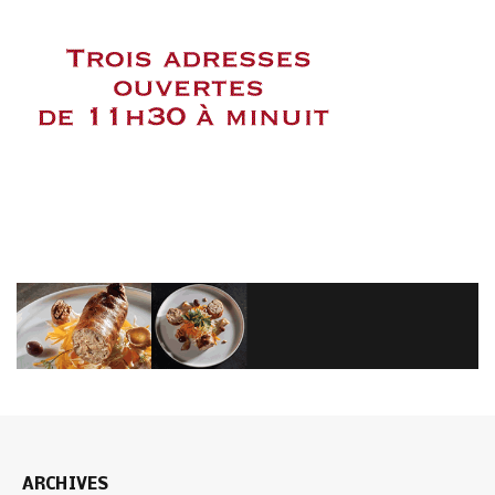
ARCHIVES