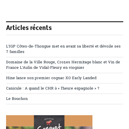
Articles récents
L’IGP Côtes-de-Thongue met en avant sa liberté et dévoile ses
7 familles
Domaine de la Ville Rouge, Crozes Hermitage blanc et Vin de
France L’Aulin de Vidal-Fleury en viognier
Hine lance son premier cognac XO Early Landed
Canicule : A quand le CHR à « l’heure espagnole » ?
Le Bouchon