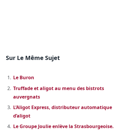
Sur Le Même Sujet
Le Buron
Truffade et aligot au menu des bistrots
auvergnats
L’Aligot Express, distributeur automatique
d’aligot
Le Groupe Joulie enlève la Strasbourgeoise.