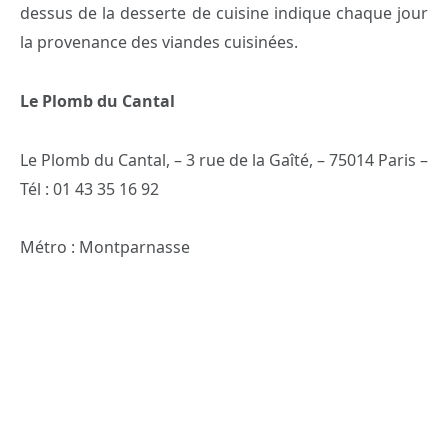
dessus de la desserte de cuisine indique chaque jour
la provenance des viandes cuisinées.
Le Plomb du Cantal
Le Plomb du Cantal, – 3 rue de la Gaîté, – 75014 Paris –
Tél : 01 43 35 16 92
Métro : Montparnasse