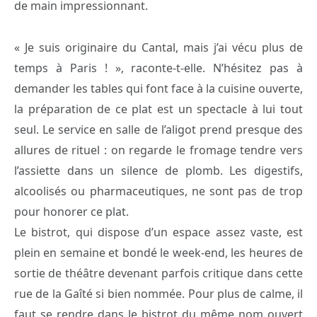
de main impressionnant.
« Je suis originaire du Cantal, mais j’ai vécu plus de
temps à Paris ! », raconte-t-elle. N’hésitez pas à
demander les tables qui font face à la cuisine ouverte,
la préparation de ce plat est un spectacle à lui tout
seul. Le service en salle de l’aligot prend presque des
allures de rituel : on regarde le fromage tendre vers
l’assiette dans un silence de plomb. Les digestifs,
alcoolisés ou pharmaceutiques, ne sont pas de trop
pour honorer ce plat.
Le bistrot, qui dispose d’un espace assez vaste, est
plein en semaine et bondé le week-end, les heures de
sortie de théâtre devenant parfois critique dans cette
rue de la Gaîté si bien nommée. Pour plus de calme, il
faut se rendre dans le bistrot du même nom ouvert