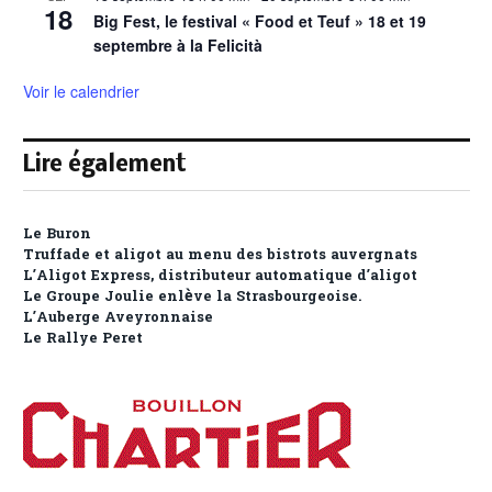
18
Big Fest, le festival « Food et Teuf » 18 et 19
septembre à la Felicità
Voir le calendrier
Lire également
Le Buron
Truffade et aligot au menu des bistrots auvergnats
L’Aligot Express, distributeur automatique d’aligot
Le Groupe Joulie enlève la Strasbourgeoise.
L’Auberge Aveyronnaise
Le Rallye Peret