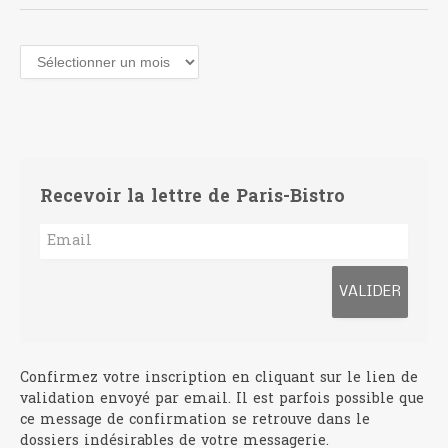
Archives
Recevoir la lettre de Paris-Bistro
Confirmez votre inscription en cliquant sur le lien de
validation envoyé par email. Il est parfois possible que
ce message de confirmation se retrouve dans le
dossiers indésirables de votre messagerie.