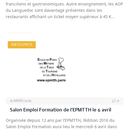
franciliens et gastronomiques. Autre enseignement, les AOP
du Languedoc sont davantage présentes dans les
restaurants affichant un ticket moyen supérieur à 45 €…
READ MORE
INFOS PROS
16 MARS 2016
0
Salon Emploi Formation de l’EPMTTH le 6 avril
Organisée depuis 12 ans par l’EPMTTH, l’édition 2016 du
Salon Emploi Formation aura lieu le mercredi 6 avril dans