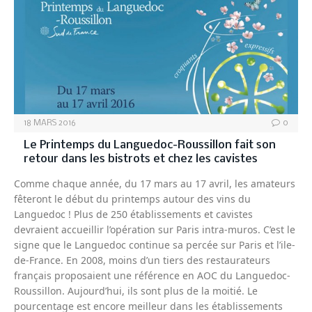
18 MARS 2016
0
Le Printemps du Languedoc-Roussillon fait son
retour dans les bistrots et chez les cavistes
Comme chaque année, du 17 mars au 17 avril, les amateurs
fêteront le début du printemps autour des vins du
Languedoc ! Plus de 250 établissements et cavistes
devraient accueillir l’opération sur Paris intra-muros. C’est le
signe que le Languedoc continue sa percée sur Paris et l’ile-
de-France. En 2008, moins d’un tiers des restaurateurs
français proposaient une référence en AOC du Languedoc-
Roussillon. Aujourd’hui, ils sont plus de la moitié. Le
pourcentage est encore meilleur dans les établissements