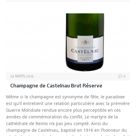
CHAMPAGNE
26 MARS 2016
0
Champagne de Castelnau Brut Réserve
Même si le champagne est synonyme de fête, le paradoxe
est qu’il entretient une relation particulière avec la première
Guerre Mondiale rendue encore plus perceptible en ces
années de commémoration du conflit. Le martyre de la
cathédrale de Reims n’a pas peu compté. Ainsi du
champagne de Castelnau, baptisé en 1916 en l’honneur du