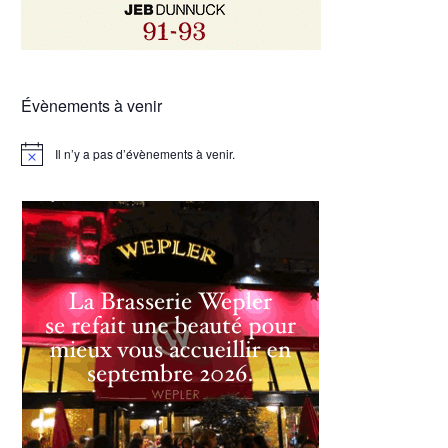
Évènements à venir
Il n’y a pas d’évènements à venir.
Notice