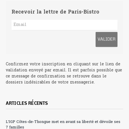
Recevoir la lettre de Paris-Bistro
Confirmez votre inscription en cliquant sur le lien de
validation envoyé par email. Il est parfois possible que
ce message de confirmation se retrouve dans le
dossiers indésirables de votre messagerie.
ARTICLES RÉCENTS
L’IGP Côtes-de-Thongue met en avant sa liberté et dévoile ses
7 familles