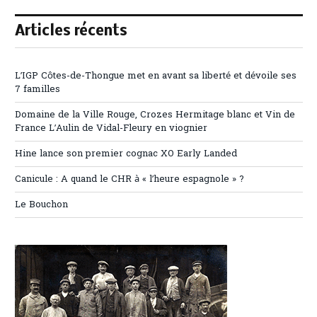
Articles récents
L’IGP Côtes-de-Thongue met en avant sa liberté et dévoile ses
7 familles
Domaine de la Ville Rouge, Crozes Hermitage blanc et Vin de
France L’Aulin de Vidal-Fleury en viognier
Hine lance son premier cognac XO Early Landed
Canicule : A quand le CHR à « l’heure espagnole » ?
Le Bouchon