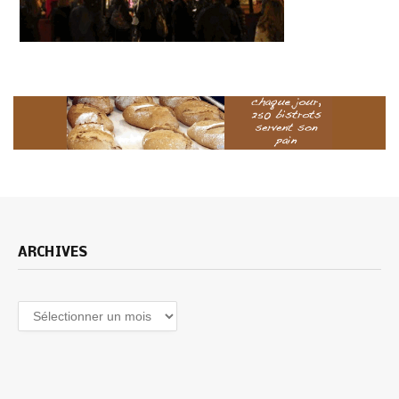
ARCHIVES
Archives