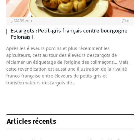
5 MARS 2011
0
Escargots : Petit-gris français contre bourgogne
Polonais !
Après les éleveurs porcins et plus récemment les
apiculteurs, c’est au tour des éleveurs d’escargots de
réclamer un étiquetage de l’origine des colimaçons… Mais
cette revendication est aussi une illustration de la rivalité
franco-française entre éleveurs de petits-gris et
transformateurs d’escargots de…
Articles récents