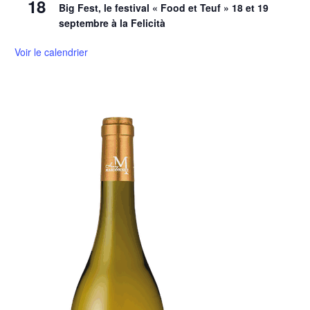
18
Big Fest, le festival « Food et Teuf » 18 et 19
septembre à la Felicità
Voir le calendrier