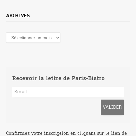
ARCHIVES
Archives
Recevoir la lettre de Paris-Bistro
Confirmez votre inscription en cliquant sur le lien de