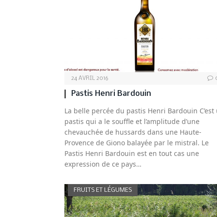
24 AVRIL 2016
Pastis Henri Bardouin
La belle percée du pastis Henri Bardouin C’est
pastis qui a le souffle et l’amplitude d’une
chevauchée de hussards dans une Haute-
Provence de Giono balayée par le mistral. Le
Pastis Henri Bardouin est en tout cas une
expression de ce pays…
FRUITS ET LÉGUMES