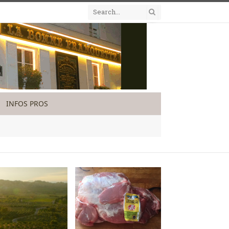
INFOS PROS